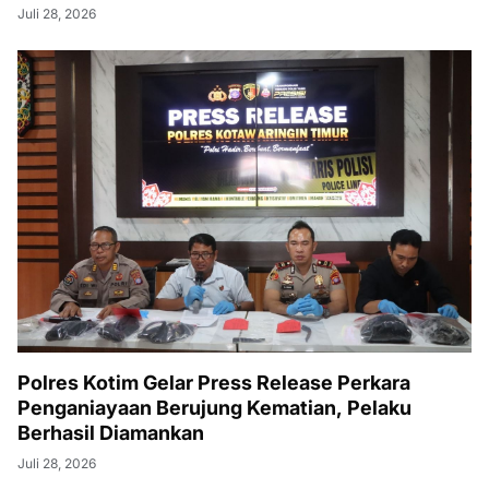
Juli 28, 2026
Polres Kotim Gelar Press Release Perkara
Penganiayaan Berujung Kematian, Pelaku
Berhasil Diamankan
Juli 28, 2026