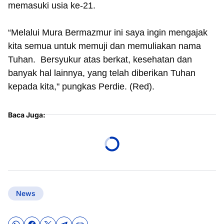
memasuki usia ke-21.
“Melalui Mura Bermazmur ini saya ingin mengajak
kita semua untuk memuji dan memuliakan nama
Tuhan. Bersyukur atas berkat, kesehatan dan
banyak hal lainnya, yang telah diberikan Tuhan
kepada kita," pungkas Perdie. (Red).
Baca Juga:
News