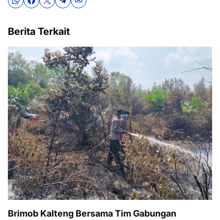
Berita Terkait
Brimob Kalteng Bersama Tim Gabungan