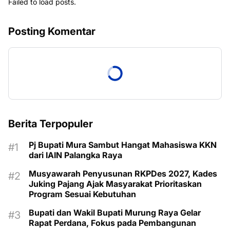
Failed to load posts.
Posting Komentar
Berita Terpopuler
Pj Bupati Mura Sambut Hangat Mahasiswa KKN
dari IAIN Palangka Raya
Musyawarah Penyusunan RKPDes 2027, Kades
Juking Pajang Ajak Masyarakat Prioritaskan
Program Sesuai Kebutuhan
Bupati dan Wakil Bupati Murung Raya Gelar
Rapat Perdana, Fokus pada Pembangunan