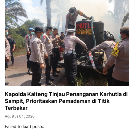
Kapolda Kalteng Tinjau Penanganan Karhutla di
Sampit, Prioritaskan Pemadaman di Titik
Terbakar
Agustus 04, 2026
Failed to load posts.