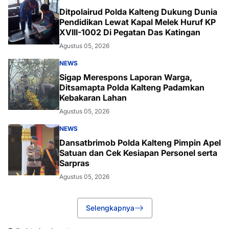
Ditpolairud Polda Kalteng Dukung Dunia
Pendidikan Lewat Kapal Melek Huruf KP
XVIII-1002 Di Pegatan Das Katingan
Agustus 05, 2026
NEWS
Sigap Merespons Laporan Warga,
Ditsamapta Polda Kalteng Padamkan
Kebakaran Lahan
Agustus 05, 2026
NEWS
Dansatbrimob Polda Kalteng Pimpin Apel
Satuan dan Cek Kesiapan Personel serta
Sarpras
Agustus 05, 2026
Selengkapnya