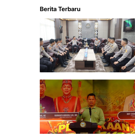
Berita Terbaru