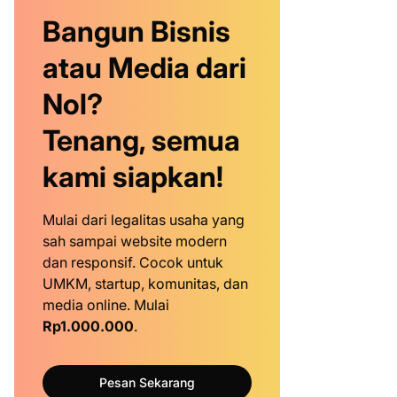
Bangun Bisnis
atau Media dari
Nol?
Tenang, semua
kami siapkan!
Mulai dari legalitas usaha yang
sah sampai website modern
dan responsif. Cocok untuk
UMKM, startup, komunitas, dan
media online. Mulai
Rp1.000.000
.
Pesan Sekarang