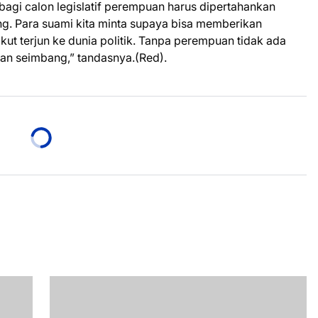
bagi calon legislatif perempuan harus dipertahankan
. Para suami kita minta supaya bisa memberikan
ikut terjun ke dunia politik. Tanpa perempuan tidak ada
an seimbang,” tandasnya.(Red).