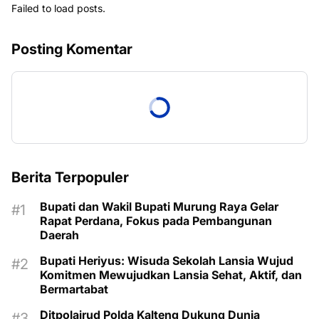
Failed to load posts.
Posting Komentar
Berita Terpopuler
Bupati dan Wakil Bupati Murung Raya Gelar
Rapat Perdana, Fokus pada Pembangunan
Daerah
Bupati Heriyus: Wisuda Sekolah Lansia Wujud
Komitmen Mewujudkan Lansia Sehat, Aktif, dan
Bermartabat
Ditpolairud Polda Kalteng Dukung Dunia