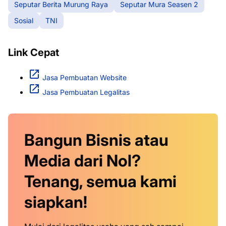
Seputar Berita Murung Raya
Seputar Mura Seasen 2
Sosial
TNI
Link Cepat
Jasa Pembuatan Website
Jasa Pembuatan Legalitas
Bangun Bisnis atau
Media dari Nol?
Tenang, semua kami
siapkan!