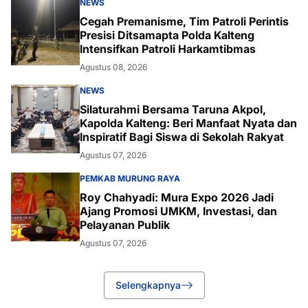
NEWS
Cegah Premanisme, Tim Patroli Perintis
Presisi Ditsamapta Polda Kalteng
Intensifkan Patroli Harkamtibmas
Agustus 08, 2026
NEWS
Silaturahmi Bersama Taruna Akpol,
Kapolda Kalteng: Beri Manfaat Nyata dan
Inspiratif Bagi Siswa di Sekolah Rakyat
Agustus 07, 2026
PEMKAB MURUNG RAYA
Roy Chahyadi: Mura Expo 2026 Jadi
Ajang Promosi UMKM, Investasi, dan
Pelayanan Publik
Agustus 07, 2026
Selengkapnya