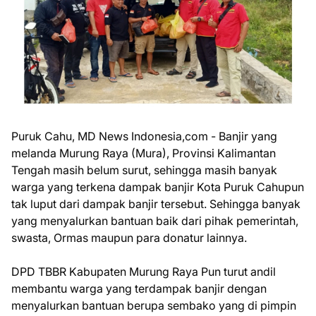
Puruk Cahu, MD News Indonesia,com - Banjir yang
melanda Murung Raya (Mura), Provinsi Kalimantan
Tengah masih belum surut, sehingga masih banyak
warga yang terkena dampak banjir Kota Puruk Cahupun
tak luput dari dampak banjir tersebut. Sehingga banyak
yang menyalurkan bantuan baik dari pihak pemerintah,
swasta, Ormas maupun para donatur lainnya.
DPD TBBR Kabupaten Murung Raya Pun turut andil
membantu warga yang terdampak banjir dengan
menyalurkan bantuan berupa sembako yang di pimpin