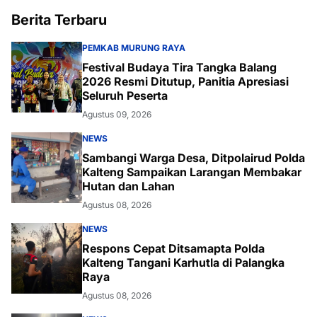
Berita Terbaru
PEMKAB MURUNG RAYA
Festival Budaya Tira Tangka Balang
2026 Resmi Ditutup, Panitia Apresiasi
Seluruh Peserta
Agustus 09, 2026
NEWS
Sambangi Warga Desa, Ditpolairud Polda
Kalteng Sampaikan Larangan Membakar
Hutan dan Lahan
Agustus 08, 2026
NEWS
Respons Cepat Ditsamapta Polda
Kalteng Tangani Karhutla di Palangka
Raya
Agustus 08, 2026