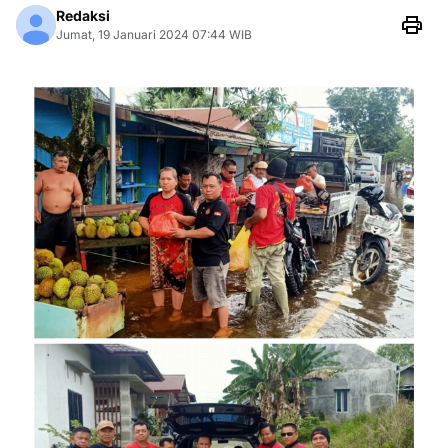
Redaksi
Jumat, 19 Januari 2024 07:44 WIB