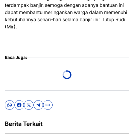
terdampak banjir, semoga dengan adanya bantuan ini
dapat membantu meringankan warga dalam memenuhi
kebutuhannya sehari-hari selama banjir ini" Tutup Rudi.
(Mir).
Baca Juga:
Berita Terkait