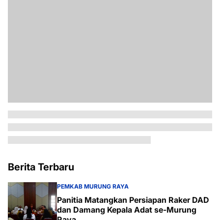
Berita Terbaru
PEMKAB MURUNG RAYA
Panitia Matangkan Persiapan Raker DAD
dan Damang Kepala Adat se-Murung
Raya