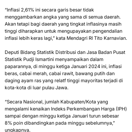
“Inflasi 2,61% ini secara garis besar tidak
menggambarkan angka yang sama di semua daerah.
Akan tetapi bagi daerah yang tingkat inflasinya masih
tinggi diharapkan untuk mengupayakan pengendalian
inflasi lebih keras lagi,” kata Mendagri RI Tito Karnavian.
Deputi Bidang Statistik Distribusi dan Jasa Badan Pusat
Statistik Pudji Ismartini menyampaikan dalam
paparannya, di minggu ketiga Januari 2024 ini, inflasi
beras, cabai merah, cabai rawit, bawang putih dan
daging ayam ras yang relatf tinggi mayoritas terjadi di
kota-kota di luar pulau Jawa.
“Secara Nasional, jumlah Kabupaten/Kota yang
mengalami kenaikan Indeks Perkembangan Harga (IPH)
sampai dengan minggu ketiga Januari turun sebesar
8% poin dibandingkan pada minggu sebelumnya,”
ungkapnya.