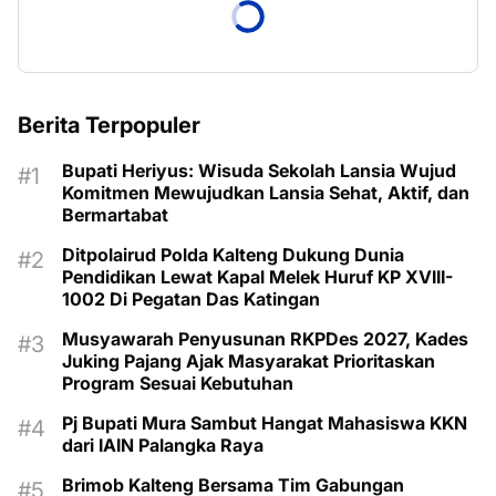
Berita Terpopuler
Bupati Heriyus: Wisuda Sekolah Lansia Wujud
Komitmen Mewujudkan Lansia Sehat, Aktif, dan
Bermartabat
Ditpolairud Polda Kalteng Dukung Dunia
Pendidikan Lewat Kapal Melek Huruf KP XVIII-
1002 Di Pegatan Das Katingan
Musyawarah Penyusunan RKPDes 2027, Kades
Juking Pajang Ajak Masyarakat Prioritaskan
Program Sesuai Kebutuhan
Pj Bupati Mura Sambut Hangat Mahasiswa KKN
dari IAIN Palangka Raya
Brimob Kalteng Bersama Tim Gabungan