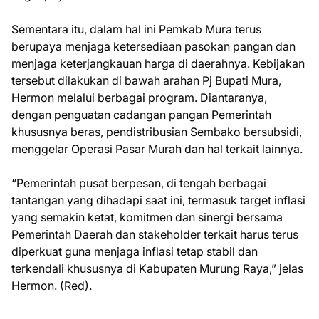
Sementara itu, dalam hal ini Pemkab Mura terus
berupaya menjaga ketersediaan pasokan pangan dan
menjaga keterjangkauan harga di daerahnya. Kebijakan
tersebut dilakukan di bawah arahan Pj Bupati Mura,
Hermon melalui berbagai program. Diantaranya,
dengan penguatan cadangan pangan Pemerintah
khususnya beras, pendistribusian Sembako bersubsidi,
menggelar Operasi Pasar Murah dan hal terkait lainnya.
“Pemerintah pusat berpesan, di tengah berbagai
tantangan yang dihadapi saat ini, termasuk target inflasi
yang semakin ketat, komitmen dan sinergi bersama
Pemerintah Daerah dan stakeholder terkait harus terus
diperkuat guna menjaga inflasi tetap stabil dan
terkendali khususnya di Kabupaten Murung Raya,” jelas
Hermon. (Red).