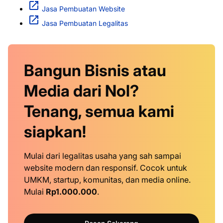
Jasa Pembuatan Website
Jasa Pembuatan Legalitas
Bangun Bisnis atau
Media dari Nol?
Tenang, semua kami
siapkan!
Mulai dari legalitas usaha yang sah sampai
website modern dan responsif. Cocok untuk
UMKM, startup, komunitas, dan media online.
Mulai
Rp1.000.000
.