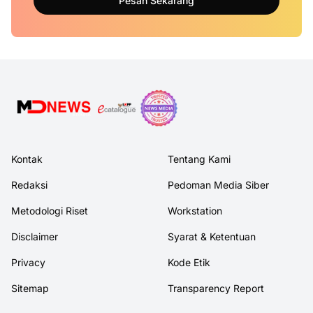
Pesan Sekarang
Kontak
Tentang Kami
Redaksi
Pedoman Media Siber
Metodologi Riset
Workstation
Disclaimer
Syarat & Ketentuan
Privacy
Kode Etik
Sitemap
Transparency Report