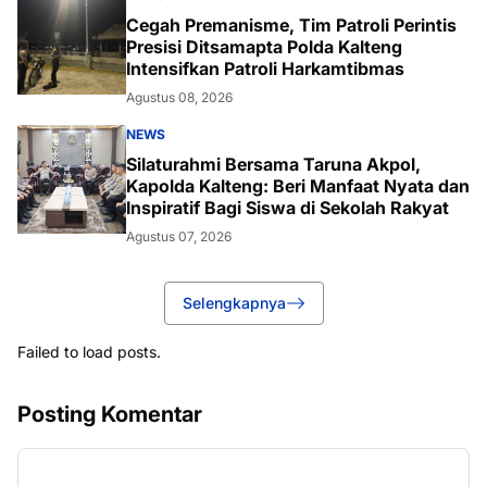
Cegah Premanisme, Tim Patroli Perintis
Presisi Ditsamapta Polda Kalteng
Intensifkan Patroli Harkamtibmas
Agustus 08, 2026
NEWS
Silaturahmi Bersama Taruna Akpol,
Kapolda Kalteng: Beri Manfaat Nyata dan
Inspiratif Bagi Siswa di Sekolah Rakyat
Agustus 07, 2026
Selengkapnya
Failed to load posts.
Posting Komentar