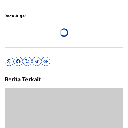
Baca Juga:
Berita Terkait