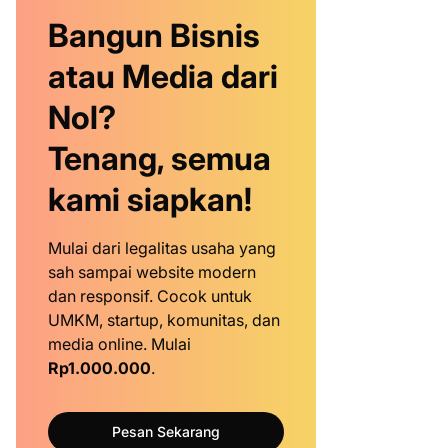
Bangun Bisnis
atau Media dari
Nol?
Tenang, semua
kami siapkan!
Mulai dari legalitas usaha yang
sah sampai website modern
dan responsif. Cocok untuk
UMKM, startup, komunitas, dan
media online. Mulai
Rp1.000.000
.
Pesan Sekarang