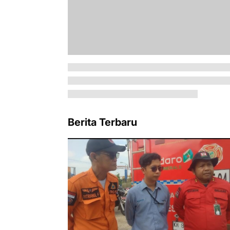
Berita Terbaru