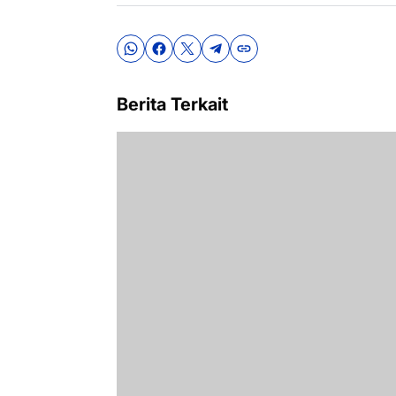
Berita Terkait