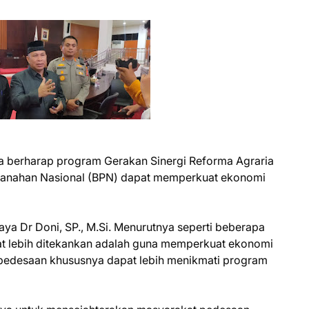
 berharap program Gerakan Sinergi Reforma Agraria
rtanahan Nasional (BPN) dapat memperkuat ekonomi
ya Dr Doni, SP., M.Si. Menurutnya seperti beberapa
pat lebih ditekankan adalah guna memperkuat ekonomi
pedesaan khususnya dapat lebih menikmati program