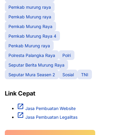
Pemkab murung raya
Pemkab Murung raya
Pemkab Murung Raya
Pemkab Murung Raya 4
Penkab Murung raya
Polresta Palangka Raya
Polri
Seputar Berita Murung Raya
Seputar Mura Seasen 2
Sosial
TNI
Link Cepat
Jasa Pembuatan Website
Jasa Pembuatan Legalitas