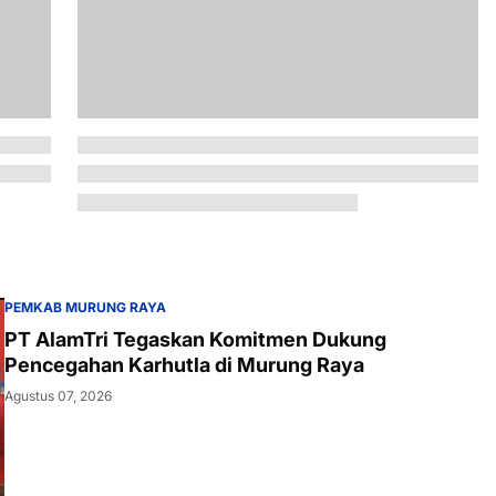
PEMKAB MURUNG RAYA
PT AlamTri Tegaskan Komitmen Dukung
Pencegahan Karhutla di Murung Raya
Agustus 07, 2026