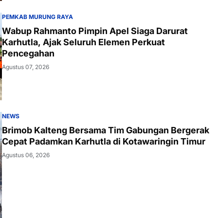
PEMKAB MURUNG RAYA
Wabup Rahmanto Pimpin Apel Siaga Darurat
Karhutla, Ajak Seluruh Elemen Perkuat
Pencegahan
Agustus 07, 2026
NEWS
Brimob Kalteng Bersama Tim Gabungan Bergerak
Cepat Padamkan Karhutla di Kotawaringin Timur
Agustus 06, 2026