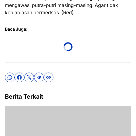
mengawasi putra-putri masing-masing. Agar tidak
keblablasan bermedsos. (Red)
Baca Juga:
Berita Terkait