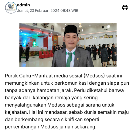
admin
Jumat, 23 Februari 2024 06:48 WIB
Puruk Cahu -Manfaat media sosial (Medsos) saat ini
memungkinkan untuk berkomunikasi dengan siapa pun
tanpa adanya hambatan jarak. Perlu diketahui bahwa
banyak dari kalangan remaja yang sering
menyalahgunakan Medsos sebagai sarana untuk
kejahatan. Hal ini mendasar, sebab dunia semakin maju
dan berkembang secara siknifikan seperti
perkembangan Medsos jaman sekarang,