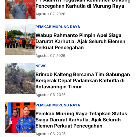
Pencegahan Karhutla di Murung Raya
Agustus 07, 2026
PEMKAB MURUNG RAYA
Wabup Rahmanto Pimpin Apel Siaga
Darurat Karhutla, Ajak Seluruh Elemen
Perkuat Pencegahan
Agustus 07, 2026
NEWS
Brimob Kalteng Bersama Tim Gabungan
Bergerak Cepat Padamkan Karhutla di
Kotawaringin Timur
Agustus 06, 2026
PEMKAB MURUNG RAYA
Pemkab Murung Raya Tetapkan Status
Siaga Darurat Karhutla, Ajak Seluruh
Elemen Perkuat Pencegahan
Agustus 06, 2026