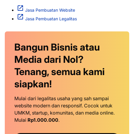
Jasa Pembuatan Website
Jasa Pembuatan Legalitas
Bangun Bisnis atau
Media dari Nol?
Tenang, semua kami
siapkan!
Mulai dari legalitas usaha yang sah sampai
website modern dan responsif. Cocok untuk
UMKM, startup, komunitas, dan media online.
Mulai
Rp1.000.000
.