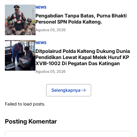
NEWS
Pengabdian Tanpa Batas, Purna Bhakti
Personel SPN Polda Kalteng.
Agustus 05, 2026
NEWS
Ditpolairud Polda Kalteng Dukung Dunia
Pendidikan Lewat Kapal Melek Huruf KP
XVIII-1002 Di Pegatan Das Katingan
Agustus 05, 2026
Selengkapnya
Failed to load posts.
Posting Komentar