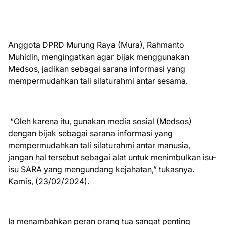
Anggota DPRD Murung Raya (Mura), Rahmanto
Muhidin, mengingatkan agar bijak menggunakan
Medsos, jadikan sebagai sarana informasi yang
mempermudahkan tali silaturahmi antar sesama.
“Oleh karena itu, gunakan media sosial (Medsos)
dengan bijak sebagai sarana informasi yang
mempermudahkan tali silaturahmi antar manusia,
jangan hal tersebut sebagai alat untuk menimbulkan isu-
isu SARA yang mengundang kejahatan,” tukasnya.
Kamis, (23/02/2024).
Ia menambahkan peran orang tua sangat penting