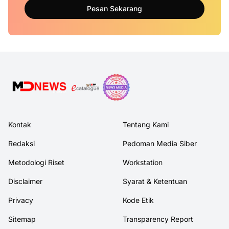
Pesan Sekarang
Kontak
Tentang Kami
Redaksi
Pedoman Media Siber
Metodologi Riset
Workstation
Disclaimer
Syarat & Ketentuan
Privacy
Kode Etik
Sitemap
Transparency Report