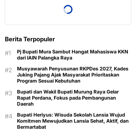
Berita Terpopuler
Pj Bupati Mura Sambut Hangat Mahasiswa KKN
dari IAIN Palangka Raya
Musyawarah Penyusunan RKPDes 2027, Kades
Juking Pajang Ajak Masyarakat Prioritaskan
Program Sesuai Kebutuhan
Bupati dan Wakil Bupati Murung Raya Gelar
Rapat Perdana, Fokus pada Pembangunan
Daerah
Bupati Heriyus: Wisuda Sekolah Lansia Wujud
Komitmen Mewujudkan Lansia Sehat, Aktif, dan
Bermartabat