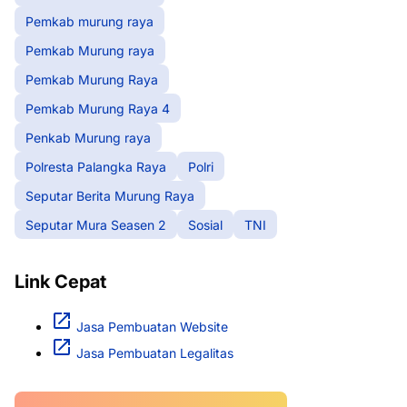
Pemkab murung raya
Pemkab Murung raya
Pemkab Murung Raya
Pemkab Murung Raya 4
Penkab Murung raya
Polresta Palangka Raya
Polri
Seputar Berita Murung Raya
Seputar Mura Seasen 2
Sosial
TNI
Link Cepat
Jasa Pembuatan Website
Jasa Pembuatan Legalitas