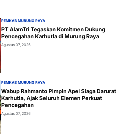
PEMKAB MURUNG RAYA
PT AlamTri Tegaskan Komitmen Dukung
Pencegahan Karhutla di Murung Raya
Agustus 07, 2026
PEMKAB MURUNG RAYA
Wabup Rahmanto Pimpin Apel Siaga Darurat
Karhutla, Ajak Seluruh Elemen Perkuat
Pencegahan
Agustus 07, 2026