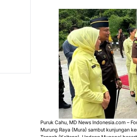
Puruk Cahu, MD News Indonesia.com – Fo
Murung Raya (Mura) sambut kunjungan kerj