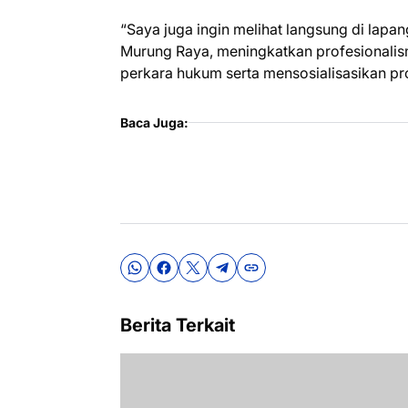
“Saya juga ingin melihat langsung di lapa
Murung Raya, meningkatkan profesionali
perkara hukum serta mensosialisasikan p
Baca Juga:
Berita Terkait