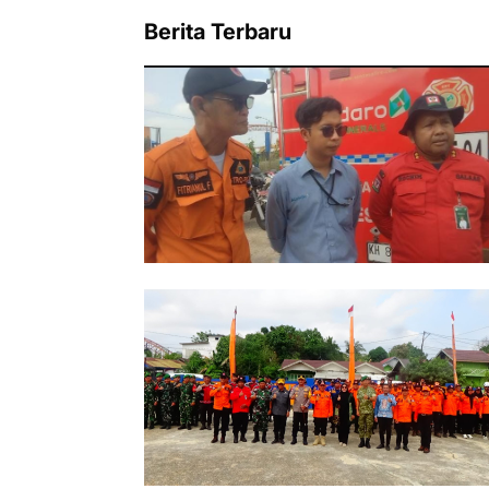
Berita Terbaru