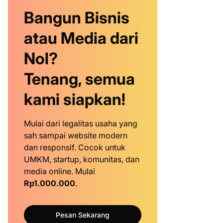
Bangun Bisnis
atau Media dari
Nol?
Tenang, semua
kami siapkan!
Mulai dari legalitas usaha yang
sah sampai website modern
dan responsif. Cocok untuk
UMKM, startup, komunitas, dan
media online. Mulai
Rp1.000.000
.
Pesan Sekarang