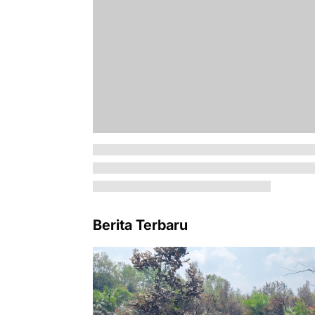
Berita Terbaru