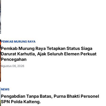
PEMKAB MURUNG RAYA
Pemkab Murung Raya Tetapkan Status Siaga
Darurat Karhutla, Ajak Seluruh Elemen Perkuat
Pencegahan
Agustus 06, 2026
NEWS
Pengabdian Tanpa Batas, Purna Bhakti Personel
SPN Polda Kalteng.