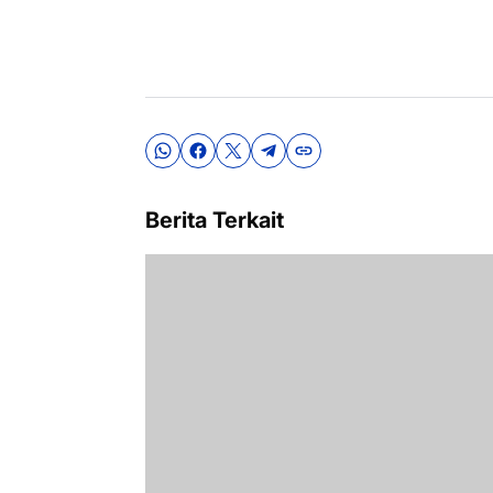
Berita Terkait