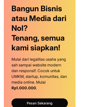
Bangun Bisnis
atau Media dari
Nol?
Tenang, semua
kami siapkan!
Mulai dari legalitas usaha yang
sah sampai website modern
dan responsif. Cocok untuk
UMKM, startup, komunitas, dan
media online. Mulai
Rp1.000.000
.
Pesan Sekarang