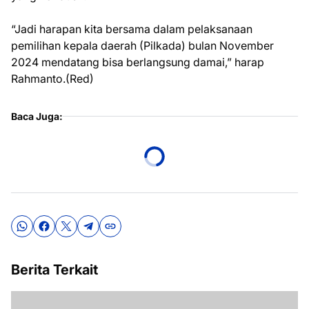
“Jadi harapan kita bersama dalam pelaksanaan
pemilihan kepala daerah (Pilkada) bulan November
2024 mendatang bisa berlangsung damai,” harap
Rahmanto.(Red)
Baca Juga:
Berita Terkait