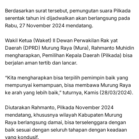
Berdasarkan surat tersebut, pemungutan suara Pilkada
serentak tahun ini dijadwalkan akan berlangsung pada
Rabu, 27 November 2024 mendatang.
Wakil Ketua (Waket) II Dewan Perwakilan Rak yat
Daerah (DPRD) Murung Raya (Mura), Rahmanto Muhidin
mengharapkan, Pemilihan Kepala Daerah (Pilkada) bisa
berjalan aman tertib dan lancar.
“Kita mengharapkan bisa terpilih pemimpin baik yang
mempunyai kemampuan, bisa membawa Murung Raya
ke arah yang lebih baik,” tuturnya, Kamis (28/03/2024).
Diutarakan Rahmanto, Pilkada November 2024
mendatang, khususnya wilayah Kabupaten Murung
Raya berlangsung damai, bisa terselenggara dengan
baik sesuai dengan seluruh tahapan dengan keadaan
yang kondusif.