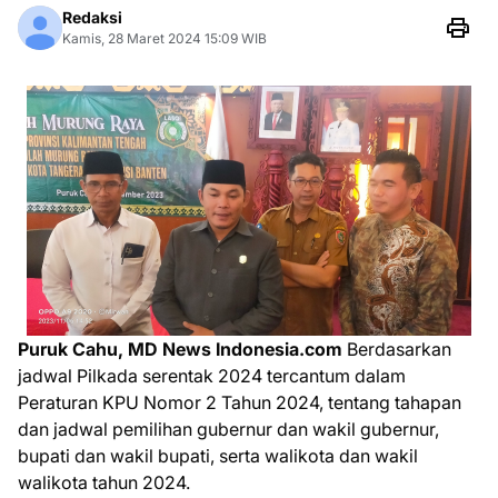
Redaksi
Kamis, 28 Maret 2024 15:09 WIB
Puruk Cahu, MD News Indonesia.com
Berdasarkan
jadwal Pilkada serentak 2024 tercantum dalam
Peraturan KPU Nomor 2 Tahun 2024, tentang tahapan
dan jadwal pemilihan gubernur dan wakil gubernur,
bupati dan wakil bupati, serta walikota dan wakil
walikota tahun 2024.