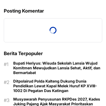
Posting Komentar
Berita Terpopuler
Bupati Heriyus: Wisuda Sekolah Lansia Wujud
Komitmen Mewujudkan Lansia Sehat, Aktif, dan
Bermartabat
Ditpolairud Polda Kalteng Dukung Dunia
Pendidikan Lewat Kapal Melek Huruf KP XVIII-
1002 Di Pegatan Das Katingan
Musyawarah Penyusunan RKPDes 2027, Kades
Juking Pajang Ajak Masyarakat Prioritaskan