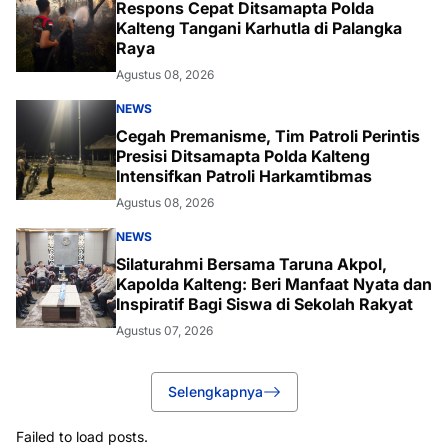
Respons Cepat Ditsamapta Polda
Kalteng Tangani Karhutla di Palangka
Raya
Agustus 08, 2026
NEWS
Cegah Premanisme, Tim Patroli Perintis
Presisi Ditsamapta Polda Kalteng
Intensifkan Patroli Harkamtibmas
Agustus 08, 2026
NEWS
Silaturahmi Bersama Taruna Akpol,
Kapolda Kalteng: Beri Manfaat Nyata dan
Inspiratif Bagi Siswa di Sekolah Rakyat
Agustus 07, 2026
Selengkapnya
Failed to load posts.