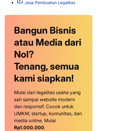
Jasa Pembuatan Legalitas
Bangun Bisnis
atau Media dari
Nol?
Tenang, semua
kami siapkan!
Mulai dari legalitas usaha yang
sah sampai website modern
dan responsif. Cocok untuk
UMKM, startup, komunitas, dan
media online. Mulai
Rp1.000.000
.