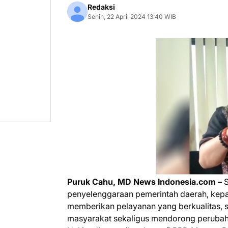
Redaksi
Senin, 22 April 2024 13:40 WIB
Puruk Cahu, MD News Indonesia.com –
penyelenggaraan pemerintah daerah, kepal
memberikan pelayanan yang berkualitas, s
masyarakat sekaligus mendorong perubah