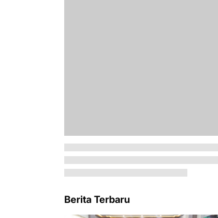
Berita Terbaru