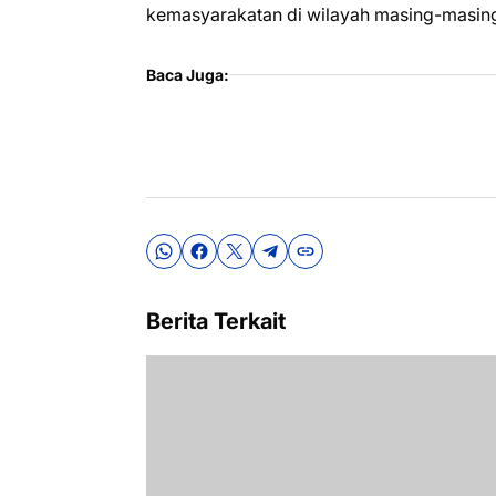
kemasyarakatan di wilayah masing-masing
Baca Juga:
Berita Terkait