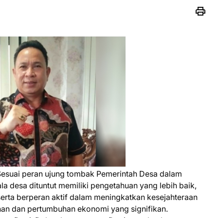
Sesuai peran ujung tombak Pemerintah Desa dalam
a desa dituntut memiliki pengetahuan yang lebih baik,
erta berperan aktif dalam meningkatkan kesejahteraan
an dan pertumbuhan ekonomi yang signifikan.