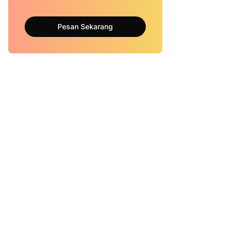
Pesan Sekarang