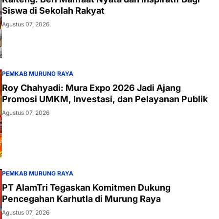
Siswa di Sekolah Rakyat
Agustus 07, 2026
PEMKAB MURUNG RAYA
Roy Chahyadi: Mura Expo 2026 Jadi Ajang
Promosi UMKM, Investasi, dan Pelayanan Publik
Agustus 07, 2026
PEMKAB MURUNG RAYA
PT AlamTri Tegaskan Komitmen Dukung
Pencegahan Karhutla di Murung Raya
Agustus 07, 2026