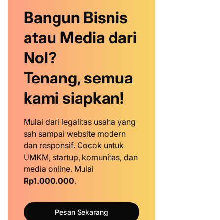
Bangun Bisnis
atau Media dari
Nol?
Tenang, semua
kami siapkan!
Mulai dari legalitas usaha yang
sah sampai website modern
dan responsif. Cocok untuk
UMKM, startup, komunitas, dan
media online. Mulai
Rp1.000.000
.
Pesan Sekarang