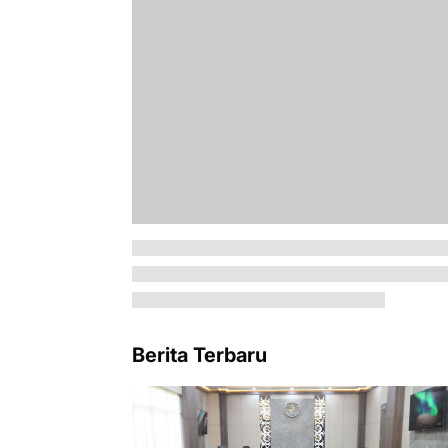
Berita Terbaru