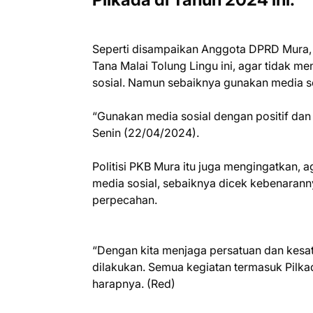
Seperti disampaikan Anggota DPRD Mura,
Tana Malai Tolung Lingu ini, agar tidak 
sosial. Namun sebaiknya gunakan media sos
“Gunakan media sosial dengan positif dan bi
Senin (22/04/2024).
Politisi PKB Mura itu juga mengingatkan, 
media sosial, sebaiknya dicek kebenarann
perpecahan.
“Dengan kita menjaga persatuan dan kes
dilakukan. Semua kegiatan termasuk Pilka
harapnya. (Red)