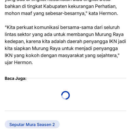
bahkan di tingkat Kabupaten kekurangan Perhatian,
mohon maaf yang sebesar-besarnya," kata Hermon.
“Kita perkuat komunikasi bersama-sama dari seluruh
lintas sektor yang ada untuk membangun Murung Raya
kedepan, karena kita adalah daerah penyangga IKN jadi
kita siapkan Murung Raya untuk menjadi penyangga
IKN yang kokoh dengan masyarakat yang sejahtera,"
ujar Hermon.
Baca Juga:
Seputar Mura Seasen 2