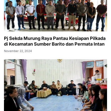
Pj Sekda Murung Raya Pantau Kesiapan Pilkada
di Kecamatan Sumber Barito dan Permata Intan
November 22, 2024