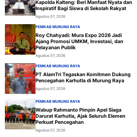
Kapolda Kalteng: Beri Manfaat Nyata dan
Inspiratif Bagi Siswa di Sekolah Rakyat
Agustus 07, 2026
PEMKAB MURUNG RAYA
Roy Chahyadi: Mura Expo 2026 Jadi
Ajang Promosi UMKM, Investasi, dan
Pelayanan Publik
Agustus 07, 2026
PEMKAB MURUNG RAYA
PT AlamTri Tegaskan Komitmen Dukung
Pencegahan Karhutla di Murung Raya
Agustus 07, 2026
PEMKAB MURUNG RAYA
Wabup Rahmanto Pimpin Apel Siaga
Darurat Karhutla, Ajak Seluruh Elemen
Perkuat Pencegahan
Agustus 07, 2026