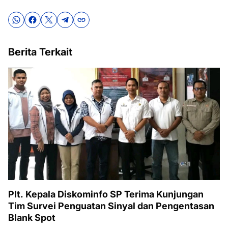
Berita Terkait
Plt. Kepala Diskominfo SP Terima Kunjungan
Tim Survei Penguatan Sinyal dan Pengentasan
Blank Spot