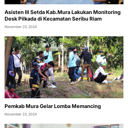
Asisten III Setda Kab.Mura Lakukan Monitoring
Desk Pilkada di Kecamatan Seribu Riam
November 23, 2024
Pemkab Mura Gelar Lomba Memancing
November 23, 2024