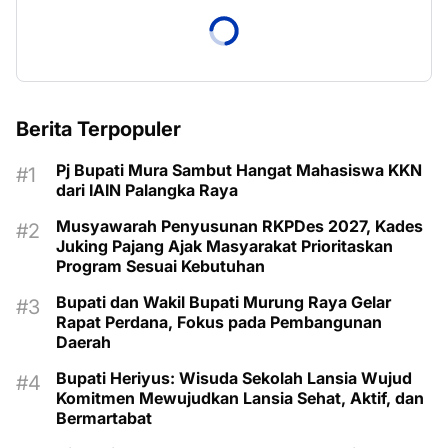
Berita Terpopuler
Pj Bupati Mura Sambut Hangat Mahasiswa KKN
dari IAIN Palangka Raya
Musyawarah Penyusunan RKPDes 2027, Kades
Juking Pajang Ajak Masyarakat Prioritaskan
Program Sesuai Kebutuhan
Bupati dan Wakil Bupati Murung Raya Gelar
Rapat Perdana, Fokus pada Pembangunan
Daerah
Bupati Heriyus: Wisuda Sekolah Lansia Wujud
Komitmen Mewujudkan Lansia Sehat, Aktif, dan
Bermartabat