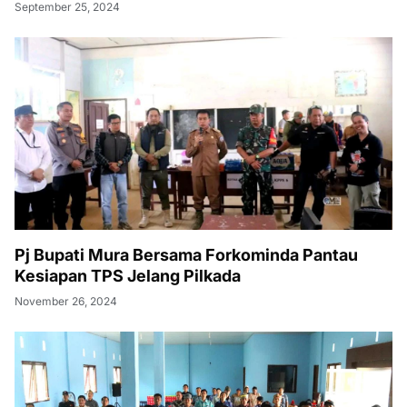
September 25, 2024
Pj Bupati Mura Bersama Forkominda Pantau
Kesiapan TPS Jelang Pilkada
November 26, 2024