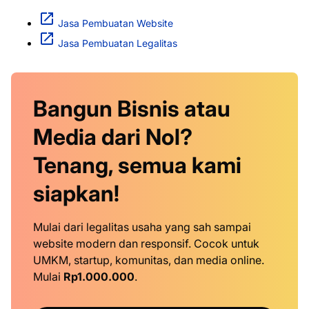
Jasa Pembuatan Website
Jasa Pembuatan Legalitas
Bangun Bisnis atau
Media dari Nol?
Tenang, semua kami
siapkan!
Mulai dari legalitas usaha yang sah sampai
website modern dan responsif. Cocok untuk
UMKM, startup, komunitas, dan media online.
Mulai
Rp1.000.000
.