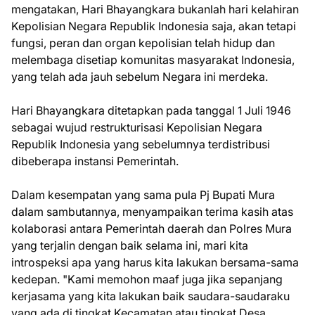
mengatakan, Hari Bhayangkara bukanlah hari kelahiran
Kepolisian Negara Republik Indonesia saja, akan tetapi
fungsi, peran dan organ kepolisian telah hidup dan
melembaga disetiap komunitas masyarakat Indonesia,
yang telah ada jauh sebelum Negara ini merdeka.
Hari Bhayangkara ditetapkan pada tanggal 1 Juli 1946
sebagai wujud restrukturisasi Kepolisian Negara
Republik Indonesia yang sebelumnya terdistribusi
dibeberapa instansi Pemerintah.
Dalam kesempatan yang sama pula Pj Bupati Mura
dalam sambutannya, menyampaikan terima kasih atas
kolaborasi antara Pemerintah daerah dan Polres Mura
yang terjalin dengan baik selama ini, mari kita
introspeksi apa yang harus kita lakukan bersama-sama
kedepan. "Kami memohon maaf juga jika sepanjang
kerjasama yang kita lakukan baik saudara-saudaraku
yang ada di tingkat Kecamatan atau tingkat Desa