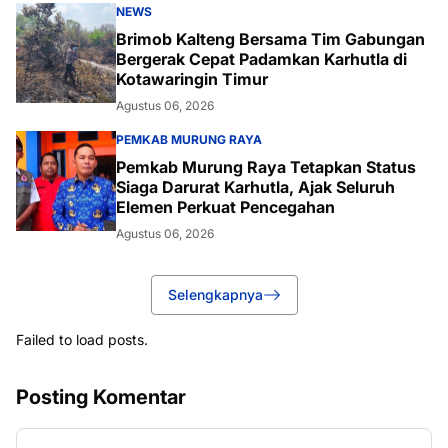
NEWS
Brimob Kalteng Bersama Tim Gabungan
Bergerak Cepat Padamkan Karhutla di
Kotawaringin Timur
Agustus 06, 2026
PEMKAB MURUNG RAYA
Pemkab Murung Raya Tetapkan Status
Siaga Darurat Karhutla, Ajak Seluruh
Elemen Perkuat Pencegahan
Agustus 06, 2026
Selengkapnya
Failed to load posts.
Posting Komentar