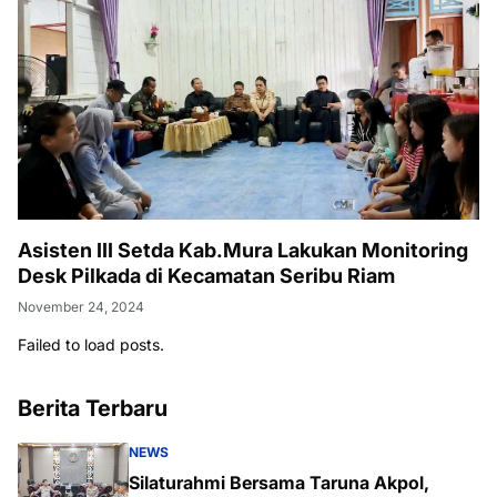
Asisten III Setda Kab.Mura Lakukan Monitoring
Desk Pilkada di Kecamatan Seribu Riam
November 24, 2024
Failed to load posts.
Berita Terbaru
NEWS
Silaturahmi Bersama Taruna Akpol,