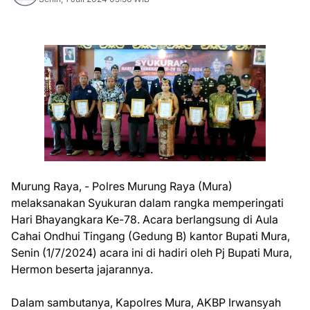
Murung Raya, - Polres Murung Raya (Mura)
melaksanakan Syukuran dalam rangka memperingati
Hari Bhayangkara Ke-78. Acara berlangsung di Aula
Cahai Ondhui Tingang (Gedung B) kantor Bupati Mura,
Senin (1/7/2024) acara ini di hadiri oleh Pj Bupati Mura,
Hermon beserta jajarannya.
Dalam sambutanya, Kapolres Mura, AKBP Irwansyah