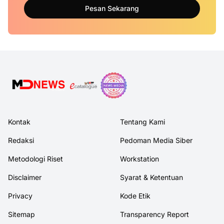
Pesan Sekarang
Kontak
Tentang Kami
Redaksi
Pedoman Media Siber
Metodologi Riset
Workstation
Disclaimer
Syarat & Ketentuan
Privacy
Kode Etik
Sitemap
Transparency Report