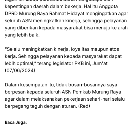
kepentingan daerah dalam bekerja. Hal itu Anggota
DPRD Murung Raya Rahmat Hidayat mengingatkan agar
seluruh ASN meningkatkan kinerja, sehingga pelayanan
yang diberikan kepada masyarakat bisa menuju ke arah
yang lebih baik.
“Selalu meningkatkan kinerja, loyalitas maupun etos
kerja. Sehingga pelayanan kepada masyarakat dapat
lebih optimal,” terang legislator PKB ini, Jum'at
(07/06/2024)
Dalam kesempatan itu, tidak bosan-bosannya saya
berpesan kepada seluruh ASN Pemkab Murung Raya
agar dalam melaksanakan pekerjaan sehari-hari selalu
berpegang teguh dengan aturan. (Red)
Baca Juga: