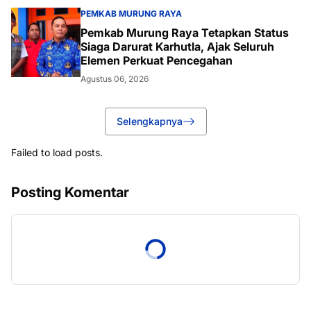
PEMKAB MURUNG RAYA
Pemkab Murung Raya Tetapkan Status
Siaga Darurat Karhutla, Ajak Seluruh
Elemen Perkuat Pencegahan
Agustus 06, 2026
Selengkapnya
Failed to load posts.
Posting Komentar