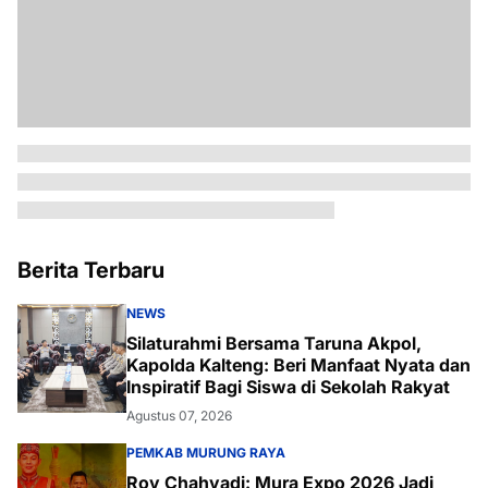
Berita Terbaru
NEWS
Silaturahmi Bersama Taruna Akpol,
Kapolda Kalteng: Beri Manfaat Nyata dan
Inspiratif Bagi Siswa di Sekolah Rakyat
Agustus 07, 2026
PEMKAB MURUNG RAYA
Roy Chahyadi: Mura Expo 2026 Jadi