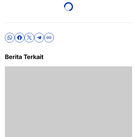
Berita Terkait