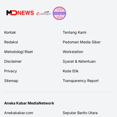
Kontak
Tentang Kami
Redaksi
Pedoman Media Siber
Metodologi Riset
Workstation
Disclaimer
Syarat & Ketentuan
Privacy
Kode Etik
Sitemap
Transparency Report
Aneka Kabar MediaNetwork
Anekakabar.com
Seputar Barito Utara