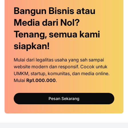
Bangun Bisnis atau
Media dari Nol?
Tenang, semua kami
siapkan!
Mulai dari legalitas usaha yang sah sampai
website modern dan responsif. Cocok untuk
UMKM, startup, komunitas, dan media online.
Mulai
Rp1.000.000
.
Pesan Sekarang