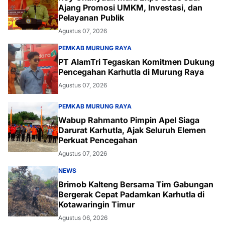
Ajang Promosi UMKM, Investasi, dan
Pelayanan Publik
Agustus 07, 2026
PEMKAB MURUNG RAYA
PT AlamTri Tegaskan Komitmen Dukung
Pencegahan Karhutla di Murung Raya
Agustus 07, 2026
PEMKAB MURUNG RAYA
Wabup Rahmanto Pimpin Apel Siaga
Darurat Karhutla, Ajak Seluruh Elemen
Perkuat Pencegahan
Agustus 07, 2026
NEWS
Brimob Kalteng Bersama Tim Gabungan
Bergerak Cepat Padamkan Karhutla di
Kotawaringin Timur
Agustus 06, 2026