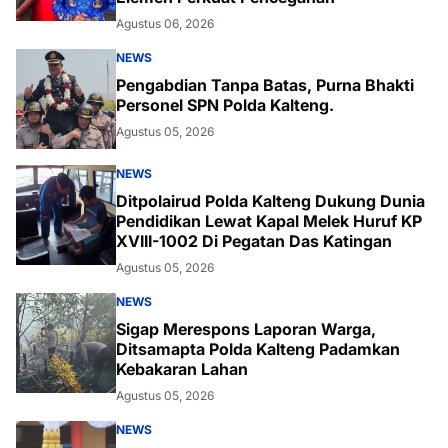
Agustus 06, 2026
NEWS
Pengabdian Tanpa Batas, Purna Bhakti
Personel SPN Polda Kalteng.
Agustus 05, 2026
NEWS
Ditpolairud Polda Kalteng Dukung Dunia
Pendidikan Lewat Kapal Melek Huruf KP
XVIII-1002 Di Pegatan Das Katingan
Agustus 05, 2026
NEWS
Sigap Merespons Laporan Warga,
Ditsamapta Polda Kalteng Padamkan
Kebakaran Lahan
Agustus 05, 2026
NEWS