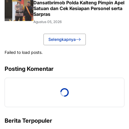
Dansatbrimob Polda Kalteng Pimpin Apel
Satuan dan Cek Kesiapan Personel serta
Sarpras
Agustus 05, 2026
Selengkapnya
Failed to load posts.
Posting Komentar
Berita Terpopuler