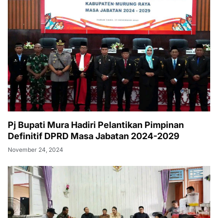
Pj Bupati Mura Hadiri Pelantikan Pimpinan
Definitif DPRD Masa Jabatan 2024-2029
November 24, 2024