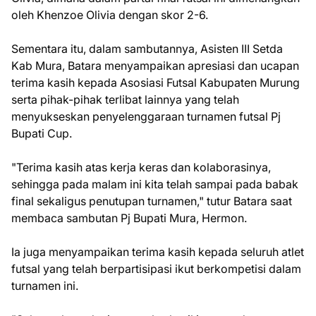
oleh Khenzoe Olivia dengan skor 2-6.
Sementara itu, dalam sambutannya, Asisten III Setda
Kab Mura, Batara menyampaikan apresiasi dan ucapan
terima kasih kepada Asosiasi Futsal Kabupaten Murung
serta pihak-pihak terlibat lainnya yang telah
menyukseskan penyelenggaraan turnamen futsal Pj
Bupati Cup.
"Terima kasih atas kerja keras dan kolaborasinya,
sehingga pada malam ini kita telah sampai pada babak
final sekaligus penutupan turnamen," tutur Batara saat
membaca sambutan Pj Bupati Mura, Hermon.
Ia juga menyampaikan terima kasih kepada seluruh atlet
futsal yang telah berpartisipasi ikut berkompetisi dalam
turnamen ini.