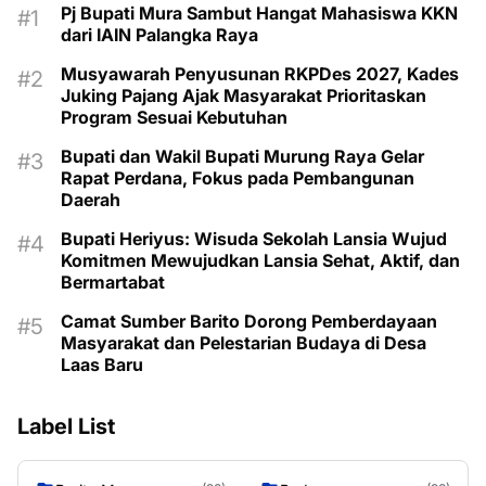
Pj Bupati Mura Sambut Hangat Mahasiswa KKN
dari IAIN Palangka Raya
Musyawarah Penyusunan RKPDes 2027, Kades
Juking Pajang Ajak Masyarakat Prioritaskan
Program Sesuai Kebutuhan
Bupati dan Wakil Bupati Murung Raya Gelar
Rapat Perdana, Fokus pada Pembangunan
Daerah
Bupati Heriyus: Wisuda Sekolah Lansia Wujud
Komitmen Mewujudkan Lansia Sehat, Aktif, dan
Bermartabat
Camat Sumber Barito Dorong Pemberdayaan
Masyarakat dan Pelestarian Budaya di Desa
Laas Baru
Label List