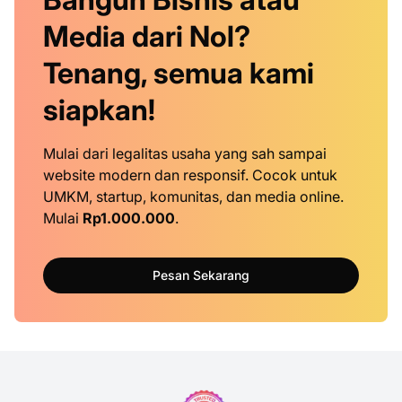
Media dari Nol?
Tenang, semua kami
siapkan!
Mulai dari legalitas usaha yang sah sampai
website modern dan responsif. Cocok untuk
UMKM, startup, komunitas, dan media online.
Mulai
Rp1.000.000
.
Pesan Sekarang