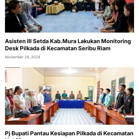
Asisten III Setda Kab.Mura Lakukan Monitoring
Desk Pilkada di Kecamatan Seribu Riam
November 24, 2024
Pj Bupati Pantau Kesiapan Pilkada di Kecamatan