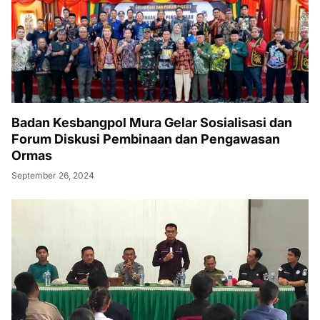
Badan Kesbangpol Mura Gelar Sosialisasi dan
Forum Diskusi Pembinaan dan Pengawasan
Ormas
September 26, 2024