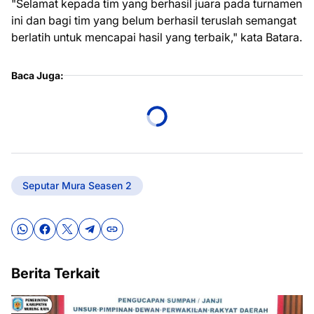
"Selamat kepada tim yang berhasil juara pada turnamen
ini dan bagi tim yang belum berhasil teruslah semangat
berlatih untuk mencapai hasil yang terbaik," kata Batara.
Baca Juga:
Seputar Mura Seasen 2
Berita Terkait