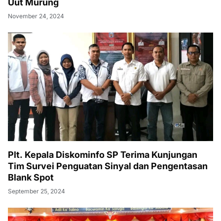
Uut Murung
November 24, 2024
Plt. Kepala Diskominfo SP Terima Kunjungan
Tim Survei Penguatan Sinyal dan Pengentasan
Blank Spot
September 25, 2024