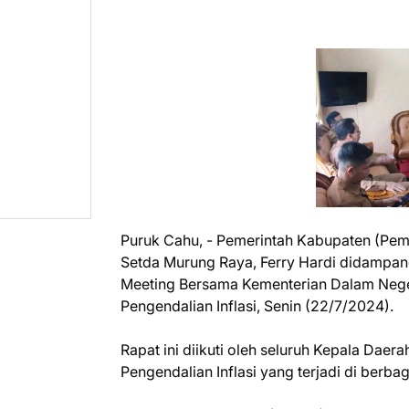
Puruk Cahu, - Pemerintah Kabupaten (Pemk
Setda Murung Raya, Ferry Hardi didampangi
Meeting Bersama Kementerian Dalam Nege
Pengendalian Inflasi, Senin (22/7/2024).
Rapat ini diikuti oleh seluruh Kepala Da
Pengendalian Inflasi yang terjadi di berbag