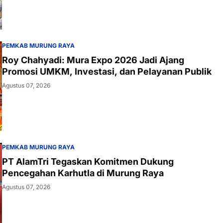
PEMKAB MURUNG RAYA
Roy Chahyadi: Mura Expo 2026 Jadi Ajang
Promosi UMKM, Investasi, dan Pelayanan Publik
Agustus 07, 2026
PEMKAB MURUNG RAYA
PT AlamTri Tegaskan Komitmen Dukung
Pencegahan Karhutla di Murung Raya
Agustus 07, 2026