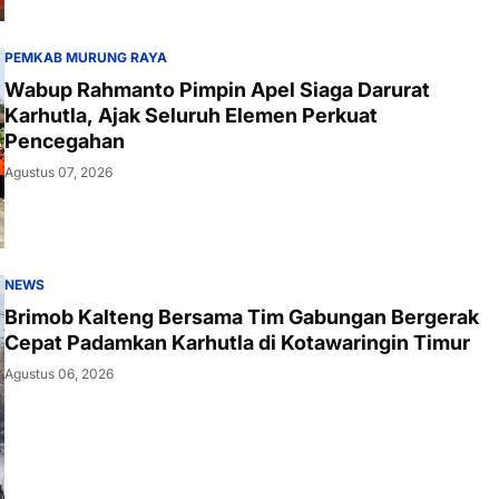
PEMKAB MURUNG RAYA
Wabup Rahmanto Pimpin Apel Siaga Darurat
Karhutla, Ajak Seluruh Elemen Perkuat
Pencegahan
Agustus 07, 2026
NEWS
Brimob Kalteng Bersama Tim Gabungan Bergerak
Cepat Padamkan Karhutla di Kotawaringin Timur
Agustus 06, 2026