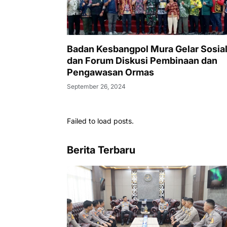
Badan Kesbangpol Mura Gelar Sosial
dan Forum Diskusi Pembinaan dan
Pengawasan Ormas
September 26, 2024
Failed to load posts.
Berita Terbaru