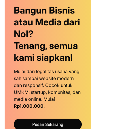
Bangun Bisnis
atau Media dari
Nol?
Tenang, semua
kami siapkan!
Mulai dari legalitas usaha yang
sah sampai website modern
dan responsif. Cocok untuk
UMKM, startup, komunitas, dan
media online. Mulai
Rp1.000.000
.
Pesan Sekarang