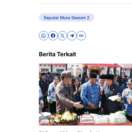
Seputar Mura Seasen 2
Berita Terkait