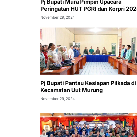
Pj Bupati Mura Pimpin Upacara
Peringatan HUT PGRI dan Korpri 20
November 29, 2024
Pj Bupati Pantau Kesiapan Pilkada di
Kecamatan Uut Murung
November 29, 2024