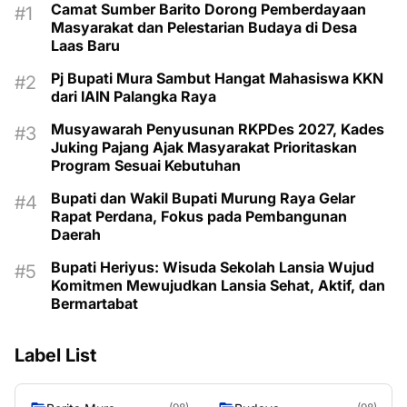
Camat Sumber Barito Dorong Pemberdayaan
Masyarakat dan Pelestarian Budaya di Desa
Laas Baru
Pj Bupati Mura Sambut Hangat Mahasiswa KKN
dari IAIN Palangka Raya
Musyawarah Penyusunan RKPDes 2027, Kades
Juking Pajang Ajak Masyarakat Prioritaskan
Program Sesuai Kebutuhan
Bupati dan Wakil Bupati Murung Raya Gelar
Rapat Perdana, Fokus pada Pembangunan
Daerah
Bupati Heriyus: Wisuda Sekolah Lansia Wujud
Komitmen Mewujudkan Lansia Sehat, Aktif, dan
Bermartabat
Label List