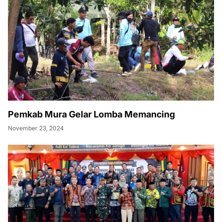
Pemkab Mura Gelar Lomba Memancing
November 23, 2024