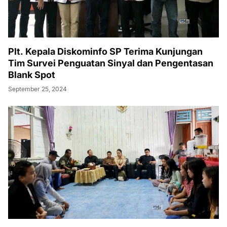
Plt. Kepala Diskominfo SP Terima Kunjungan
Tim Survei Penguatan Sinyal dan Pengentasan
Blank Spot
September 25, 2024