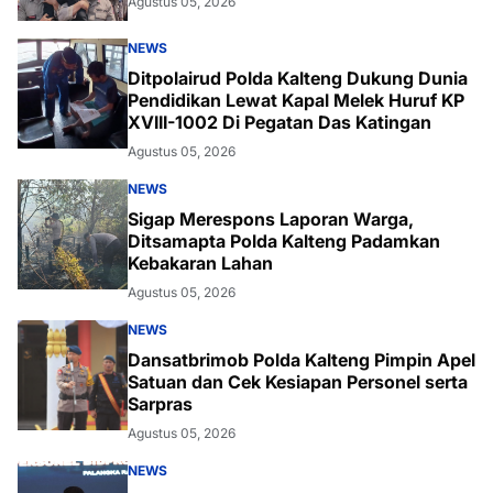
Agustus 05, 2026
NEWS
Ditpolairud Polda Kalteng Dukung Dunia
Pendidikan Lewat Kapal Melek Huruf KP
XVIII-1002 Di Pegatan Das Katingan
Agustus 05, 2026
NEWS
Sigap Merespons Laporan Warga,
Ditsamapta Polda Kalteng Padamkan
Kebakaran Lahan
Agustus 05, 2026
NEWS
Dansatbrimob Polda Kalteng Pimpin Apel
Satuan dan Cek Kesiapan Personel serta
Sarpras
Agustus 05, 2026
NEWS