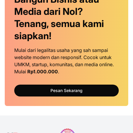
Media dari Nol?
Tenang, semua kami
siapkan!
Mulai dari legalitas usaha yang sah sampai
website modern dan responsif. Cocok untuk
UMKM, startup, komunitas, dan media online.
Mulai
Rp1.000.000
.
Pesan Sekarang