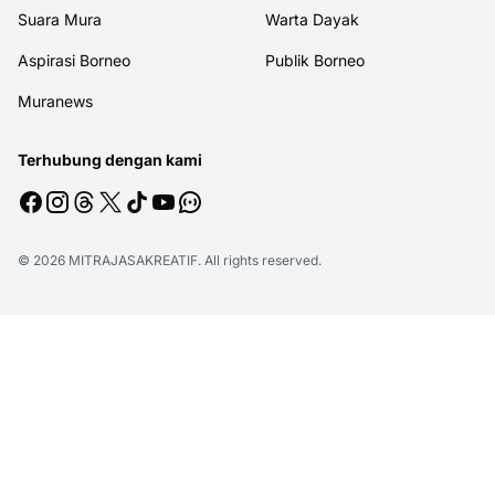
Suara Mura
Warta Dayak
Aspirasi Borneo
Publik Borneo
Muranews
Terhubung dengan kami
© 2026
MITRAJASAKREATIF
. All rights reserved.