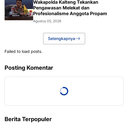
Wakapolda Kalteng Tekankan
Pengawasan Melekat dan
Profesionalisme Anggota Propam
Agustus 05, 2026
Selengkapnya
Failed to load posts.
Posting Komentar
Berita Terpopuler