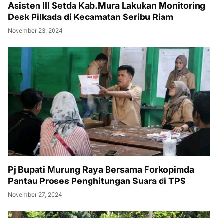
Asisten III Setda Kab.Mura Lakukan Monitoring
Desk Pilkada di Kecamatan Seribu Riam
November 23, 2024
Pj Bupati Murung Raya Bersama Forkopimda
Pantau Proses Penghitungan Suara di TPS
November 27, 2024