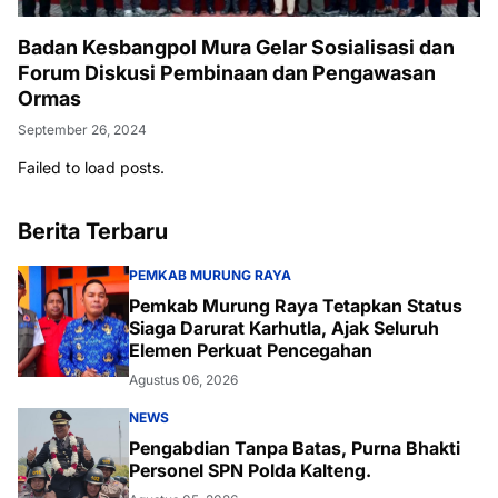
Badan Kesbangpol Mura Gelar Sosialisasi dan
Forum Diskusi Pembinaan dan Pengawasan
Ormas
September 26, 2024
Failed to load posts.
Berita Terbaru
PEMKAB MURUNG RAYA
Pemkab Murung Raya Tetapkan Status
Siaga Darurat Karhutla, Ajak Seluruh
Elemen Perkuat Pencegahan
Agustus 06, 2026
NEWS
Pengabdian Tanpa Batas, Purna Bhakti
Personel SPN Polda Kalteng.