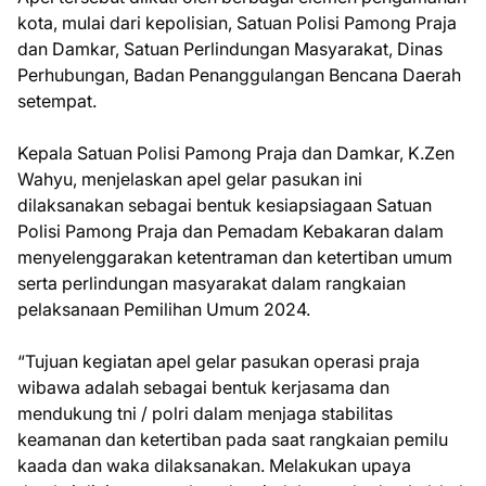
kota, mulai dari kepolisian, Satuan Polisi Pamong Praja
dan Damkar, Satuan Perlindungan Masyarakat, Dinas
Perhubungan, Badan Penanggulangan Bencana Daerah
setempat.
Kepala Satuan Polisi Pamong Praja dan Damkar, K.Zen
Wahyu, menjelaskan apel gelar pasukan ini
dilaksanakan sebagai bentuk kesiapsiagaan Satuan
Polisi Pamong Praja dan Pemadam Kebakaran dalam
menyelenggarakan ketentraman dan ketertiban umum
serta perlindungan masyarakat dalam rangkaian
pelaksanaan Pemilihan Umum 2024.
“Tujuan kegiatan apel gelar pasukan operasi praja
wibawa adalah sebagai bentuk kerjasama dan
mendukung tni / polri dalam menjaga stabilitas
keamanan dan ketertiban pada saat rangkaian pemilu
kaada dan waka dilaksanakan. Melakukan upaya