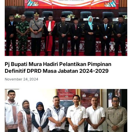
Pj Bupati Mura Hadiri Pelantikan Pimpinan
Definitif DPRD Masa Jabatan 2024-2029
November 24, 2024