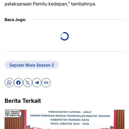
pelaksanaan Pemilu kedepan,” tambahnya.
Baca Juga:
Seputar Mura Seasen 2
Berita Terkait