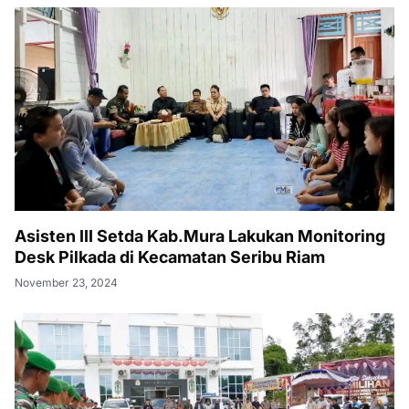
Asisten III Setda Kab.Mura Lakukan Monitoring
Desk Pilkada di Kecamatan Seribu Riam
November 23, 2024