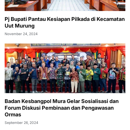
Pj Bupati Pantau Kesiapan Pilkada di Kecamatan
Uut Murung
November 24, 2024
Badan Kesbangpol Mura Gelar Sosialisasi dan
Forum Diskusi Pembinaan dan Pengawasan
Ormas
September 26, 2024