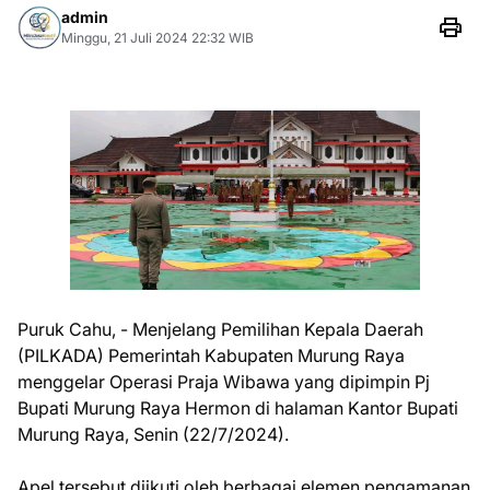
admin
Minggu, 21 Juli 2024 22:32 WIB
Puruk Cahu, - Menjelang Pemilihan Kepala Daerah
(PILKADA) Pemerintah Kabupaten Murung Raya
menggelar Operasi Praja Wibawa yang dipimpin Pj
Bupati Murung Raya Hermon di halaman Kantor Bupati
Murung Raya, Senin (22/7/2024).
Apel tersebut diikuti oleh berbagai elemen pengamanan