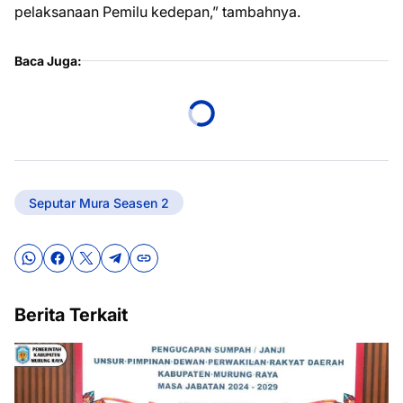
pelaksanaan Pemilu kedepan,” tambahnya.
Baca Juga:
Seputar Mura Seasen 2
Berita Terkait