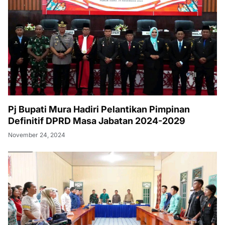
Pj Bupati Mura Hadiri Pelantikan Pimpinan
Definitif DPRD Masa Jabatan 2024-2029
November 24, 2024