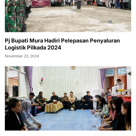
Pj Bupati Mura Hadiri Pelepasan Penyaluran
Logistik Pilkada 2024
November 23, 2024