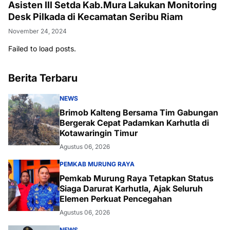
Asisten III Setda Kab.Mura Lakukan Monitoring
Desk Pilkada di Kecamatan Seribu Riam
November 24, 2024
Failed to load posts.
Berita Terbaru
NEWS
Brimob Kalteng Bersama Tim Gabungan
Bergerak Cepat Padamkan Karhutla di
Kotawaringin Timur
Agustus 06, 2026
PEMKAB MURUNG RAYA
Pemkab Murung Raya Tetapkan Status
Siaga Darurat Karhutla, Ajak Seluruh
Elemen Perkuat Pencegahan
Agustus 06, 2026
NEWS