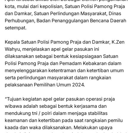
kota, mulai dari kepolisian, Satuan Polisi Pamong Praja
dan Damkar, Satuan Perlindungan Masyarakat, Dinas
Perhubungan, Badan Penanggulangan Bencana Daerah
setempat.
Kepala Satuan Polisi Pamong Praja dan Damkar, K.Zen
Wahyu, menjelaskan apel gelar pasukan ini
dilaksanakan sebagai bentuk kesiapsiagaan Satuan
Polisi Pamong Praja dan Pemadam Kebakaran dalam
menyelenggarakan ketentraman dan ketertiban umum
serta perlindungan masyarakat dalam rangkaian
pelaksanaan Pemilihan Umum 2024.
“Tujuan kegiatan apel gelar pasukan operasi praja
wibawa adalah sebagai bentuk kerjasama dan
mendukung tni / polri dalam menjaga stabilitas
keamanan dan ketertiban pada saat rangkaian pemilu
kaada dan waka dilaksanakan. Melakukan upaya