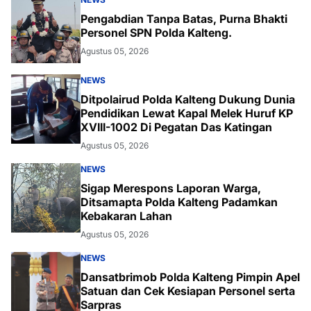
Pengabdian Tanpa Batas, Purna Bhakti
Personel SPN Polda Kalteng.
Agustus 05, 2026
NEWS
Ditpolairud Polda Kalteng Dukung Dunia
Pendidikan Lewat Kapal Melek Huruf KP
XVIII-1002 Di Pegatan Das Katingan
Agustus 05, 2026
NEWS
Sigap Merespons Laporan Warga,
Ditsamapta Polda Kalteng Padamkan
Kebakaran Lahan
Agustus 05, 2026
NEWS
Dansatbrimob Polda Kalteng Pimpin Apel
Satuan dan Cek Kesiapan Personel serta
Sarpras