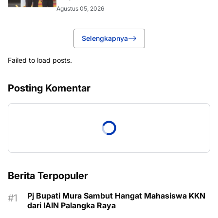
Agustus 05, 2026
Selengkapnya
Failed to load posts.
Posting Komentar
Berita Terpopuler
Pj Bupati Mura Sambut Hangat Mahasiswa KKN
dari IAIN Palangka Raya