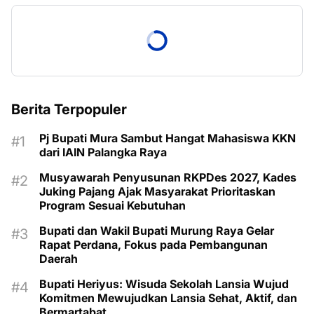
Berita Terpopuler
Pj Bupati Mura Sambut Hangat Mahasiswa KKN
dari IAIN Palangka Raya
Musyawarah Penyusunan RKPDes 2027, Kades
Juking Pajang Ajak Masyarakat Prioritaskan
Program Sesuai Kebutuhan
Bupati dan Wakil Bupati Murung Raya Gelar
Rapat Perdana, Fokus pada Pembangunan
Daerah
Bupati Heriyus: Wisuda Sekolah Lansia Wujud
Komitmen Mewujudkan Lansia Sehat, Aktif, dan
Bermartabat