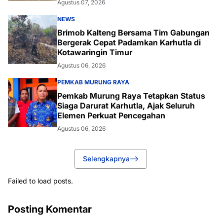
Agustus 07, 2026
NEWS
Brimob Kalteng Bersama Tim Gabungan
Bergerak Cepat Padamkan Karhutla di
Kotawaringin Timur
Agustus 06, 2026
PEMKAB MURUNG RAYA
Pemkab Murung Raya Tetapkan Status
Siaga Darurat Karhutla, Ajak Seluruh
Elemen Perkuat Pencegahan
Agustus 06, 2026
Selengkapnya
Failed to load posts.
Posting Komentar