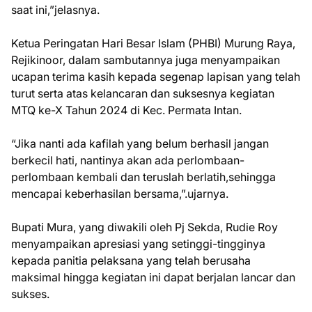
saat ini,”jelasnya.
Ketua Peringatan Hari Besar Islam (PHBI) Murung Raya,
Rejikinoor, dalam sambutannya juga menyampaikan
ucapan terima kasih kepada segenap lapisan yang telah
turut serta atas kelancaran dan suksesnya kegiatan
MTQ ke-X Tahun 2024 di Kec. Permata Intan.
“Jika nanti ada kafilah yang belum berhasil jangan
berkecil hati, nantinya akan ada perlombaan-
perlombaan kembali dan teruslah berlatih,sehingga
mencapai keberhasilan bersama,”.ujarnya.
Bupati Mura, yang diwakili oleh Pj Sekda, Rudie Roy
menyampaikan apresiasi yang setinggi-tingginya
kepada panitia pelaksana yang telah berusaha
maksimal hingga kegiatan ini dapat berjalan lancar dan
sukses.