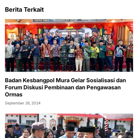
Berita Terkait
Badan Kesbangpol Mura Gelar Sosialisasi dan
Forum Diskusi Pembinaan dan Pengawasan
Ormas
September 26, 2024