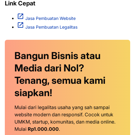
Link Cepat
Jasa Pembuatan Website
Jasa Pembuatan Legalitas
Bangun Bisnis atau
Media dari Nol?
Tenang, semua kami
siapkan!
Mulai dari legalitas usaha yang sah sampai
website modern dan responsif. Cocok untuk
UMKM, startup, komunitas, dan media online.
Mulai
Rp1.000.000
.