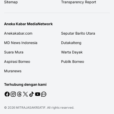
Sitemap
Transparency Report
Aneka Kabar MediaNetwork
Anekakabar.com
Seputar Barito Utara
MD News Indonesia
Dutakalteng
Suara Mura
Warta Dayak
Aspirasi Borneo
Publik Borneo
Muranews
Terhubung dengan kami
© 2026
MITRAJASAKREATIF
. All rights reserved.