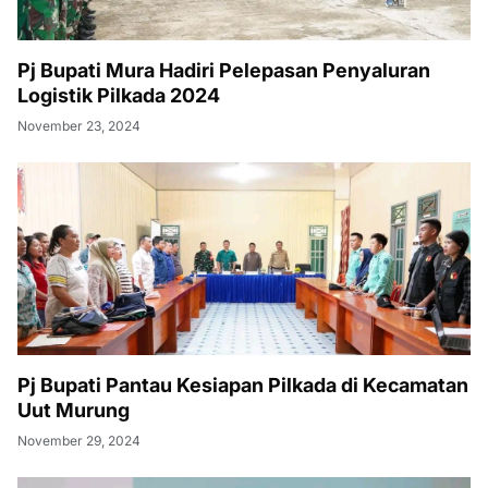
Pj Bupati Mura Hadiri Pelepasan Penyaluran
Logistik Pilkada 2024
November 23, 2024
Pj Bupati Pantau Kesiapan Pilkada di Kecamatan
Uut Murung
November 29, 2024