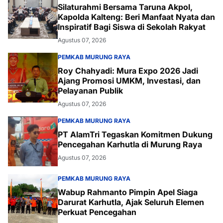
Silaturahmi Bersama Taruna Akpol,
Kapolda Kalteng: Beri Manfaat Nyata dan
Inspiratif Bagi Siswa di Sekolah Rakyat
Agustus 07, 2026
PEMKAB MURUNG RAYA
Roy Chahyadi: Mura Expo 2026 Jadi
Ajang Promosi UMKM, Investasi, dan
Pelayanan Publik
Agustus 07, 2026
PEMKAB MURUNG RAYA
PT AlamTri Tegaskan Komitmen Dukung
Pencegahan Karhutla di Murung Raya
Agustus 07, 2026
PEMKAB MURUNG RAYA
Wabup Rahmanto Pimpin Apel Siaga
Darurat Karhutla, Ajak Seluruh Elemen
Perkuat Pencegahan