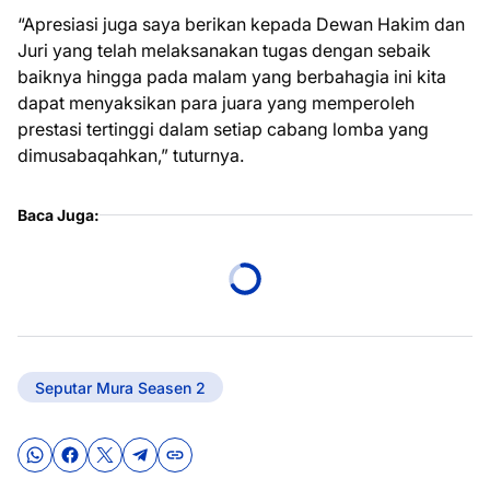
“Apresiasi juga saya berikan kepada Dewan Hakim dan
Juri yang telah melaksanakan tugas dengan sebaik
baiknya hingga pada malam yang berbahagia ini kita
dapat menyaksikan para juara yang memperoleh
prestasi tertinggi dalam setiap cabang lomba yang
dimusabaqahkan,” tuturnya.
Baca Juga:
Seputar Mura Seasen 2