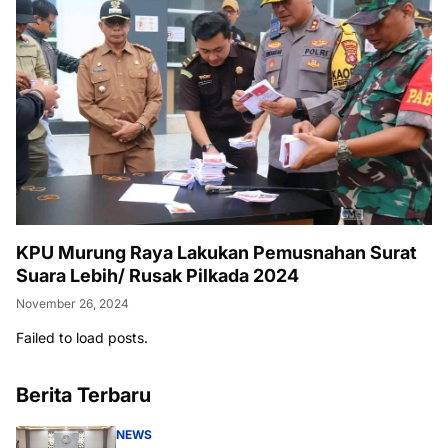
KPU Murung Raya Lakukan Pemusnahan Surat
Suara Lebih/ Rusak Pilkada 2024
November 26, 2024
Failed to load posts.
Berita Terbaru
NEWS