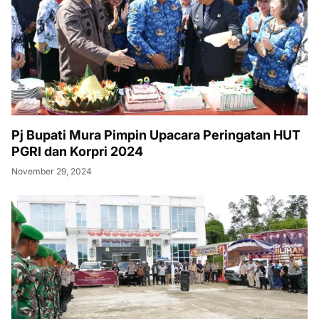
Pj Bupati Mura Pimpin Upacara Peringatan HUT
PGRI dan Korpri 2024
November 29, 2024