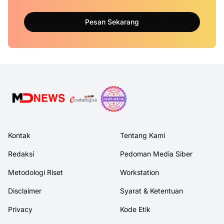
Pesan Sekarang
Kontak
Tentang Kami
Redaksi
Pedoman Media Siber
Metodologi Riset
Workstation
Disclaimer
Syarat & Ketentuan
Privacy
Kode Etik