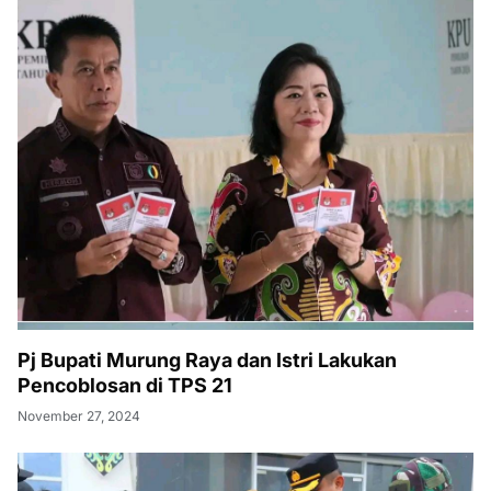
Pj Bupati Murung Raya dan Istri Lakukan
Pencoblosan di TPS 21
November 27, 2024