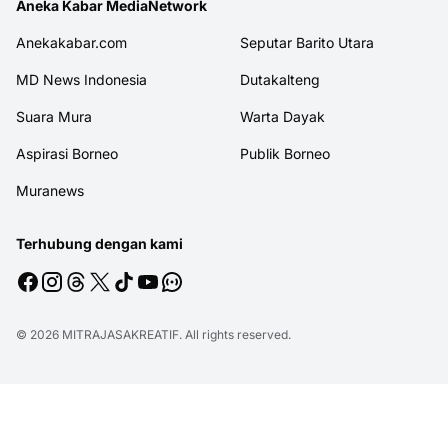
Aneka Kabar MediaNetwork
Anekakabar.com
Seputar Barito Utara
MD News Indonesia
Dutakalteng
Suara Mura
Warta Dayak
Aspirasi Borneo
Publik Borneo
Muranews
Terhubung dengan kami
© 2026
MITRAJASAKREATIF
. All rights reserved.