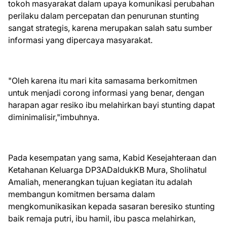
tokoh masyarakat dalam upaya komunikasi perubahan
perilaku dalam percepatan dan penurunan stunting
sangat strategis, karena merupakan salah satu sumber
informasi yang dipercaya masyarakat.
"Oleh karena itu mari kita samasama berkomitmen
untuk menjadi corong informasi yang benar, dengan
harapan agar resiko ibu melahirkan bayi stunting dapat
diminimalisir,"imbuhnya.
Pada kesempatan yang sama, Kabid Kesejahteraan dan
Ketahanan Keluarga DP3ADaldukKB Mura, Sholihatul
Amaliah, menerangkan tujuan kegiatan itu adalah
membangun komitmen bersama dalam
mengkomunikasikan kepada sasaran beresiko stunting
baik remaja putri, ibu hamil, ibu pasca melahirkan,