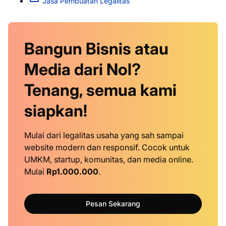
Jasa Pembuatan Legalitas
Bangun Bisnis atau
Media dari Nol?
Tenang, semua kami
siapkan!
Mulai dari legalitas usaha yang sah sampai
website modern dan responsif. Cocok untuk
UMKM, startup, komunitas, dan media online.
Mulai
Rp1.000.000
.
Pesan Sekarang