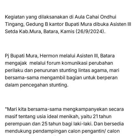
Kegiatan yang dilaksanakan di Aula Cahai Ondhui
Tingang, Gedung B kantor Bupati Mura dibuka Asisten III
Setda Kab.Mura, Batara, Kamis (26/9/2024).
Pj Bupati Mura, Hermon melalui Asisten III, Batara
mengajak melalui forum komunikasi perubahan
perilaku dan penurunan stunting lintas agama, mari
bersama-sama mengambil bagian untuk berperan
dalam pencegahan stunting.
"Mari kita bersama-sama mengkampanyekan secara
masif tentang usia ideal menikah, yaitu 21 tahun
perempuan dan 25 tahun bagi laki-laki. Dan bersedia
mendukung pendampingan calon pengantin/ calon