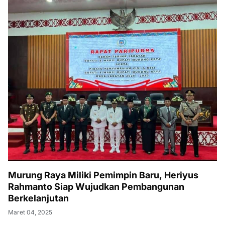
Murung Raya Miliki Pemimpin Baru, Heriyus
Rahmanto Siap Wujudkan Pembangunan
Berkelanjutan
Maret 04, 2025