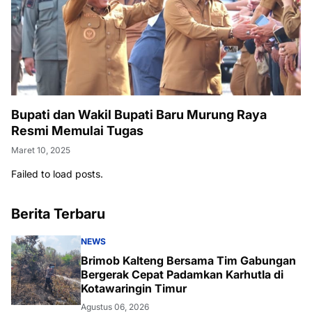
Bupati dan Wakil Bupati Baru Murung Raya
Resmi Memulai Tugas
Maret 10, 2025
Failed to load posts.
Berita Terbaru
NEWS
Brimob Kalteng Bersama Tim Gabungan
Bergerak Cepat Padamkan Karhutla di
Kotawaringin Timur
Agustus 06, 2026