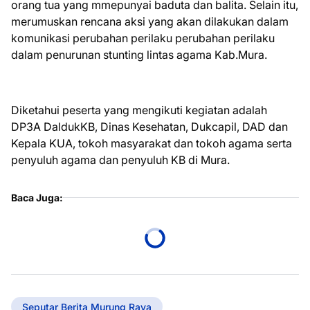
orang tua yang mmepunyai baduta dan balita. Selain itu,
merumuskan rencana aksi yang akan dilakukan dalam
komunikasi perubahan perilaku perubahan perilaku
dalam penurunan stunting lintas agama Kab.Mura.
Diketahui peserta yang mengikuti kegiatan adalah
DP3A DaldukKB, Dinas Kesehatan, Dukcapil, DAD dan
Kepala KUA, tokoh masyarakat dan tokoh agama serta
penyuluh agama dan penyuluh KB di Mura.
Baca Juga:
Seputar Berita Murung Raya