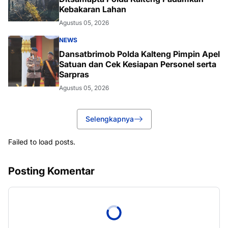
Kebakaran Lahan
Agustus 05, 2026
NEWS
Dansatbrimob Polda Kalteng Pimpin Apel
Satuan dan Cek Kesiapan Personel serta
Sarpras
Agustus 05, 2026
Selengkapnya
Failed to load posts.
Posting Komentar