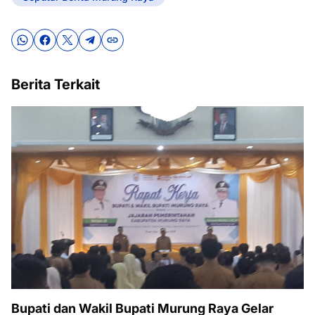
Berita Terkait
Bupati dan Wakil Bupati Murung Raya Gelar