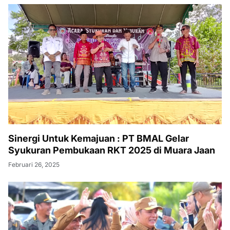
Sinergi Untuk Kemajuan : PT BMAL Gelar
Syukuran Pembukaan RKT 2025 di Muara Jaan
Februari 26, 2025