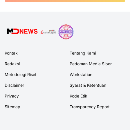
Kontak
Tentang Kami
Redaksi
Pedoman Media Siber
Metodologi Riset
Workstation
Disclaimer
Syarat & Ketentuan
Privacy
Kode Etik
Sitemap
Transparency Report