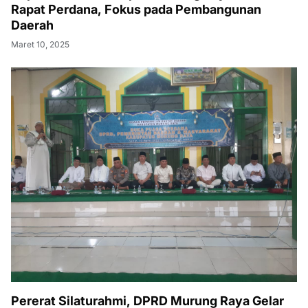
Rapat Perdana, Fokus pada Pembangunan
Daerah
Maret 10, 2025
Pererat Silaturahmi, DPRD Murung Raya Gelar