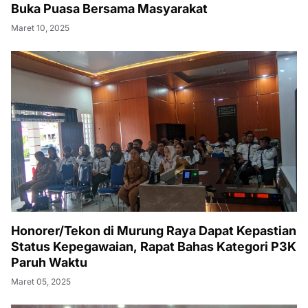
Buka Puasa Bersama Masyarakat
Maret 10, 2025
Honorer/Tekon di Murung Raya Dapat Kepastian
Status Kepegawaian, Rapat Bahas Kategori P3K
Paruh Waktu
Maret 05, 2025