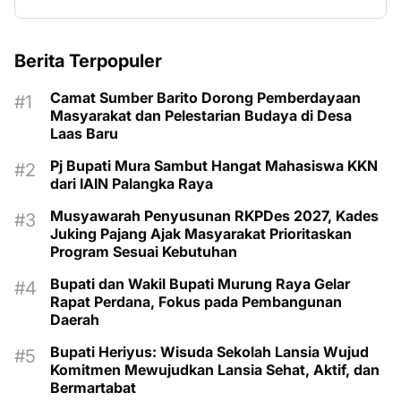
Berita Terpopuler
Camat Sumber Barito Dorong Pemberdayaan
Masyarakat dan Pelestarian Budaya di Desa
Laas Baru
Pj Bupati Mura Sambut Hangat Mahasiswa KKN
dari IAIN Palangka Raya
Musyawarah Penyusunan RKPDes 2027, Kades
Juking Pajang Ajak Masyarakat Prioritaskan
Program Sesuai Kebutuhan
Bupati dan Wakil Bupati Murung Raya Gelar
Rapat Perdana, Fokus pada Pembangunan
Daerah
Bupati Heriyus: Wisuda Sekolah Lansia Wujud
Komitmen Mewujudkan Lansia Sehat, Aktif, dan
Bermartabat