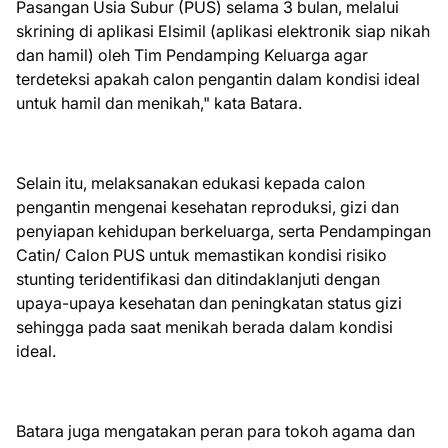
Pasangan Usia Subur (PUS) selama 3 bulan, melalui
skrining di aplikasi Elsimil (aplikasi elektronik siap nikah
dan hamil) oleh Tim Pendamping Keluarga agar
terdeteksi apakah calon pengantin dalam kondisi ideal
untuk hamil dan menikah," kata Batara.
Selain itu, melaksanakan edukasi kepada calon
pengantin mengenai kesehatan reproduksi, gizi dan
penyiapan kehidupan berkeluarga, serta Pendampingan
Catin/ Calon PUS untuk memastikan kondisi risiko
stunting teridentifikasi dan ditindaklanjuti dengan
upaya-upaya kesehatan dan peningkatan status gizi
sehingga pada saat menikah berada dalam kondisi
ideal.
Batara juga mengatakan peran para tokoh agama dan