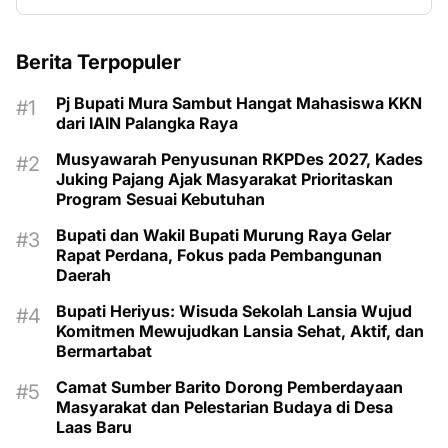
Berita Terpopuler
Pj Bupati Mura Sambut Hangat Mahasiswa KKN
dari IAIN Palangka Raya
Musyawarah Penyusunan RKPDes 2027, Kades
Juking Pajang Ajak Masyarakat Prioritaskan
Program Sesuai Kebutuhan
Bupati dan Wakil Bupati Murung Raya Gelar
Rapat Perdana, Fokus pada Pembangunan
Daerah
Bupati Heriyus: Wisuda Sekolah Lansia Wujud
Komitmen Mewujudkan Lansia Sehat, Aktif, dan
Bermartabat
Camat Sumber Barito Dorong Pemberdayaan
Masyarakat dan Pelestarian Budaya di Desa
Laas Baru