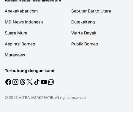
Anekakabar.com
Seputar Barito Utara
MD News Indonesia
Dutakalteng
Suara Mura
Warta Dayak
Aspirasi Borneo
Publik Borneo
Muranews
Terhubung dengan kami
© 2026
MITRAJASAKREATIF
. All rights reserved.