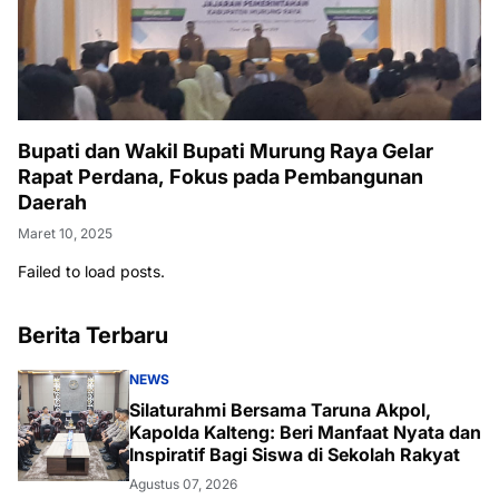
Bupati dan Wakil Bupati Murung Raya Gelar
Rapat Perdana, Fokus pada Pembangunan
Daerah
Maret 10, 2025
Failed to load posts.
Berita Terbaru
NEWS
Silaturahmi Bersama Taruna Akpol,
Kapolda Kalteng: Beri Manfaat Nyata dan
Inspiratif Bagi Siswa di Sekolah Rakyat
Agustus 07, 2026