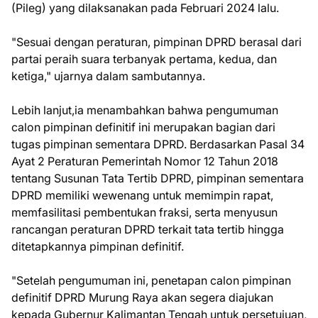
(Pileg) yang dilaksanakan pada Februari 2024 lalu.
"Sesuai dengan peraturan, pimpinan DPRD berasal dari
partai peraih suara terbanyak pertama, kedua, dan
ketiga," ujarnya dalam sambutannya.
Lebih lanjut,ia menambahkan bahwa pengumuman
calon pimpinan definitif ini merupakan bagian dari
tugas pimpinan sementara DPRD. Berdasarkan Pasal 34
Ayat 2 Peraturan Pemerintah Nomor 12 Tahun 2018
tentang Susunan Tata Tertib DPRD, pimpinan sementara
DPRD memiliki wewenang untuk memimpin rapat,
memfasilitasi pembentukan fraksi, serta menyusun
rancangan peraturan DPRD terkait tata tertib hingga
ditetapkannya pimpinan definitif.
"Setelah pengumuman ini, penetapan calon pimpinan
definitif DPRD Murung Raya akan segera diajukan
kepada Gubernur Kalimantan Tengah untuk persetujuan,