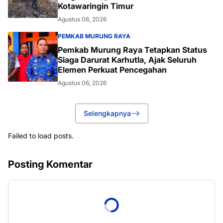
Kotawaringin Timur
Agustus 06, 2026
PEMKAB MURUNG RAYA
Pemkab Murung Raya Tetapkan Status
Siaga Darurat Karhutla, Ajak Seluruh
Elemen Perkuat Pencegahan
Agustus 06, 2026
Selengkapnya
Failed to load posts.
Posting Komentar