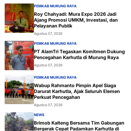
PEMKAB MURUNG RAYA
Roy Chahyadi: Mura Expo 2026 Jadi
Ajang Promosi UMKM, Investasi, dan
Pelayanan Publik
Agustus 07, 2026
PEMKAB MURUNG RAYA
PT AlamTri Tegaskan Komitmen Dukung
Pencegahan Karhutla di Murung Raya
Agustus 07, 2026
PEMKAB MURUNG RAYA
Wabup Rahmanto Pimpin Apel Siaga
Darurat Karhutla, Ajak Seluruh Elemen
Perkuat Pencegahan
Agustus 07, 2026
NEWS
Brimob Kalteng Bersama Tim Gabungan
Bergerak Cepat Padamkan Karhutla di