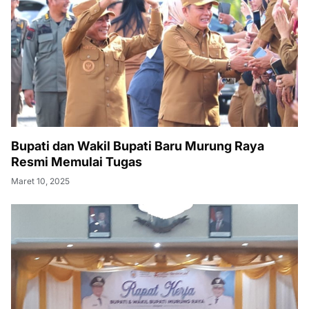
Bupati dan Wakil Bupati Baru Murung Raya
Resmi Memulai Tugas
Maret 10, 2025