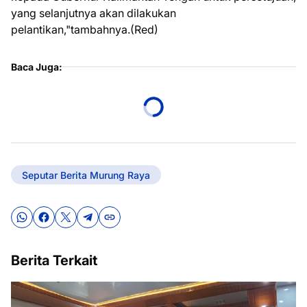
yang selanjutnya akan dilakukan
pelantikan,"tambahnya.(Red)
Baca Juga:
Seputar Berita Murung Raya
Berita Terkait