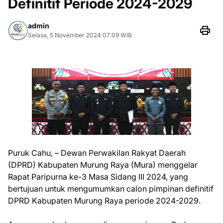
Definitif Periode 2024-2029
admin
Selasa, 5 November 2024 07:09 WIB
Puruk Cahu, – Dewan Perwakilan Rakyat Daerah
(DPRD) Kabupaten Murung Raya (Mura) menggelar
Rapat Paripurna ke-3 Masa Sidang III 2024, yang
bertujuan untuk mengumumkan calon pimpinan definitif
DPRD Kabupaten Murung Raya periode 2024-2029.