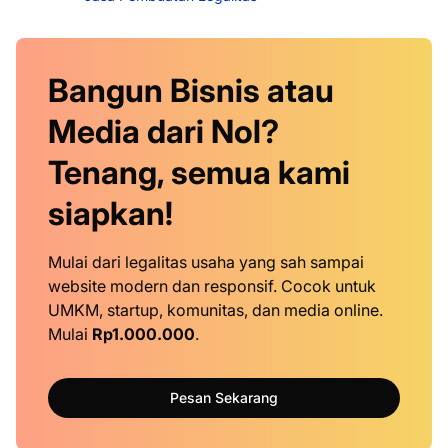
Bangun Bisnis atau
Media dari Nol?
Tenang, semua kami
siapkan!
Mulai dari legalitas usaha yang sah sampai
website modern dan responsif. Cocok untuk
UMKM, startup, komunitas, dan media online.
Mulai
Rp1.000.000
.
Pesan Sekarang