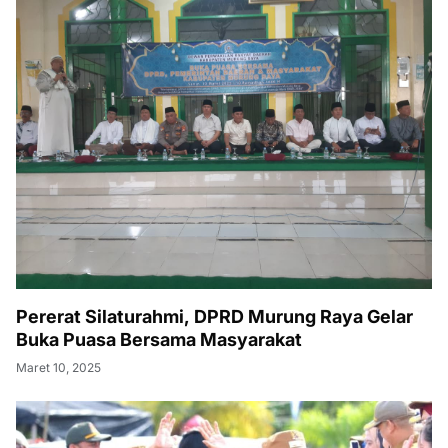
Pererat Silaturahmi, DPRD Murung Raya Gelar
Buka Puasa Bersama Masyarakat
Maret 10, 2025