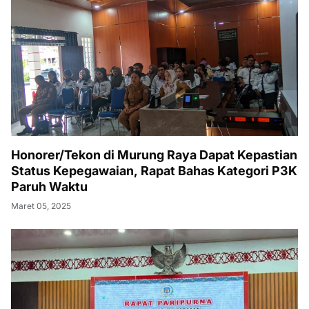
Honorer/Tekon di Murung Raya Dapat Kepastian
Status Kepegawaian, Rapat Bahas Kategori P3K
Paruh Waktu
Maret 05, 2025