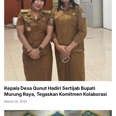
Kepala Desa Qunut Hadiri Sertijab Bupati
Murung Raya, Tegaskan Komitmen Kolaborasi
Maret 04, 2025