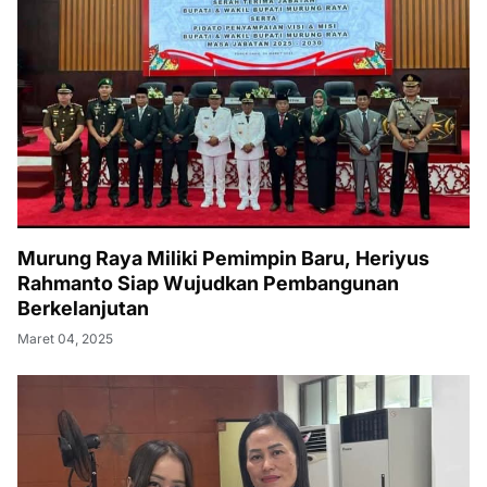
Murung Raya Miliki Pemimpin Baru, Heriyus
Rahmanto Siap Wujudkan Pembangunan
Berkelanjutan
Maret 04, 2025