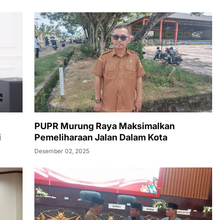
PUPR Murung Raya Maksimalkan
i
Pemeliharaan Jalan Dalam Kota
Desember 02, 2025