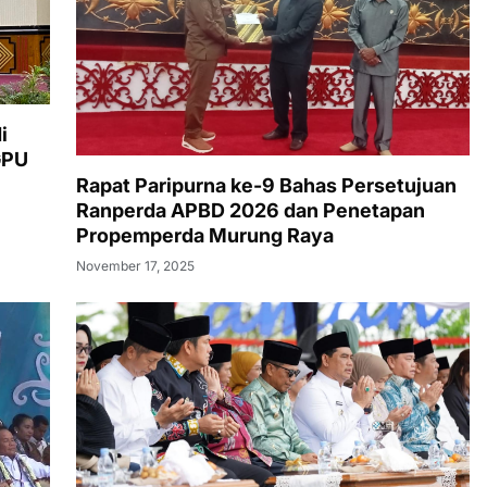
i
GPU
Rapat Paripurna ke-9 Bahas Persetujuan
Ranperda APBD 2026 dan Penetapan
Propemperda Murung Raya
November 17, 2025