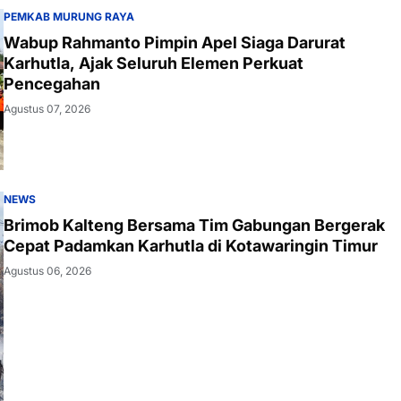
PEMKAB MURUNG RAYA
Wabup Rahmanto Pimpin Apel Siaga Darurat
Karhutla, Ajak Seluruh Elemen Perkuat
Pencegahan
Agustus 07, 2026
NEWS
Brimob Kalteng Bersama Tim Gabungan Bergerak
Cepat Padamkan Karhutla di Kotawaringin Timur
Agustus 06, 2026