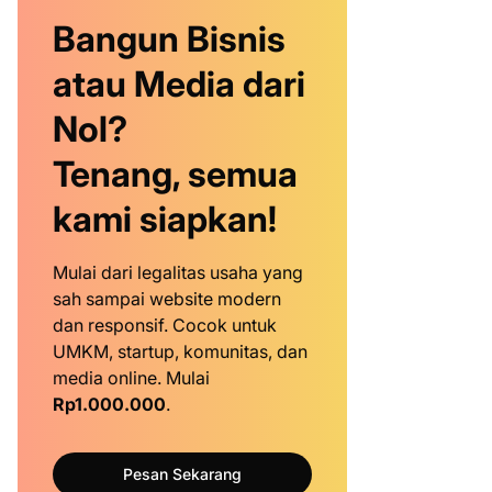
Bangun Bisnis
atau Media dari
Nol?
Tenang, semua
kami siapkan!
Mulai dari legalitas usaha yang
sah sampai website modern
dan responsif. Cocok untuk
UMKM, startup, komunitas, dan
media online. Mulai
Rp1.000.000
.
Pesan Sekarang