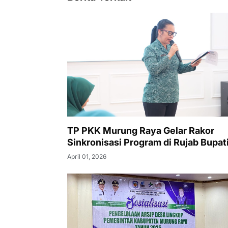
TP PKK Murung Raya Gelar Rakor
Sinkronisasi Program di Rujab Bupat
April 01, 2026