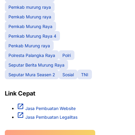
Pemkab murung raya
Pemkab Murung raya
Pemkab Murung Raya
Pemkab Murung Raya 4
Penkab Murung raya
Polresta Palangka Raya
Polri
Seputar Berita Murung Raya
Seputar Mura Seasen 2
Sosial
TNI
Link Cepat
Jasa Pembuatan Website
Jasa Pembuatan Legalitas