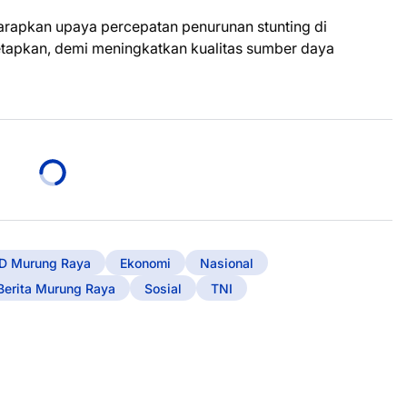
arapkan upaya percepatan penurunan stunting di
etapkan, demi meningkatkan kualitas sumber daya
D Murung Raya
Ekonomi
Nasional
Berita Murung Raya
Sosial
TNI