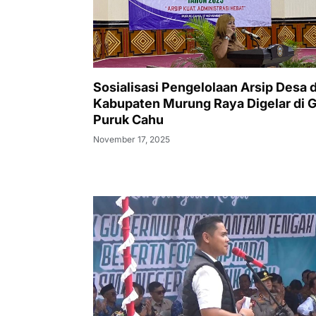
Sosialisasi Pengelolaan Arsip Desa d
Kabupaten Murung Raya Digelar di 
Puruk Cahu
November 17, 2025