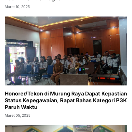
Maret 10, 2025
Honorer/Tekon di Murung Raya Dapat Kepastian
Status Kepegawaian, Rapat Bahas Kategori P3K
Paruh Waktu
Maret 05, 2025