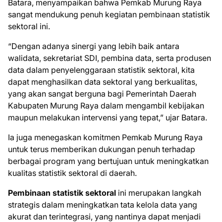
Batara, menyampaikan bahwa Pemkab Murung Raya
sangat mendukung penuh kegiatan pembinaan statistik
sektoral ini.
“Dengan adanya sinergi yang lebih baik antara
walidata, sekretariat SDI, pembina data, serta produsen
data dalam penyelenggaraan statistik sektoral, kita
dapat menghasilkan data sektoral yang berkualitas,
yang akan sangat berguna bagi Pemerintah Daerah
Kabupaten Murung Raya dalam mengambil kebijakan
maupun melakukan intervensi yang tepat,” ujar Batara.
Ia juga menegaskan komitmen Pemkab Murung Raya
untuk terus memberikan dukungan penuh terhadap
berbagai program yang bertujuan untuk meningkatkan
kualitas statistik sektoral di daerah.
Pembinaan statistik sektoral
ini merupakan langkah
strategis dalam meningkatkan tata kelola data yang
akurat dan terintegrasi, yang nantinya dapat menjadi