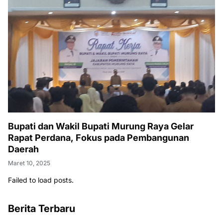
Bupati dan Wakil Bupati Murung Raya Gelar
Rapat Perdana, Fokus pada Pembangunan
Daerah
Maret 10, 2025
Failed to load posts.
Berita Terbaru