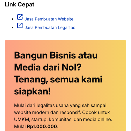
Link Cepat
Jasa Pembuatan Website
Jasa Pembuatan Legalitas
Bangun Bisnis atau
Media dari Nol?
Tenang, semua kami
siapkan!
Mulai dari legalitas usaha yang sah sampai
website modern dan responsif. Cocok untuk
UMKM, startup, komunitas, dan media online.
Mulai
Rp1.000.000
.