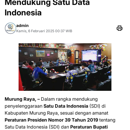
Mendukung Satu Data
Indonesia
admin
Kamis, 6 Februari 2025 00:37 WIB
Murung Raya, –
Dalam rangka mendukung
penyelenggaraan
Satu Data Indonesia
(SDI) di
Kabupaten Murung Raya, sesuai dengan amanat
Peraturan Presiden Nomor 39 Tahun 2019
tentang
Satu Data Indonesia (SDI) dan
Peraturan Bupati