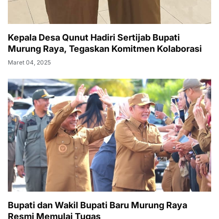
Kepala Desa Qunut Hadiri Sertijab Bupati
Murung Raya, Tegaskan Komitmen Kolaborasi
Maret 04, 2025
Bupati dan Wakil Bupati Baru Murung Raya
Resmi Memulai Tugas