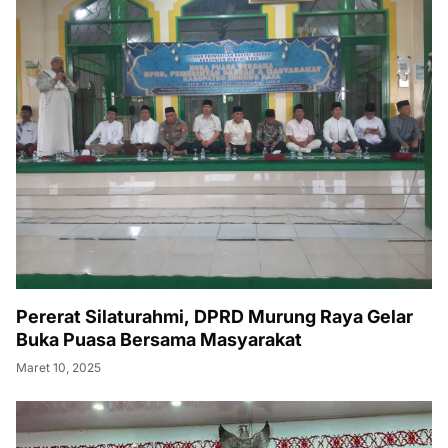
Pererat Silaturahmi, DPRD Murung Raya Gelar
Buka Puasa Bersama Masyarakat
Maret 10, 2025