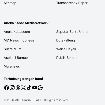
Sitemap
Transparency Report
Aneka Kabar MediaNetwork
Anekakabar.com
Seputar Barito Utara
MD News Indonesia
Dutakalteng
Suara Mura
Warta Dayak
Aspirasi Borneo
Publik Borneo
Muranews
Terhubung dengan kami
© 2026
MITRAJASAKREATIF
. All rights reserved.