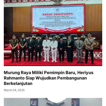
Murung Raya Miliki Pemimpin Baru, Heriyus
Rahmanto Siap Wujudkan Pembangunan
Berkelanjutan
Maret 04, 2025