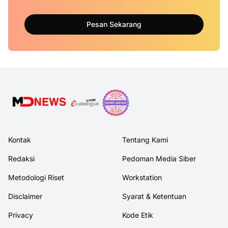
Pesan Sekarang
Kontak
Tentang Kami
Redaksi
Pedoman Media Siber
Metodologi Riset
Workstation
Disclaimer
Syarat & Ketentuan
Privacy
Kode Etik