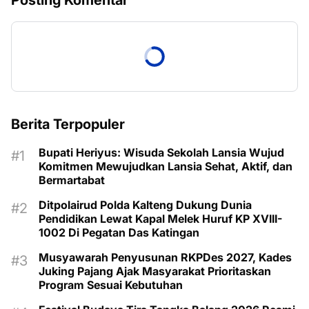
Berita Terpopuler
Bupati Heriyus: Wisuda Sekolah Lansia Wujud
Komitmen Mewujudkan Lansia Sehat, Aktif, dan
Bermartabat
Ditpolairud Polda Kalteng Dukung Dunia
Pendidikan Lewat Kapal Melek Huruf KP XVIII-
1002 Di Pegatan Das Katingan
Musyawarah Penyusunan RKPDes 2027, Kades
Juking Pajang Ajak Masyarakat Prioritaskan
Program Sesuai Kebutuhan