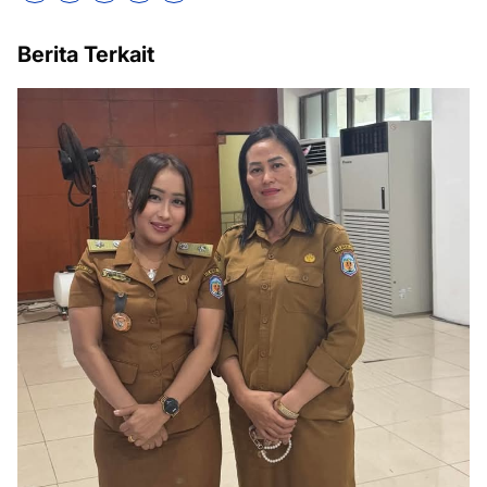
Berita Terkait