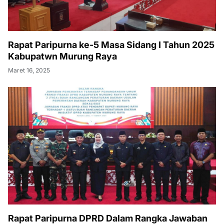
Rapat Paripurna ke-5 Masa Sidang I Tahun 2025
Kabupatwn Murung Raya
Maret 16, 2025
Rapat Paripurna DPRD Dalam Rangka Jawaban