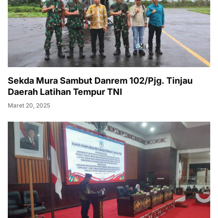
Sekda Mura Sambut Danrem 102/Pjg. Tinjau
Daerah Latihan Tempur TNI
Maret 20, 2025