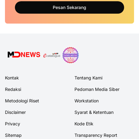
Pesan Sekarang
Kontak
Tentang Kami
Redaksi
Pedoman Media Siber
Metodologi Riset
Workstation
Disclaimer
Syarat & Ketentuan
Privacy
Kode Etik
Sitemap
Transparency Report