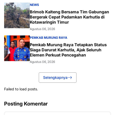
NEWS
Brimob Kalteng Bersama Tim Gabungan
Bergerak Cepat Padamkan Karhutla di
Kotawaringin Timur
Agustus 06, 2026
PEMKAB MURUNG RAYA
Pemkab Murung Raya Tetapkan Status
Siaga Darurat Karhutla, Ajak Seluruh
Elemen Perkuat Pencegahan
Agustus 06, 2026
Selengkapnya
Failed to load posts.
Posting Komentar