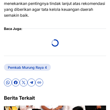
menekankan pentingnya tindak lanjut atas rekomendasi
yang diberikan agar tata kelola keuangan daerah
semakin baik.
Baca Juga:
Pemkab Murung Raya 4
Berita Terkait