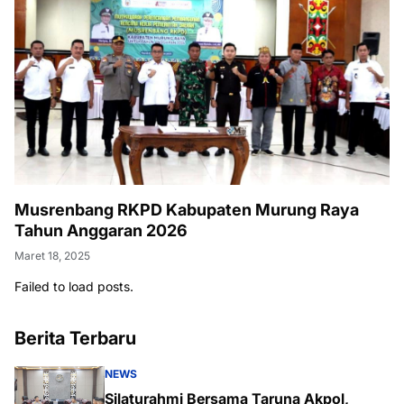
Musrenbang RKPD Kabupaten Murung Raya
Tahun Anggaran 2026
Maret 18, 2025
Failed to load posts.
Berita Terbaru
NEWS
Silaturahmi Bersama Taruna Akpol,