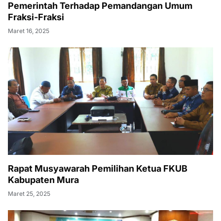
Pemerintah Terhadap Pemandangan Umum
Fraksi-Fraksi
Maret 16, 2025
Rapat Musyawarah Pemilihan Ketua FKUB
Kabupaten Mura
Maret 25, 2025