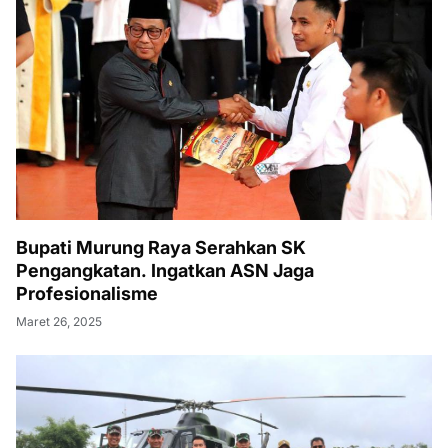
Bupati Murung Raya Serahkan SK
Pengangkatan. Ingatkan ASN Jaga
Profesionalisme
Maret 26, 2025