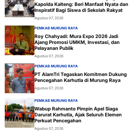
Kapolda Kalteng: Beri Manfaat Nyata dan
Inspiratif Bagi Siswa di Sekolah Rakyat
Agustus 07, 2026
PEMKAB MURUNG RAYA
Roy Chahyadi: Mura Expo 2026 Jadi
Ajang Promosi UMKM, Investasi, dan
Pelayanan Publik
Agustus 07, 2026
PEMKAB MURUNG RAYA
PT AlamTri Tegaskan Komitmen Dukung
Pencegahan Karhutla di Murung Raya
Agustus 07, 2026
PEMKAB MURUNG RAYA
Wabup Rahmanto Pimpin Apel Siaga
Darurat Karhutla, Ajak Seluruh Elemen
Perkuat Pencegahan
Agustus 07, 2026