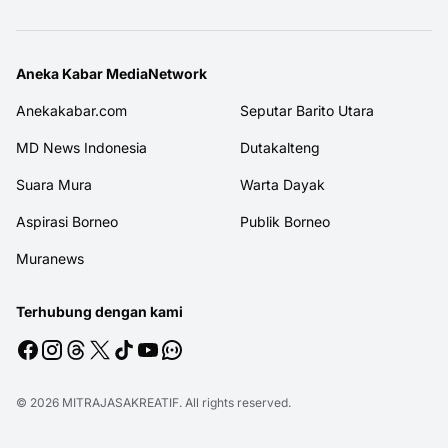
Aneka Kabar MediaNetwork
Anekakabar.com
Seputar Barito Utara
MD News Indonesia
Dutakalteng
Suara Mura
Warta Dayak
Aspirasi Borneo
Publik Borneo
Muranews
Terhubung dengan kami
© 2026
MITRAJASAKREATIF
. All rights reserved.