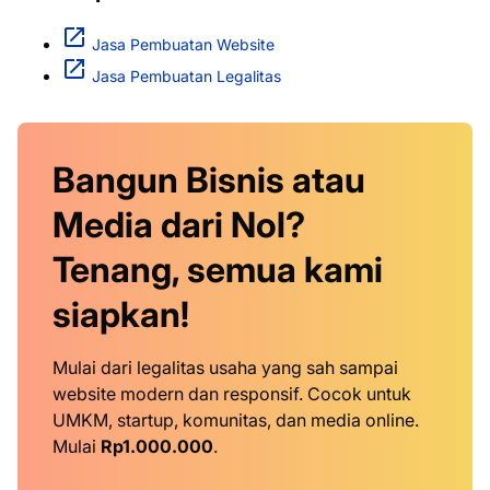
Jasa Pembuatan Website
Jasa Pembuatan Legalitas
Bangun Bisnis atau
Media dari Nol?
Tenang, semua kami
siapkan!
Mulai dari legalitas usaha yang sah sampai
website modern dan responsif. Cocok untuk
UMKM, startup, komunitas, dan media online.
Mulai
Rp1.000.000
.