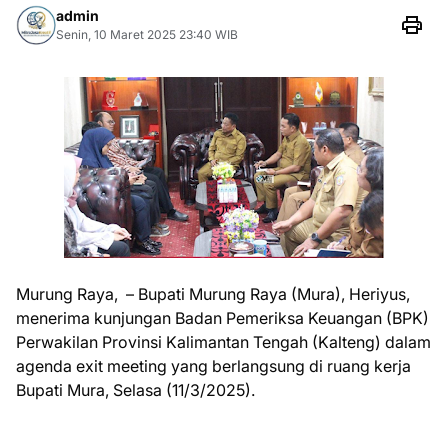
admin
Senin, 10 Maret 2025 23:40 WIB
Murung Raya, – Bupati Murung Raya (Mura), Heriyus,
menerima kunjungan Badan Pemeriksa Keuangan (BPK)
Perwakilan Provinsi Kalimantan Tengah (Kalteng) dalam
agenda exit meeting yang berlangsung di ruang kerja
Bupati Mura, Selasa (11/3/2025).