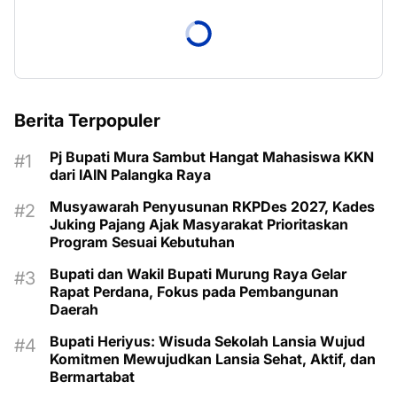
Berita Terpopuler
Pj Bupati Mura Sambut Hangat Mahasiswa KKN
dari IAIN Palangka Raya
Musyawarah Penyusunan RKPDes 2027, Kades
Juking Pajang Ajak Masyarakat Prioritaskan
Program Sesuai Kebutuhan
Bupati dan Wakil Bupati Murung Raya Gelar
Rapat Perdana, Fokus pada Pembangunan
Daerah
Bupati Heriyus: Wisuda Sekolah Lansia Wujud
Komitmen Mewujudkan Lansia Sehat, Aktif, dan
Bermartabat