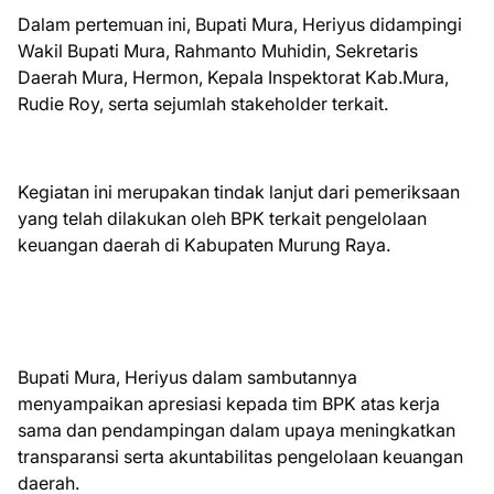
Dalam pertemuan ini, Bupati Mura, Heriyus didampingi
Wakil Bupati Mura, Rahmanto Muhidin, Sekretaris
Daerah Mura, Hermon, KepaIa Inspektorat Kab.Mura,
Rudie Roy, serta sejumlah stakeholder terkait.
Kegiatan ini merupakan tindak lanjut dari pemeriksaan
yang telah dilakukan oleh BPK terkait pengelolaan
keuangan daerah di Kabupaten Murung Raya.
Bupati Mura, Heriyus dalam sambutannya
menyampaikan apresiasi kepada tim BPK atas kerja
sama dan pendampingan dalam upaya meningkatkan
transparansi serta akuntabilitas pengelolaan keuangan
daerah.