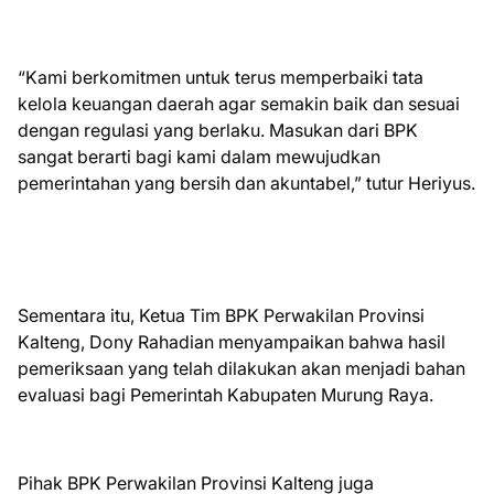
“Kami berkomitmen untuk terus memperbaiki tata
kelola keuangan daerah agar semakin baik dan sesuai
dengan regulasi yang berlaku. Masukan dari BPK
sangat berarti bagi kami dalam mewujudkan
pemerintahan yang bersih dan akuntabel,” tutur Heriyus.
Sementara itu, Ketua Tim BPK Perwakilan Provinsi
Kalteng, Dony Rahadian menyampaikan bahwa hasil
pemeriksaan yang telah dilakukan akan menjadi bahan
evaluasi bagi Pemerintah Kabupaten Murung Raya.
Pihak BPK Perwakilan Provinsi Kalteng juga