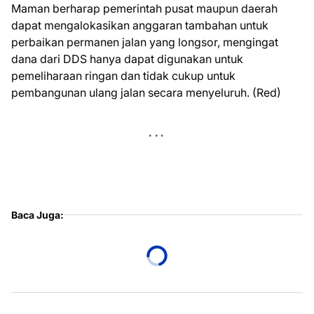
Maman berharap pemerintah pusat maupun daerah
dapat mengalokasikan anggaran tambahan untuk
perbaikan permanen jalan yang longsor, mengingat
dana dari DDS hanya dapat digunakan untuk
pemeliharaan ringan dan tidak cukup untuk
pembangunan ulang jalan secara menyeluruh. (Red)
Baca Juga: