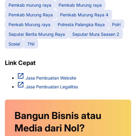
Pemkab murung raya
Pemkab Murung raya
Pemkab Murung Raya
Pemkab Murung Raya 4
Penkab Murung raya
Polresta Palangka Raya
Polri
Seputar Berita Murung Raya
Seputar Mura Seasen 2
Sosial
TNI
Link Cepat
Jasa Pembuatan Website
Jasa Pembuatan Legalitas
Bangun Bisnis atau
Media dari Nol?