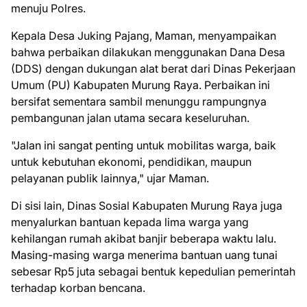
menuju Polres.
Kepala Desa Juking Pajang, Maman, menyampaikan
bahwa perbaikan dilakukan menggunakan Dana Desa
(DDS) dengan dukungan alat berat dari Dinas Pekerjaan
Umum (PU) Kabupaten Murung Raya. Perbaikan ini
bersifat sementara sambil menunggu rampungnya
pembangunan jalan utama secara keseluruhan.
"Jalan ini sangat penting untuk mobilitas warga, baik
untuk kebutuhan ekonomi, pendidikan, maupun
pelayanan publik lainnya," ujar Maman.
Di sisi lain, Dinas Sosial Kabupaten Murung Raya juga
menyalurkan bantuan kepada lima warga yang
kehilangan rumah akibat banjir beberapa waktu lalu.
Masing-masing warga menerima bantuan uang tunai
sebesar Rp5 juta sebagai bentuk kepedulian pemerintah
terhadap korban bencana.