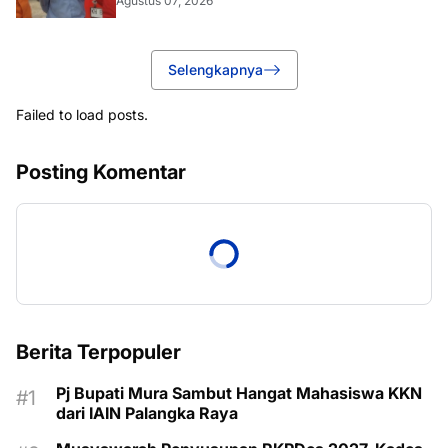
Agustus 07, 2026
Selengkapnya
Failed to load posts.
Posting Komentar
Berita Terpopuler
Pj Bupati Mura Sambut Hangat Mahasiswa KKN
dari IAIN Palangka Raya