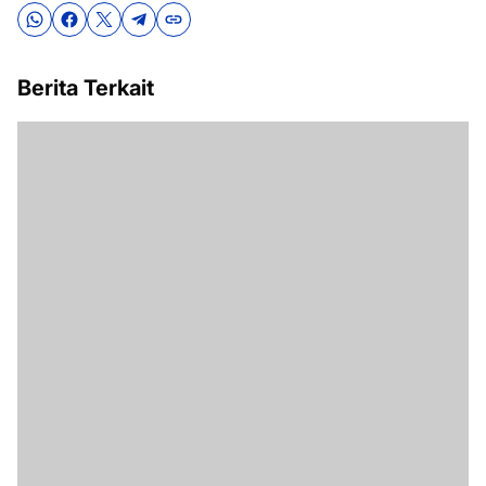
Berita Terkait