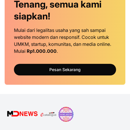
Tenang, semua kami
siapkan!
Mulai dari legalitas usaha yang sah sampai
website modern dan responsif. Cocok untuk
UMKM, startup, komunitas, dan media online.
Mulai
Rp1.000.000
.
Pesan Sekarang