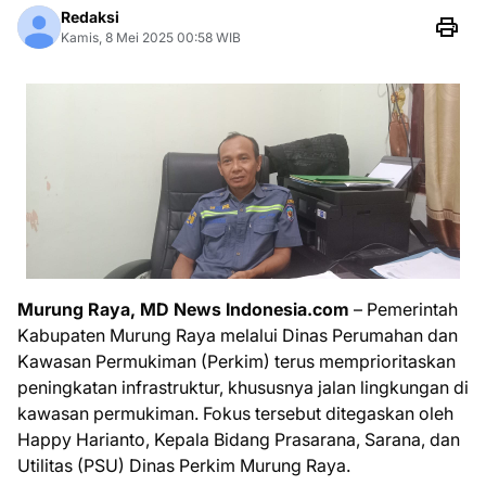
Redaksi
Kamis, 8 Mei 2025 00:58 WIB
Murung Raya, MD News Indonesia.com
– Pemerintah
Kabupaten Murung Raya melalui Dinas Perumahan dan
Kawasan Permukiman (Perkim) terus memprioritaskan
peningkatan infrastruktur, khususnya jalan lingkungan di
kawasan permukiman. Fokus tersebut ditegaskan oleh
Happy Harianto, Kepala Bidang Prasarana, Sarana, dan
Utilitas (PSU) Dinas Perkim Murung Raya.