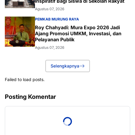
Inspiratif Bagi Siswa di Sekolah Rakyat
Agustus 07, 2026
PEMKAB MURUNG RAYA
Roy Chahyadi: Mura Expo 2026 Jadi
Ajang Promosi UMKM, Investasi, dan
Pelayanan Publik
Agustus 07, 2026
Selengkapnya
Failed to load posts.
Posting Komentar