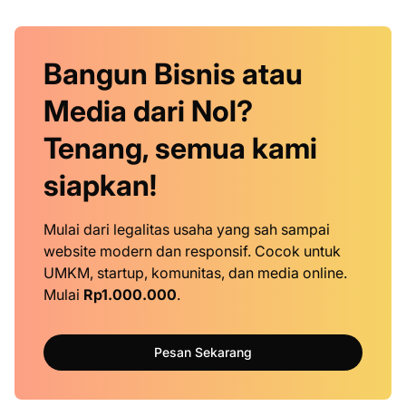
Bangun Bisnis atau
Media dari Nol?
Tenang, semua kami
siapkan!
Mulai dari legalitas usaha yang sah sampai
website modern dan responsif. Cocok untuk
UMKM, startup, komunitas, dan media online.
Mulai
Rp1.000.000
.
Pesan Sekarang