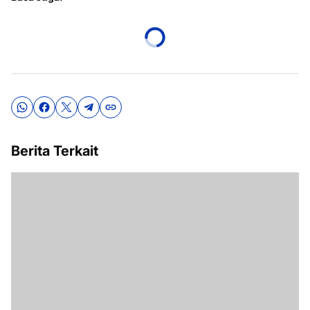
Berita Terkait