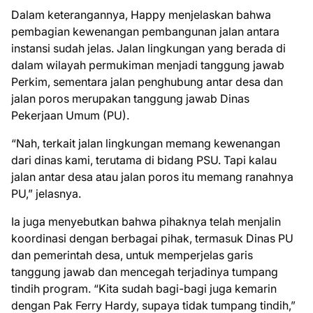
Dalam keterangannya, Happy menjelaskan bahwa
pembagian kewenangan pembangunan jalan antara
instansi sudah jelas. Jalan lingkungan yang berada di
dalam wilayah permukiman menjadi tanggung jawab
Perkim, sementara jalan penghubung antar desa dan
jalan poros merupakan tanggung jawab Dinas
Pekerjaan Umum (PU).
“Nah, terkait jalan lingkungan memang kewenangan
dari dinas kami, terutama di bidang PSU. Tapi kalau
jalan antar desa atau jalan poros itu memang ranahnya
PU,” jelasnya.
Ia juga menyebutkan bahwa pihaknya telah menjalin
koordinasi dengan berbagai pihak, termasuk Dinas PU
dan pemerintah desa, untuk memperjelas garis
tanggung jawab dan mencegah terjadinya tumpang
tindih program. “Kita sudah bagi-bagi juga kemarin
dengan Pak Ferry Hardy, supaya tidak tumpang tindih,”