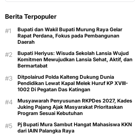
Berita Terpopuler
Bupati dan Wakil Bupati Murung Raya Gelar
Rapat Perdana, Fokus pada Pembangunan
Daerah
Bupati Heriyus: Wisuda Sekolah Lansia Wujud
Komitmen Mewujudkan Lansia Sehat, Aktif, dan
Bermartabat
Ditpolairud Polda Kalteng Dukung Dunia
Pendidikan Lewat Kapal Melek Huruf KP XVIII-
1002 Di Pegatan Das Katingan
Musyawarah Penyusunan RKPDes 2027, Kades
Juking Pajang Ajak Masyarakat Prioritaskan
Program Sesuai Kebutuhan
Pj Bupati Mura Sambut Hangat Mahasiswa KKN
dari IAIN Palangka Raya