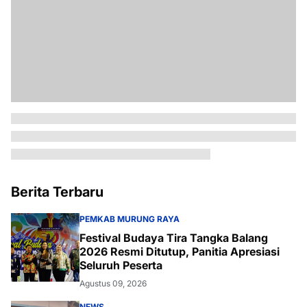
Berita Terbaru
PEMKAB MURUNG RAYA
Festival Budaya Tira Tangka Balang
2026 Resmi Ditutup, Panitia Apresiasi
Seluruh Peserta
Agustus 09, 2026
NEWS