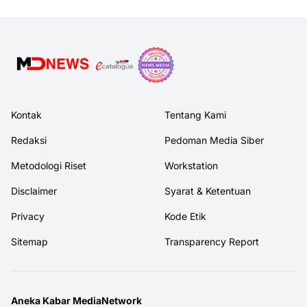
Kontak
Tentang Kami
Redaksi
Pedoman Media Siber
Metodologi Riset
Workstation
Disclaimer
Syarat & Ketentuan
Privacy
Kode Etik
Sitemap
Transparency Report
Aneka Kabar MediaNetwork