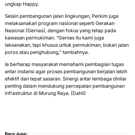
ungkap Happy.
Selain pembangunan jalan lingkungan, Perkim juga
melaksanakan program nasional seperti Gerakan
Nasional (Gernas), dengan fokus yang tetap pada
kawasan permukiman. “Gernas itu kami juga
laksanakan, tapi khusus untuk permukiman, bukan jalan
poros atau penghubung,” tambahnya.
Ia berharap masyarakat memahami pembagian tugas
antar instansi agar proses pembangunan berjalan lebih
efektif dan tepat sasaran. Sinergi antar lembaga dinilai
penting dalam mendukung percepatan pembangunan
infrastruktur di Murung Raya. (Dahli)
Baca Juga: