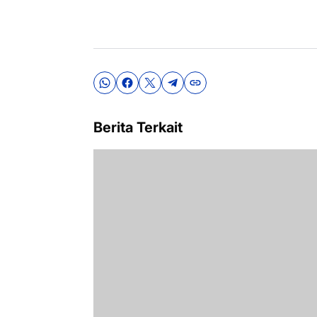
Berita Terkait