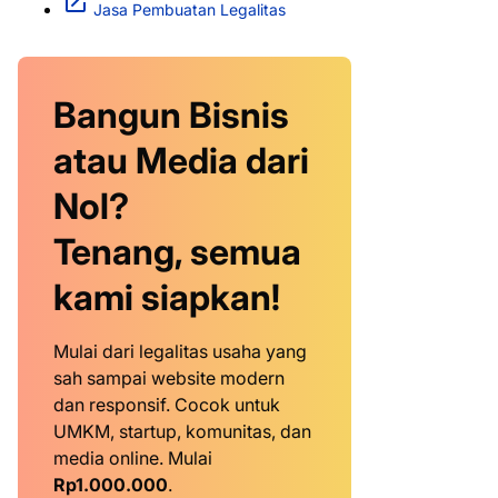
Jasa Pembuatan Legalitas
Bangun Bisnis
atau Media dari
Nol?
Tenang, semua
kami siapkan!
Mulai dari legalitas usaha yang
sah sampai website modern
dan responsif. Cocok untuk
UMKM, startup, komunitas, dan
media online. Mulai
Rp1.000.000
.