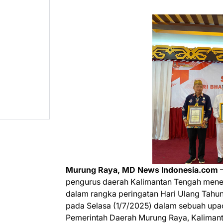
Murung Raya, MD News Indonesia.com
—
pengurus daerah Kalimantan Tengah mene
dalam rangka peringatan Hari Ulang Tahu
pada Selasa (1/7/2025) dalam sebuah upa
Pemerintah Daerah Murung Raya, Kaliman