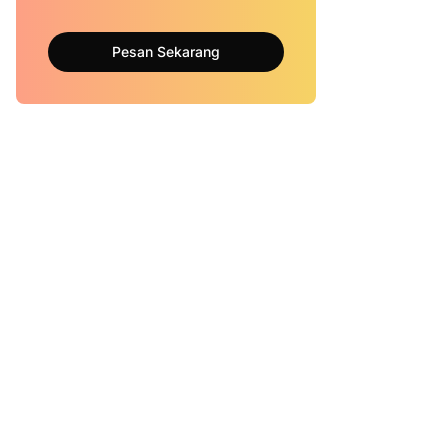
Pesan Sekarang