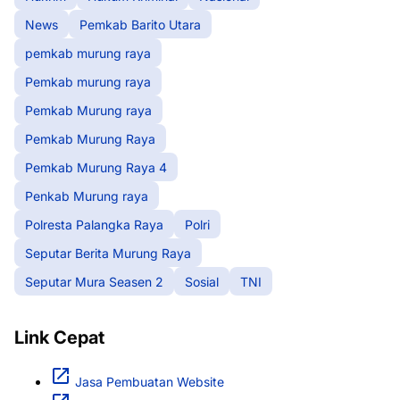
News
Pemkab Barito Utara
pemkab murung raya
Pemkab murung raya
Pemkab Murung raya
Pemkab Murung Raya
Pemkab Murung Raya 4
Penkab Murung raya
Polresta Palangka Raya
Polri
Seputar Berita Murung Raya
Seputar Mura Seasen 2
Sosial
TNI
Link Cepat
Jasa Pembuatan Website