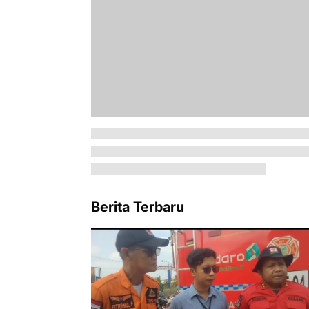
Berita Terbaru