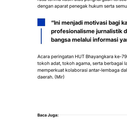
dengan aparat penegak hukum serta semu
“Ini menjadi motivasi bagi k
profesionalisme jurnalistik
bangsa melalui informasi yan
Acara peringatan HUT Bhayangkara ke-79 i
tokoh adat, tokoh agama, serta berbagai 
memperkuat kolaborasi antar-lembaga 
daerah. (Mir)
Baca Juga: