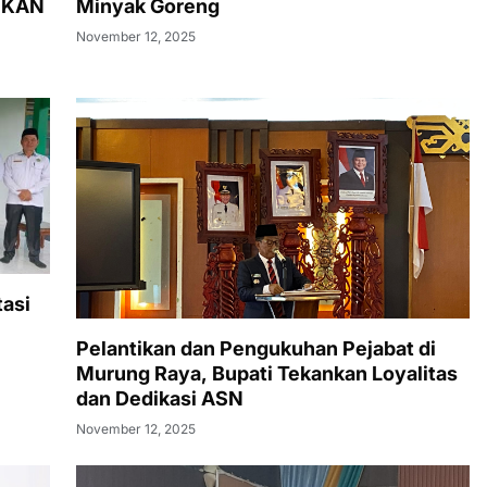
NKAN
Minyak Goreng
November 12, 2025
asi
Pelantikan dan Pengukuhan Pejabat di
Murung Raya, Bupati Tekankan Loyalitas
dan Dedikasi ASN
November 12, 2025