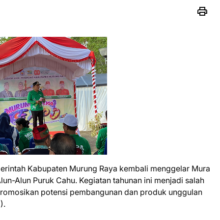
erintah Kabupaten Murung Raya kembali menggelar Mura
un-Alun Puruk Cahu. Kegiatan tahunan ini menjadi salah
promosikan potensi pembangunan dan produk unggulan
).