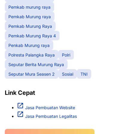
Pemkab murung raya
Pemkab Murung raya
Pemkab Murung Raya
Pemkab Murung Raya 4
Penkab Murung raya
Polresta Palangka Raya
Polri
Seputar Berita Murung Raya
Seputar Mura Seasen 2
Sosial
TNI
Link Cepat
Jasa Pembuatan Website
Jasa Pembuatan Legalitas