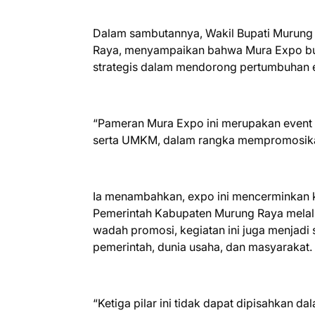
Dalam sambutannya, Wakil Bupati Murung 
Raya, menyampaikan bahwa Mura Expo buk
strategis dalam mendorong pertumbuhan 
“Pameran Mura Expo ini merupakan event 
serta UMKM, dalam rangka mempromosikan
Ia menambahkan, expo ini mencerminkan 
Pemerintah Kabupaten Murung Raya melalui 
wadah promosi, kegiatan ini juga menjadi
pemerintah, dunia usaha, dan masyarakat.
“Ketiga pilar ini tidak dapat dipisahka