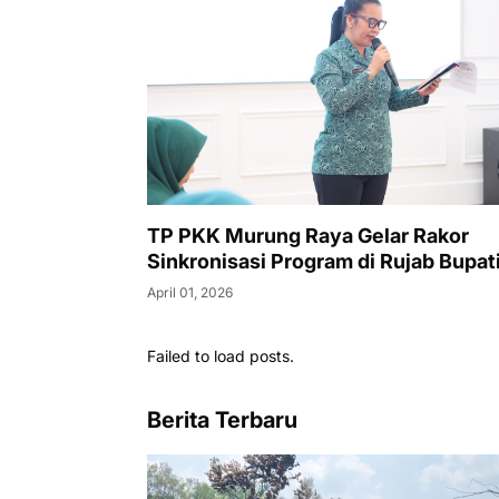
TP PKK Murung Raya Gelar Rakor
Sinkronisasi Program di Rujab Bupat
April 01, 2026
Failed to load posts.
Berita Terbaru