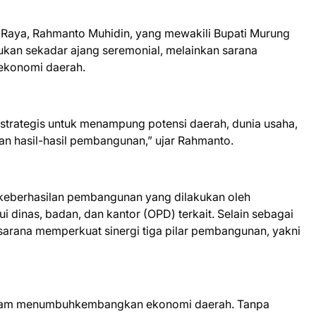
Raya, Rahmanto Muhidin, yang mewakili Bupati Murung
an sekadar ajang seremonial, melainkan sarana
ekonomi daerah.
strategis untuk menampung potensi daerah, dunia usaha,
 hasil-hasil pembangunan,” ujar Rahmanto.
keberhasilan pembangunan yang dilakukan oleh
dinas, badan, dan kantor (OPD) terkait. Selain sebagai
 sarana memperkuat sinergi tiga pilar pembangunan, yakni
n dalam menumbuhkembangkan ekonomi daerah. Tanpa