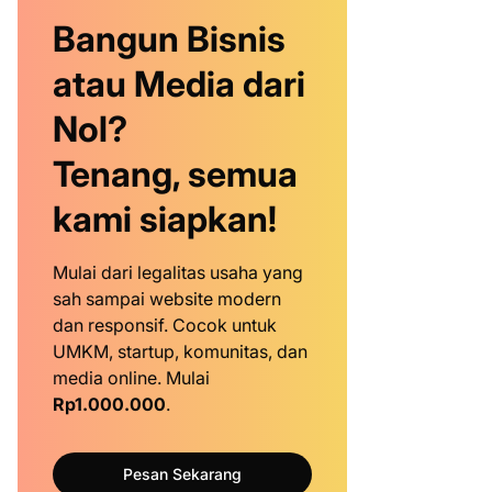
Bangun Bisnis
atau Media dari
Nol?
Tenang, semua
kami siapkan!
Mulai dari legalitas usaha yang
sah sampai website modern
dan responsif. Cocok untuk
UMKM, startup, komunitas, dan
media online. Mulai
Rp1.000.000
.
Pesan Sekarang