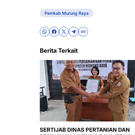
Pemkab Murung Raya
Berita Terkait
SERTIJAB DINAS PERTANIAN DAN