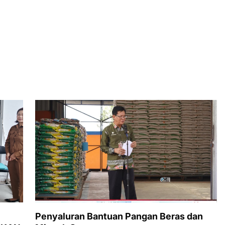
Penyaluran Bantuan Pangan Beras dan