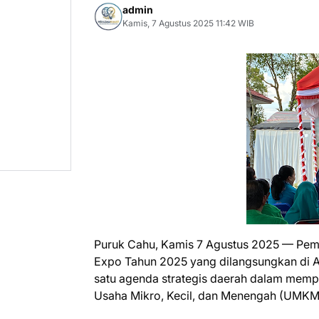
admin
Kamis, 7 Agustus 2025 11:42 WIB
Puruk Cahu, Kamis 7 Agustus 2025 — Pem
Expo Tahun 2025 yang dilangsungkan di Al
satu agenda strategis daerah dalam mem
Usaha Mikro, Kecil, dan Menengah (UMKM