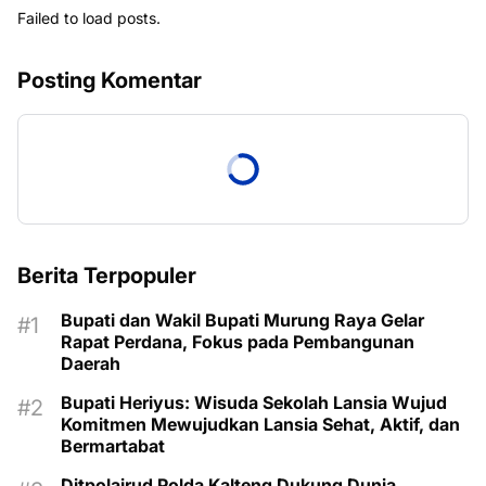
Failed to load posts.
Posting Komentar
Berita Terpopuler
Bupati dan Wakil Bupati Murung Raya Gelar
Rapat Perdana, Fokus pada Pembangunan
Daerah
Bupati Heriyus: Wisuda Sekolah Lansia Wujud
Komitmen Mewujudkan Lansia Sehat, Aktif, dan
Bermartabat
Ditpolairud Polda Kalteng Dukung Dunia