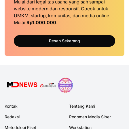
Mulai dari legalitas usaha yang sah sampai
website modern dan responsif. Cocok untuk
UMKM, startup, komunitas, dan media online.
Mulai
Rp1.000.000
.
Pesan Sekarang
Kontak
Tentang Kami
Redaksi
Pedoman Media Siber
Metodologi Riset
Workstation