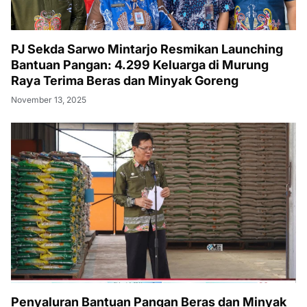
PJ Sekda Sarwo Mintarjo Resmikan Launching
Bantuan Pangan: 4.299 Keluarga di Murung
Raya Terima Beras dan Minyak Goreng
November 13, 2025
Penyaluran Bantuan Pangan Beras dan Minyak