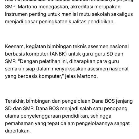
SMP. Martono menegaskan, akreditasi merupakan
instrumen penting untuk menilai mutu sekolah sekaligus
menjadi dasar peningkatan kualitas pendidikan.
Keenam, kegiatan bimbingan teknis asesmen nasional
berbasis komputer (ANBK) untuk guru-guru SD dan
SMP. “Dengan pelatihan ini, diharapkan para guru
semakin siap dalam menyukseskan asesmen nasional
yang berbasis komputer,” jelas Martono.
Terakhir, bimbingan dan pengelolaan Dana BOS jenjang
SD dan SMP. Dana BOS menjadi salah satu penopang
utama penyelenggaraan pendidikan, sehingga
pemahaman yang tepat dalam pengelolaannya sangat
diperlukan.