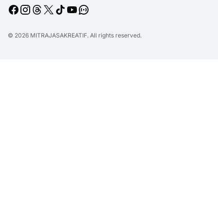
© 2026
MITRAJASAKREATIF
. All rights reserved.