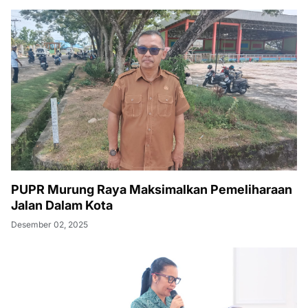
PUPR Murung Raya Maksimalkan Pemeliharaan
Jalan Dalam Kota
Desember 02, 2025