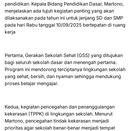
pendidikan. Kepala Bidang Pendidikan Dasar, Martono,
menjelaskan ada tujuh kegiatan penting yang akan
dilaksanakan pada tahun ini untuk jenjang SD dan SMP
pada hari Rabu tanggal 10/09/2025 bertepatan di ruang
kerja
Pertama, Gerakan Sekolah Sehat (GSS) yang ditujukan
bagi seluruh sekolah dasar dan menengah pertama.
Program ini mendorong terciptanya lingkungan sekolah
yang sehat, bersih, dan nyaman sehingga mendukung
proses belajar mengajar.
Kedua, kegiatan pencegahan dan penanggulangan
kekerasan (TPPK) di lingkungan sekolah. Menurut
Martono, pencegahan tindak kekerasan menjadi
prioritas agar sekolah benar-benar menjadi tempat