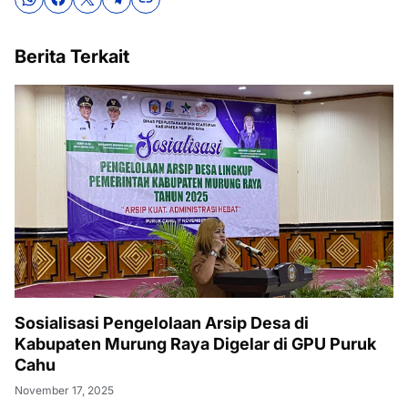
Berita Terkait
Sosialisasi Pengelolaan Arsip Desa di
Kabupaten Murung Raya Digelar di GPU Puruk
Cahu
November 17, 2025