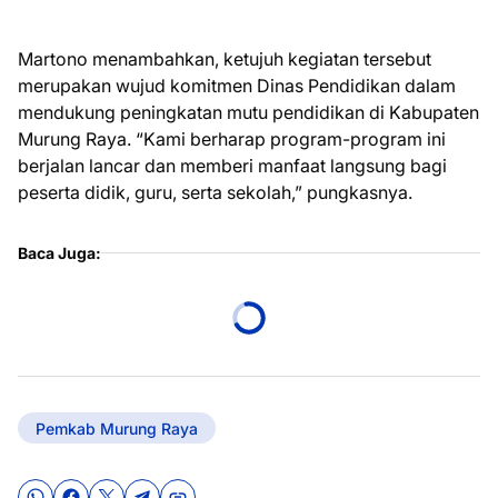
Martono menambahkan, ketujuh kegiatan tersebut
merupakan wujud komitmen Dinas Pendidikan dalam
mendukung peningkatan mutu pendidikan di Kabupaten
Murung Raya. “Kami berharap program-program ini
berjalan lancar dan memberi manfaat langsung bagi
peserta didik, guru, serta sekolah,” pungkasnya.
Baca Juga:
Pemkab Murung Raya