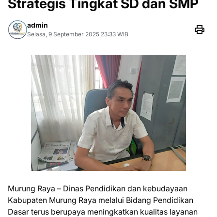
Strategis Tingkat SD dan SMP
admin
Selasa, 9 September 2025 23:33 WIB
Murung Raya – Dinas Pendidikan dan kebudayaan
Kabupaten Murung Raya melalui Bidang Pendidikan
Dasar terus berupaya meningkatkan kualitas layanan