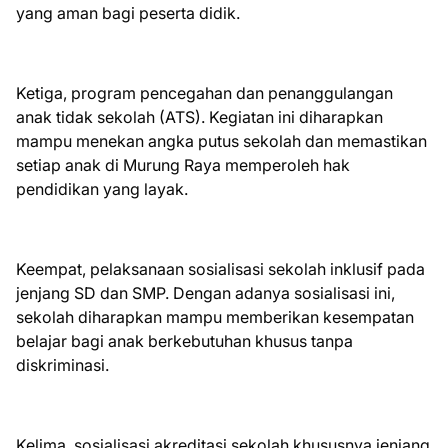
yang aman bagi peserta didik.
Ketiga, program pencegahan dan penanggulangan
anak tidak sekolah (ATS). Kegiatan ini diharapkan
mampu menekan angka putus sekolah dan memastikan
setiap anak di Murung Raya memperoleh hak
pendidikan yang layak.
Keempat, pelaksanaan sosialisasi sekolah inklusif pada
jenjang SD dan SMP. Dengan adanya sosialisasi ini,
sekolah diharapkan mampu memberikan kesempatan
belajar bagi anak berkebutuhan khusus tanpa
diskriminasi.
Kelima, sosialisasi akreditasi sekolah khususnya jenjang