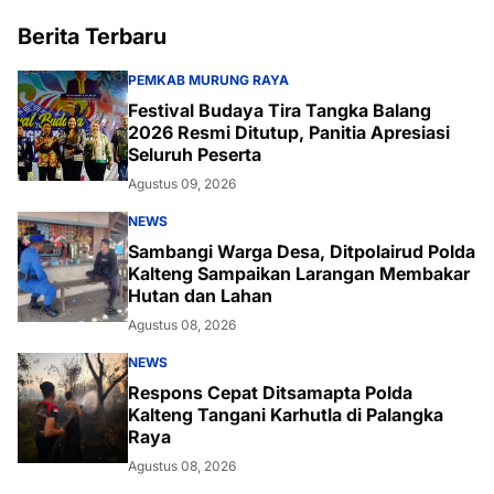
Berita Terbaru
PEMKAB MURUNG RAYA
Festival Budaya Tira Tangka Balang
2026 Resmi Ditutup, Panitia Apresiasi
Seluruh Peserta
Agustus 09, 2026
NEWS
Sambangi Warga Desa, Ditpolairud Polda
Kalteng Sampaikan Larangan Membakar
Hutan dan Lahan
Agustus 08, 2026
NEWS
Respons Cepat Ditsamapta Polda
Kalteng Tangani Karhutla di Palangka
Raya
Agustus 08, 2026