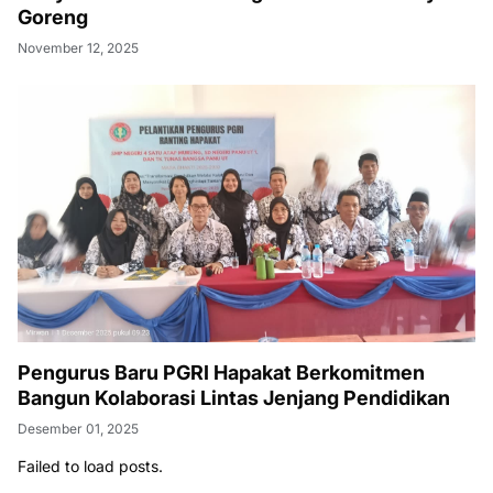
Goreng
November 12, 2025
Pengurus Baru PGRI Hapakat Berkomitmen
Bangun Kolaborasi Lintas Jenjang Pendidikan
Desember 01, 2025
Failed to load posts.