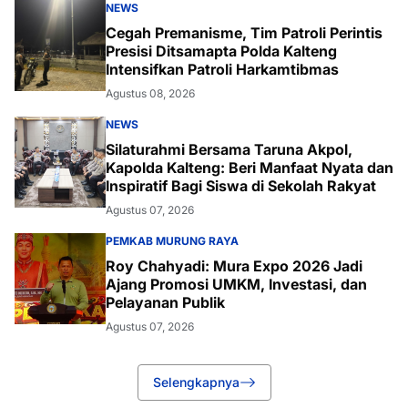
NEWS
Cegah Premanisme, Tim Patroli Perintis
Presisi Ditsamapta Polda Kalteng
Intensifkan Patroli Harkamtibmas
Agustus 08, 2026
NEWS
Silaturahmi Bersama Taruna Akpol,
Kapolda Kalteng: Beri Manfaat Nyata dan
Inspiratif Bagi Siswa di Sekolah Rakyat
Agustus 07, 2026
PEMKAB MURUNG RAYA
Roy Chahyadi: Mura Expo 2026 Jadi
Ajang Promosi UMKM, Investasi, dan
Pelayanan Publik
Agustus 07, 2026
Selengkapnya