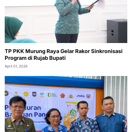
TP PKK Murung Raya Gelar Rakor Sinkronisasi
Program di Rujab Bupati
April 01, 2026