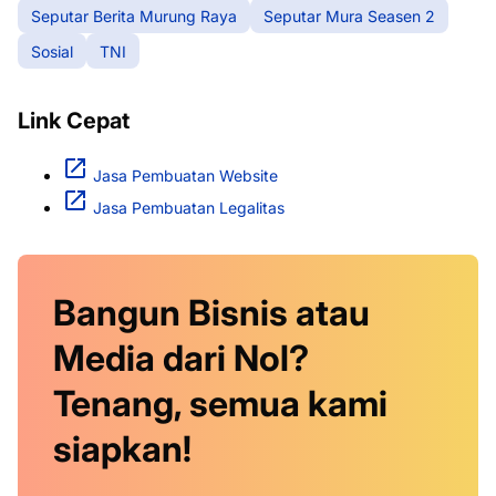
Seputar Berita Murung Raya
Seputar Mura Seasen 2
Sosial
TNI
Link Cepat
Jasa Pembuatan Website
Jasa Pembuatan Legalitas
Bangun Bisnis atau
Media dari Nol?
Tenang, semua kami
siapkan!