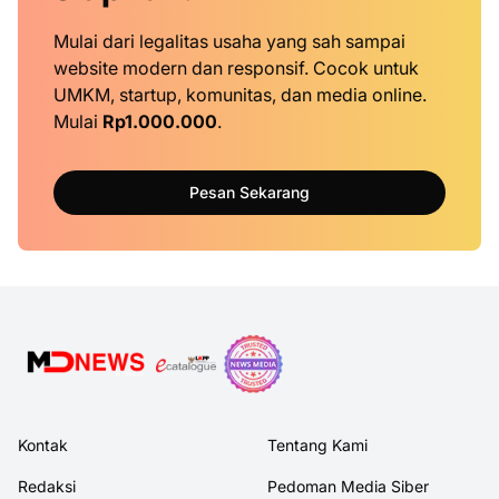
Mulai dari legalitas usaha yang sah sampai
website modern dan responsif. Cocok untuk
UMKM, startup, komunitas, dan media online.
Mulai
Rp1.000.000
.
Pesan Sekarang
Kontak
Tentang Kami
Redaksi
Pedoman Media Siber