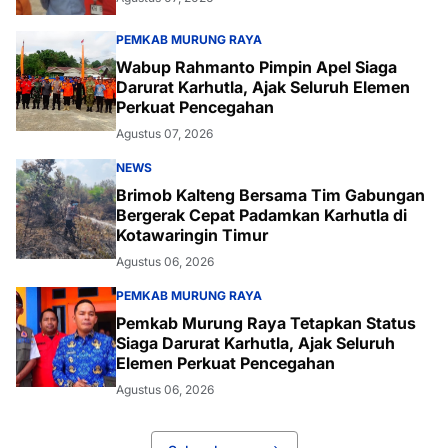
PEMKAB MURUNG RAYA
Wabup Rahmanto Pimpin Apel Siaga
Darurat Karhutla, Ajak Seluruh Elemen
Perkuat Pencegahan
Agustus 07, 2026
NEWS
Brimob Kalteng Bersama Tim Gabungan
Bergerak Cepat Padamkan Karhutla di
Kotawaringin Timur
Agustus 06, 2026
PEMKAB MURUNG RAYA
Pemkab Murung Raya Tetapkan Status
Siaga Darurat Karhutla, Ajak Seluruh
Elemen Perkuat Pencegahan
Agustus 06, 2026