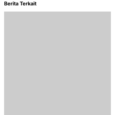
Berita Terkait