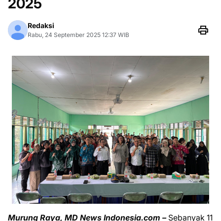
2025
Redaksi
Rabu, 24 September 2025 12:37 WIB
Murung Raya, MD News Indonesia.com –
Sebanyak 11