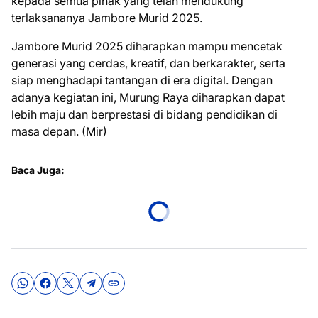
kepada semua pihak yang telah mendukung
terlaksananya Jambore Murid 2025.
Jambore Murid 2025 diharapkan mampu mencetak
generasi yang cerdas, kreatif, dan berkarakter, serta
siap menghadapi tantangan di era digital. Dengan
adanya kegiatan ini, Murung Raya diharapkan dapat
lebih maju dan berprestasi di bidang pendidikan di
masa depan. (Mir)
Baca Juga: