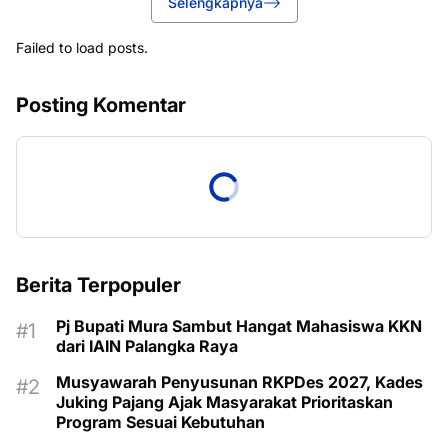
Selengkapnya
Failed to load posts.
Posting Komentar
Berita Terpopuler
Pj Bupati Mura Sambut Hangat Mahasiswa KKN
dari IAIN Palangka Raya
Musyawarah Penyusunan RKPDes 2027, Kades
Juking Pajang Ajak Masyarakat Prioritaskan
Program Sesuai Kebutuhan