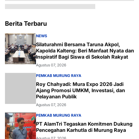
Berita Terbaru
NEWS
Silaturahmi Bersama Taruna Akpol,
Kapolda Kalteng: Beri Manfaat Nyata dan
Inspiratif Bagi Siswa di Sekolah Rakyat
Agustus 07, 2026
PEMKAB MURUNG RAYA
Roy Chahyadi: Mura Expo 2026 Jadi
Ajang Promosi UMKM, Investasi, dan
Pelayanan Publik
Agustus 07, 2026
PEMKAB MURUNG RAYA
PT AlamTri Tegaskan Komitmen Dukung
Pencegahan Karhutla di Murung Raya
Agustus 07, 2026