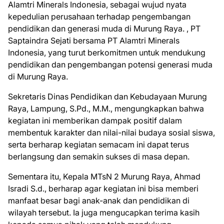
Alamtri Minerals Indonesia, sebagai wujud nyata
kepedulian perusahaan terhadap pengembangan
pendidikan dan generasi muda di Murung Raya. , PT
Saptaindra Sejati bersama PT Alamtri Minerals
Indonesia, yang turut berkomitmen untuk mendukung
pendidikan dan pengembangan potensi generasi muda
di Murung Raya.
Sekretaris Dinas Pendidikan dan Kebudayaan Murung
Raya, Lampung, S.Pd., M.M., mengungkapkan bahwa
kegiatan ini memberikan dampak positif dalam
membentuk karakter dan nilai-nilai budaya sosial siswa,
serta berharap kegiatan semacam ini dapat terus
berlangsung dan semakin sukses di masa depan.
Sementara itu, Kepala MTsN 2 Murung Raya, Ahmad
Isradi S.d., berharap agar kegiatan ini bisa memberi
manfaat besar bagi anak-anak dan pendidikan di
wilayah tersebut. Ia juga mengucapkan terima kasih