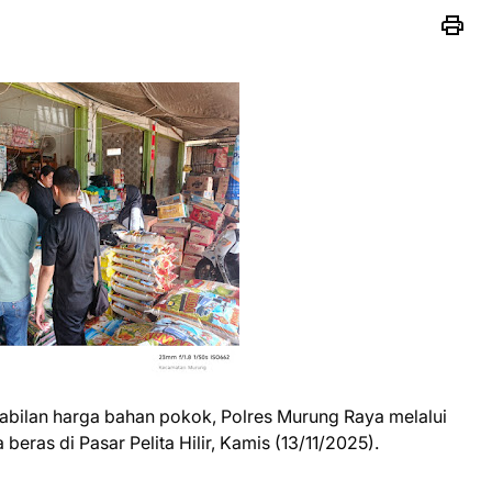
bilan harga bahan pokok, Polres Murung Raya melalui
eras di Pasar Pelita Hilir, Kamis (13/11/2025).