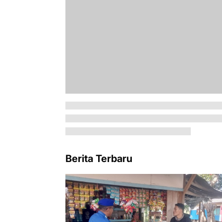
Berita Terbaru