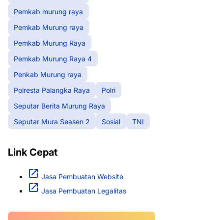
Pemkab murung raya
Pemkab Murung raya
Pemkab Murung Raya
Pemkab Murung Raya 4
Penkab Murung raya
Polresta Palangka Raya
Polri
Seputar Berita Murung Raya
Seputar Mura Seasen 2
Sosial
TNI
Link Cepat
Jasa Pembuatan Website
Jasa Pembuatan Legalitas