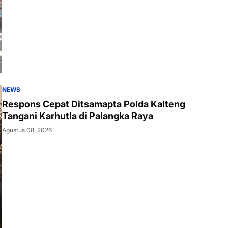
NEWS
Respons Cepat Ditsamapta Polda Kalteng
Tangani Karhutla di Palangka Raya
Agustus 08, 2026