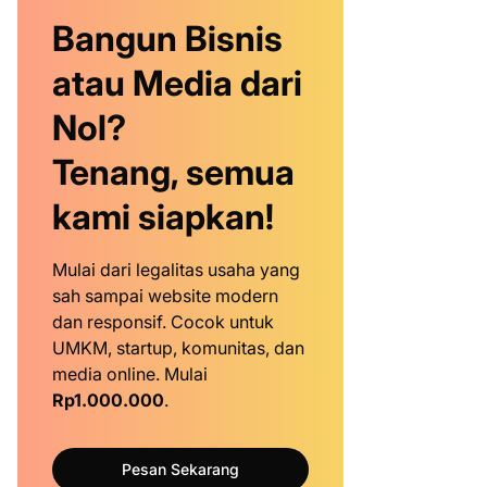
Bangun Bisnis
atau Media dari
Nol?
Tenang, semua
kami siapkan!
Mulai dari legalitas usaha yang
sah sampai website modern
dan responsif. Cocok untuk
UMKM, startup, komunitas, dan
media online. Mulai
Rp1.000.000
.
Pesan Sekarang