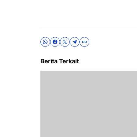
Berita Terkait