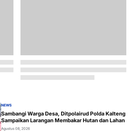
NEWS
Sambangi Warga Desa, Ditpolairud Polda Kalteng
Sampaikan Larangan Membakar Hutan dan Lahan
Agustus 08, 2026