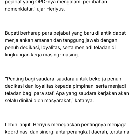
pejabat yang OPD-nya mengalami perubahan
nomenklatur,” ujar Heriyus.
Bupati berharap para pejabat yang baru dilantik dapat
menjalankan amanah dan tanggung jawab dengan
penuh dedikasi, loyalitas, serta menjadi teladan di
lingkungan kerja masing-masing.
“Penting bagi saudara-saudara untuk bekerja penuh
dedikasi dan loyalitas kepada pimpinan, serta menjadi
teladan bagi para staf. Apa yang saudara kerjakan akan
selalu dinilai oleh masyarakat,” katanya.
Lebih lanjut, Heriyus menegaskan pentingnya menjaga
koordinasi dan sinergi antarperangkat daerah, terutama