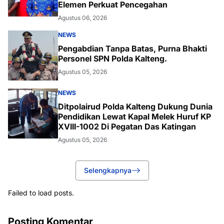
Elemen Perkuat Pencegahan
Agustus 06, 2026
NEWS
Pengabdian Tanpa Batas, Purna Bhakti
Personel SPN Polda Kalteng.
Agustus 05, 2026
NEWS
Ditpolairud Polda Kalteng Dukung Dunia
Pendidikan Lewat Kapal Melek Huruf KP
XVIII-1002 Di Pegatan Das Katingan
Agustus 05, 2026
Selengkapnya
Failed to load posts.
Posting Komentar