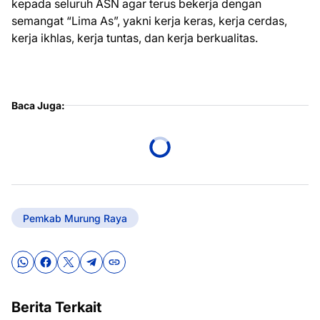
kepada seluruh ASN agar terus bekerja dengan
semangat “Lima As”, yakni kerja keras, kerja cerdas,
kerja ikhlas, kerja tuntas, dan kerja berkualitas.
Baca Juga:
Pemkab Murung Raya
Berita Terkait