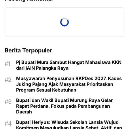
Berita Terpopuler
Pj Bupati Mura Sambut Hangat Mahasiswa KKN
dari IAIN Palangka Raya
Musyawarah Penyusunan RKPDes 2027, Kades
Juking Pajang Ajak Masyarakat Prioritaskan
Program Sesuai Kebutuhan
Bupati dan Wakil Bupati Murung Raya Gelar
Rapat Perdana, Fokus pada Pembangunan
Daerah
Bupati Heriyus: Wisuda Sekolah Lansia Wujud
Komitmen Mewujudkan Lansia Sehat, Aktif, dan