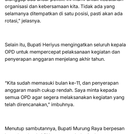
organisasi dan kebersamaan kita. Tidak ada yang
selamanya ditempatkan di satu posisi, pasti akan ada
rotasi,” jelasnya.
Selain itu, Bupati Heriyus mengingatkan seluruh kepala
OPD untuk mempercepat pelaksanaan kegiatan dan
penyerapan anggaran menjelang akhir tahun.
“Kita sudah memasuki bulan ke-11, dan penyerapan
anggaran masih cukup rendah. Saya minta kepada
semua OPD agar segera melaksanakan kegiatan yang
telah direncanakan,” imbuhnya.
Menutup sambutannya, Bupati Murung Raya berpesan