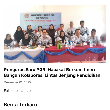
Pengurus Baru PGRI Hapakat Berkomitmen
Bangun Kolaborasi Lintas Jenjang Pendidikan
Desember 01, 2025
Failed to load posts.
Berita Terbaru