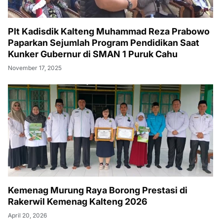
Plt Kadisdik Kalteng Muhammad Reza Prabowo
Paparkan Sejumlah Program Pendidikan Saat
Kunker Gubernur di SMAN 1 Puruk Cahu
November 17, 2025
Kemenag Murung Raya Borong Prestasi di
Rakerwil Kemenag Kalteng 2026
April 20, 2026