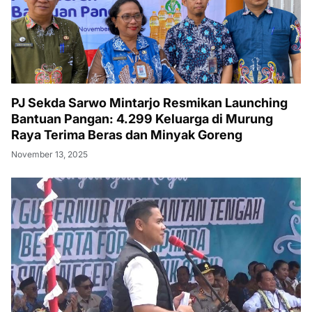
PJ Sekda Sarwo Mintarjo Resmikan Launching
Bantuan Pangan: 4.299 Keluarga di Murung
Raya Terima Beras dan Minyak Goreng
November 13, 2025