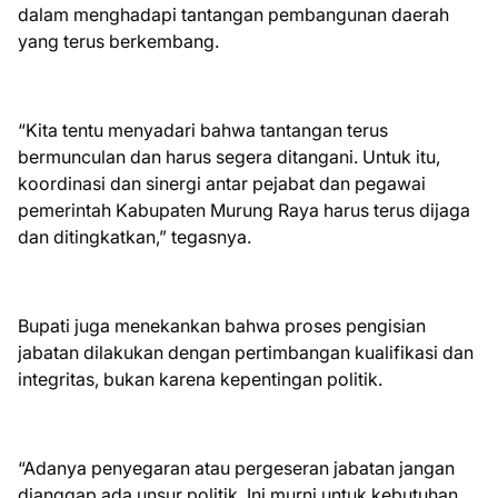
dalam menghadapi tantangan pembangunan daerah
yang terus berkembang.
“Kita tentu menyadari bahwa tantangan terus
bermunculan dan harus segera ditangani. Untuk itu,
koordinasi dan sinergi antar pejabat dan pegawai
pemerintah Kabupaten Murung Raya harus terus dijaga
dan ditingkatkan,” tegasnya.
Bupati juga menekankan bahwa proses pengisian
jabatan dilakukan dengan pertimbangan kualifikasi dan
integritas, bukan karena kepentingan politik.
“Adanya penyegaran atau pergeseran jabatan jangan
dianggap ada unsur politik. Ini murni untuk kebutuhan