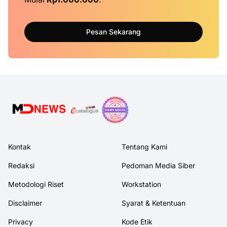
Pesan Sekarang
Kontak
Tentang Kami
Redaksi
Pedoman Media Siber
Metodologi Riset
Workstation
Disclaimer
Syarat & Ketentuan
Privacy
Kode Etik