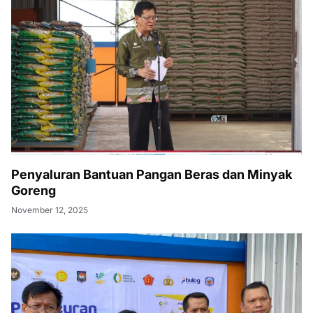
Penyaluran Bantuan Pangan Beras dan Minyak
Goreng
November 12, 2025