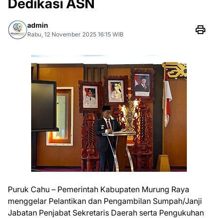
Dedikasi ASN
admin
Rabu, 12 November 2025 16:15 WIB
Puruk Cahu – Pemerintah Kabupaten Murung Raya
menggelar Pelantikan dan Pengambilan Sumpah/Janji
Jabatan Penjabat Sekretaris Daerah serta Pengukuhan