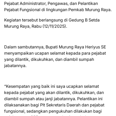
Pejabat Administrator, Pengawas, dan Pelantikan
Pejabat Fungsional di lingkungan Pemkab Murung Raya.
Kegiatan tersebut berlangsung di Gedung B Setda
Murung Raya, Rabu (12/11/2025).
Dalam sambutannya, Bupati Murung Raya Heriyus SE
menyampaikan ucapan selamat kepada para pejabat
yang dilantik, dikukuhkan, dan diambil sumpah
jabatannya.
“Kesempatan yang baik ini saya ucapkan selamat
kepada pejabat yang akan dilantik, dikukuhkan, dan
diambil sumpah atau janji jabatannya. Pelantikan ini
dilaksanakan bagi Plt Sekretaris Daerah dan pejabat
fungsional, sedangkan pengukuhan dilakukan bagi