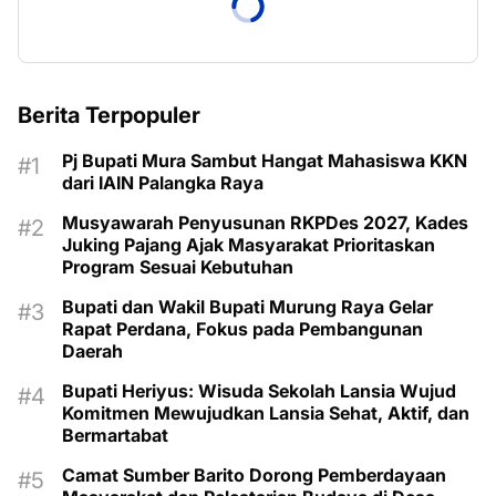
Berita Terpopuler
Pj Bupati Mura Sambut Hangat Mahasiswa KKN
dari IAIN Palangka Raya
Musyawarah Penyusunan RKPDes 2027, Kades
Juking Pajang Ajak Masyarakat Prioritaskan
Program Sesuai Kebutuhan
Bupati dan Wakil Bupati Murung Raya Gelar
Rapat Perdana, Fokus pada Pembangunan
Daerah
Bupati Heriyus: Wisuda Sekolah Lansia Wujud
Komitmen Mewujudkan Lansia Sehat, Aktif, dan
Bermartabat
Camat Sumber Barito Dorong Pemberdayaan