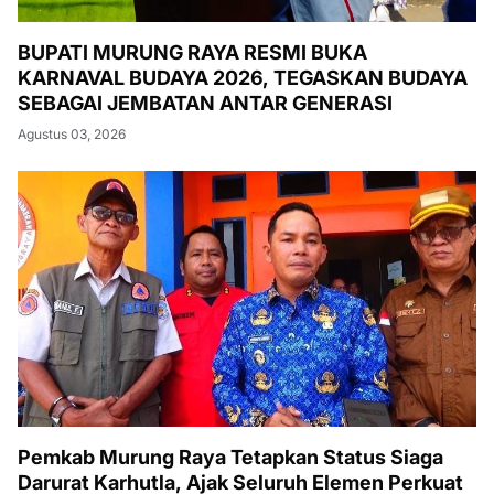
BUPATI MURUNG RAYA RESMI BUKA
KARNAVAL BUDAYA 2026, TEGASKAN BUDAYA
SEBAGAI JEMBATAN ANTAR GENERASI
Agustus 03, 2026
Pemkab Murung Raya Tetapkan Status Siaga
Darurat Karhutla, Ajak Seluruh Elemen Perkuat