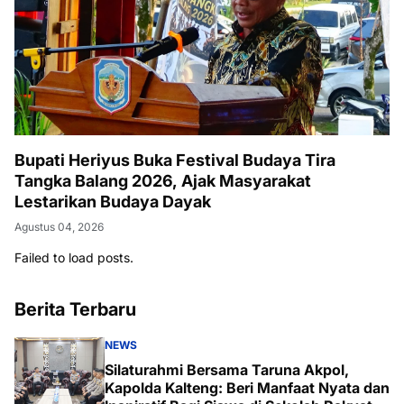
Bupati Heriyus Buka Festival Budaya Tira
Tangka Balang 2026, Ajak Masyarakat
Lestarikan Budaya Dayak
Agustus 04, 2026
Failed to load posts.
Berita Terbaru
NEWS
Silaturahmi Bersama Taruna Akpol,
Kapolda Kalteng: Beri Manfaat Nyata dan