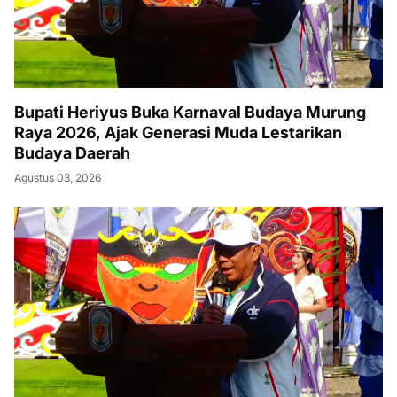
Bupati Heriyus Buka Karnaval Budaya Murung
Raya 2026, Ajak Generasi Muda Lestarikan
Budaya Daerah
Agustus 03, 2026