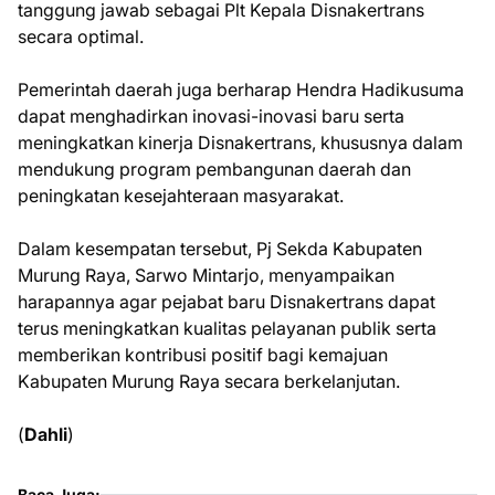
tanggung jawab sebagai Plt Kepala Disnakertrans
secara optimal.
Pemerintah daerah juga berharap Hendra Hadikusuma
dapat menghadirkan inovasi-inovasi baru serta
meningkatkan kinerja Disnakertrans, khususnya dalam
mendukung program pembangunan daerah dan
peningkatan kesejahteraan masyarakat.
Dalam kesempatan tersebut, Pj Sekda Kabupaten
Murung Raya, Sarwo Mintarjo, menyampaikan
harapannya agar pejabat baru Disnakertrans dapat
terus meningkatkan kualitas pelayanan publik serta
memberikan kontribusi positif bagi kemajuan
Kabupaten Murung Raya secara berkelanjutan.
(
Dahli
)
Baca Juga: