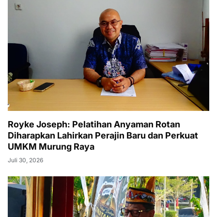
Royke Joseph: Pelatihan Anyaman Rotan
Diharapkan Lahirkan Perajin Baru dan Perkuat
UMKM Murung Raya
Juli 30, 2026