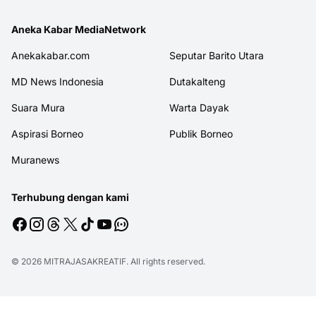
Aneka Kabar MediaNetwork
Anekakabar.com
Seputar Barito Utara
MD News Indonesia
Dutakalteng
Suara Mura
Warta Dayak
Aspirasi Borneo
Publik Borneo
Muranews
Terhubung dengan kami
© 2026
MITRAJASAKREATIF
. All rights reserved.