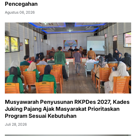
Pencegahan
Agustus 06, 2026
Musyawarah Penyusunan RKPDes 2027, Kades
Juking Pajang Ajak Masyarakat Prioritaskan
Program Sesuai Kebutuhan
Juli 28, 2026