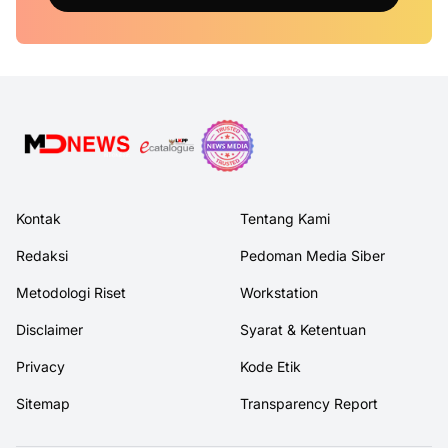
Kontak
Tentang Kami
Redaksi
Pedoman Media Siber
Metodologi Riset
Workstation
Disclaimer
Syarat & Ketentuan
Privacy
Kode Etik
Sitemap
Transparency Report