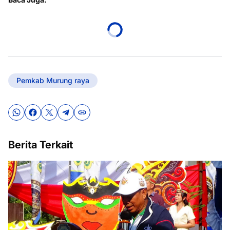
Pemkab Murung raya
Berita Terkait