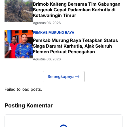
Brimob Kalteng Bersama Tim Gabungan
Bergerak Cepat Padamkan Karhutla di
Kotawaringin Timur
Agustus 06, 2026
PEMKAB MURUNG RAYA
Pemkab Murung Raya Tetapkan Status
Siaga Darurat Karhutla, Ajak Seluruh
Elemen Perkuat Pencegahan
Agustus 06, 2026
Selengkapnya
Failed to load posts.
Posting Komentar