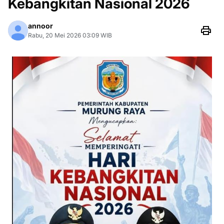
Kebangkitan Nasional 2026
annoor
Rabu, 20 Mei 2026 03:09 WIB