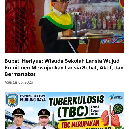
Bupati Heriyus: Wisuda Sekolah Lansia Wujud
Komitmen Mewujudkan Lansia Sehat, Aktif, dan
Bermartabat
Agustus 05, 2026