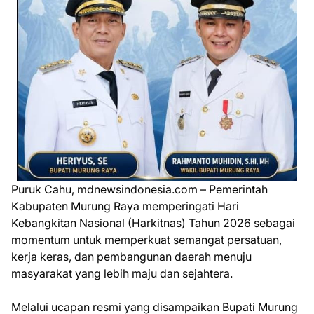
Puruk Cahu, mdnewsindonesia.com – Pemerintah
Kabupaten Murung Raya memperingati Hari
Kebangkitan Nasional (Harkitnas) Tahun 2026 sebagai
momentum untuk memperkuat semangat persatuan,
kerja keras, dan pembangunan daerah menuju
masyarakat yang lebih maju dan sejahtera.
Melalui ucapan resmi yang disampaikan Bupati Murung