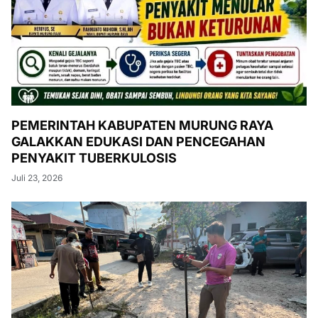
PEMERINTAH KABUPATEN MURUNG RAYA
GALAKKAN EDUKASI DAN PENCEGAHAN
PENYAKIT TUBERKULOSIS
Juli 23, 2026