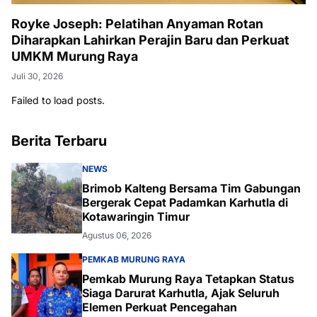
Royke Joseph: Pelatihan Anyaman Rotan
Diharapkan Lahirkan Perajin Baru dan Perkuat
UMKM Murung Raya
Juli 30, 2026
Failed to load posts.
Berita Terbaru
NEWS
Brimob Kalteng Bersama Tim Gabungan
Bergerak Cepat Padamkan Karhutla di
Kotawaringin Timur
Agustus 06, 2026
PEMKAB MURUNG RAYA
Pemkab Murung Raya Tetapkan Status
Siaga Darurat Karhutla, Ajak Seluruh
Elemen Perkuat Pencegahan