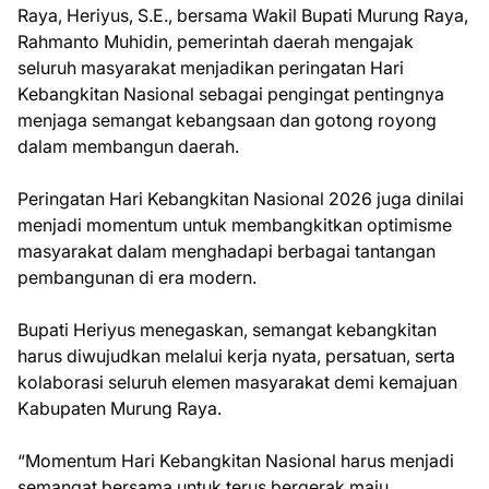
Raya, Heriyus, S.E., bersama Wakil Bupati Murung Raya,
Rahmanto Muhidin, pemerintah daerah mengajak
seluruh masyarakat menjadikan peringatan Hari
Kebangkitan Nasional sebagai pengingat pentingnya
menjaga semangat kebangsaan dan gotong royong
dalam membangun daerah.
Peringatan Hari Kebangkitan Nasional 2026 juga dinilai
menjadi momentum untuk membangkitkan optimisme
masyarakat dalam menghadapi berbagai tantangan
pembangunan di era modern.
Bupati Heriyus menegaskan, semangat kebangkitan
harus diwujudkan melalui kerja nyata, persatuan, serta
kolaborasi seluruh elemen masyarakat demi kemajuan
Kabupaten Murung Raya.
“Momentum Hari Kebangkitan Nasional harus menjadi
semangat bersama untuk terus bergerak maju,