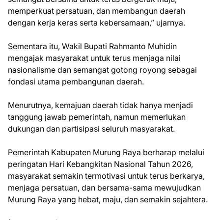
memperkuat persatuan, dan membangun daerah
dengan kerja keras serta kebersamaan,” ujarnya.
Sementara itu, Wakil Bupati Rahmanto Muhidin
mengajak masyarakat untuk terus menjaga nilai
nasionalisme dan semangat gotong royong sebagai
fondasi utama pembangunan daerah.
Menurutnya, kemajuan daerah tidak hanya menjadi
tanggung jawab pemerintah, namun memerlukan
dukungan dan partisipasi seluruh masyarakat.
Pemerintah Kabupaten Murung Raya berharap melalui
peringatan Hari Kebangkitan Nasional Tahun 2026,
masyarakat semakin termotivasi untuk terus berkarya,
menjaga persatuan, dan bersama-sama mewujudkan
Murung Raya yang hebat, maju, dan semakin sejahtera.