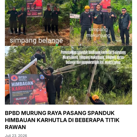
BPBD MURUNG RAYA PASANG SPANDUK
HIMBAUAN KARHUTLA DI BEBERAPA TITIK
RAWAN
Juli 23, 2026