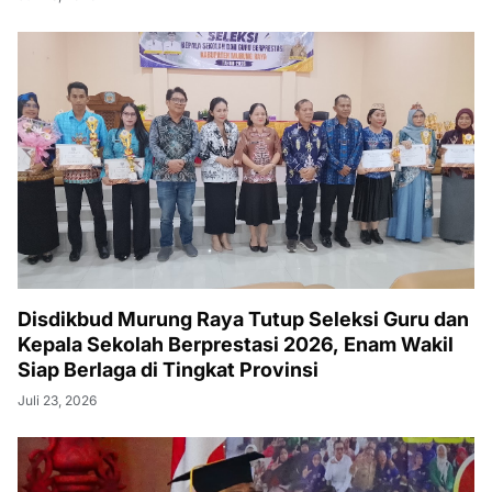
Disdikbud Murung Raya Tutup Seleksi Guru dan
Kepala Sekolah Berprestasi 2026, Enam Wakil
Siap Berlaga di Tingkat Provinsi
Juli 23, 2026