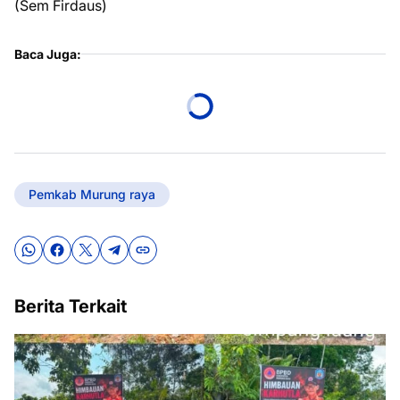
(Sem Firdaus)
Baca Juga:
Pemkab Murung raya
Berita Terkait