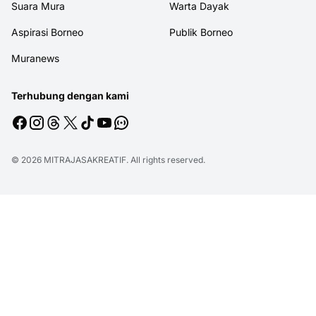
Suara Mura
Warta Dayak
Aspirasi Borneo
Publik Borneo
Muranews
Terhubung dengan kami
© 2026
MITRAJASAKREATIF
. All rights reserved.