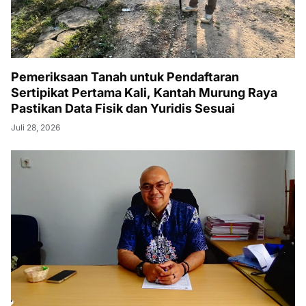
Pemeriksaan Tanah untuk Pendaftaran
Sertipikat Pertama Kali, Kantah Murung Raya
Pastikan Data Fisik dan Yuridis Sesuai
Juli 28, 2026