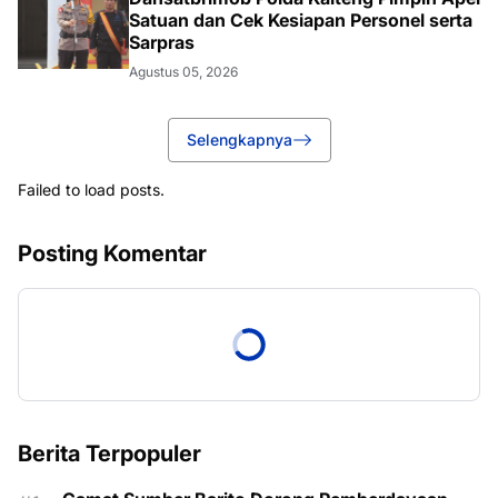
Satuan dan Cek Kesiapan Personel serta
Sarpras
Agustus 05, 2026
Selengkapnya
Failed to load posts.
Posting Komentar
Berita Terpopuler