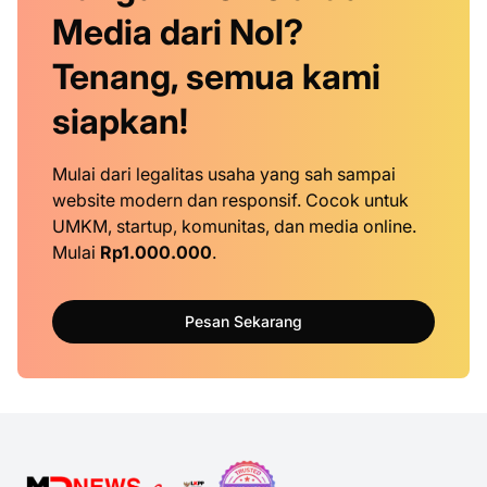
Media dari Nol?
Tenang, semua kami
siapkan!
Mulai dari legalitas usaha yang sah sampai
website modern dan responsif. Cocok untuk
UMKM, startup, komunitas, dan media online.
Mulai
Rp1.000.000
.
Pesan Sekarang