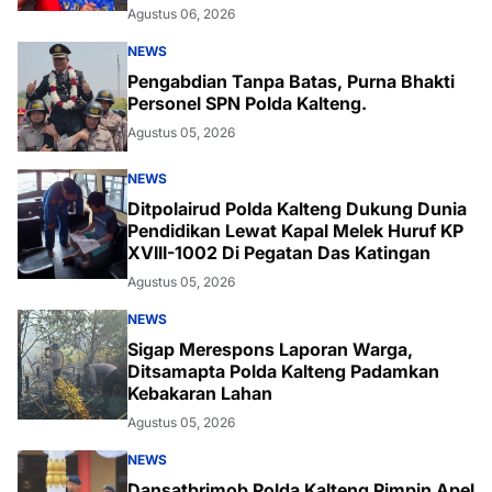
Agustus 06, 2026
NEWS
Pengabdian Tanpa Batas, Purna Bhakti
Personel SPN Polda Kalteng.
Agustus 05, 2026
NEWS
Ditpolairud Polda Kalteng Dukung Dunia
Pendidikan Lewat Kapal Melek Huruf KP
XVIII-1002 Di Pegatan Das Katingan
Agustus 05, 2026
NEWS
Sigap Merespons Laporan Warga,
Ditsamapta Polda Kalteng Padamkan
Kebakaran Lahan
Agustus 05, 2026
NEWS
Dansatbrimob Polda Kalteng Pimpin Apel