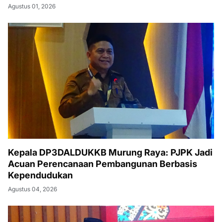
Agustus 01, 2026
Kepala DP3DALDUKKB Murung Raya: PJPK Jadi
Acuan Perencanaan Pembangunan Berbasis
Kependudukan
Agustus 04, 2026