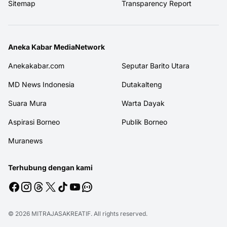
Sitemap
Transparency Report
Aneka Kabar MediaNetwork
Anekakabar.com
Seputar Barito Utara
MD News Indonesia
Dutakalteng
Suara Mura
Warta Dayak
Aspirasi Borneo
Publik Borneo
Muranews
Terhubung dengan kami
© 2026
MITRAJASAKREATIF
. All rights reserved.