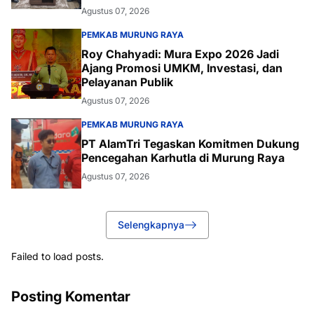
Agustus 07, 2026
PEMKAB MURUNG RAYA
Roy Chahyadi: Mura Expo 2026 Jadi
Ajang Promosi UMKM, Investasi, dan
Pelayanan Publik
Agustus 07, 2026
PEMKAB MURUNG RAYA
PT AlamTri Tegaskan Komitmen Dukung
Pencegahan Karhutla di Murung Raya
Agustus 07, 2026
Selengkapnya
Failed to load posts.
Posting Komentar