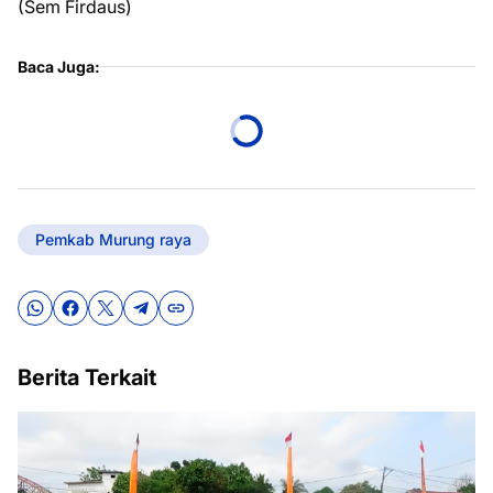
(Sem Firdaus)
Baca Juga:
Pemkab Murung raya
Berita Terkait