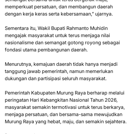
memperkuat persatuan, dan membangun daerah
dengan kerja keras serta kebersamaan,” ujarnya.
Sementara itu, Wakil Bupati Rahmanto Muhidin
mengajak masyarakat untuk terus menjaga nilai
nasionalisme dan semangat gotong royong sebagai
fondasi utama pembangunan daerah.
Menurutnya, kemajuan daerah tidak hanya menjadi
tanggung jawab pemerintah, namun memerlukan
dukungan dan partisipasi seluruh masyarakat.
Pemerintah Kabupaten Murung Raya berharap melalui
peringatan Hari Kebangkitan Nasional Tahun 2026,
masyarakat semakin termotivasi untuk terus berkarya,
menjaga persatuan, dan bersama-sama mewujudkan
Murung Raya yang hebat, maju, dan semakin sejahtera.