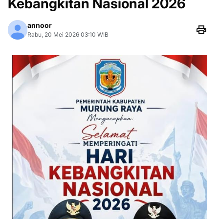
Kebangkitan Nasional 2026
annoor
Rabu, 20 Mei 2026 03:10 WIB