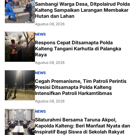
Sambangi Warga Desa, Ditpolairud Polda
Kalteng Sampaikan Larangan Membakar
Hutan dan Lahan
Agustus 08, 2026
NEWS
Respons Cepat Ditsamapta Polda
Kalteng Tangani Karhutla di Palangka
Raya
Agustus 08, 2026
NEWS
Cegah Premanisme, Tim Patroli Perintis
Presisi Ditsamapta Polda Kalteng
Intensifkan Patroli Harkamtibmas
Agustus 08, 2026
NEWS
Silaturahmi Bersama Taruna Akpol,
Kapolda Kalteng: Beri Manfaat Nyata dan
Inspiratif Bagi Siswa di Sekolah Rakyat