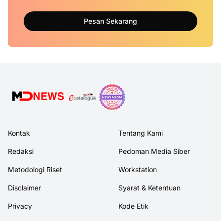
Pesan Sekarang
Kontak
Tentang Kami
Redaksi
Pedoman Media Siber
Metodologi Riset
Workstation
Disclaimer
Syarat & Ketentuan
Privacy
Kode Etik