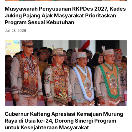
Musyawarah Penyusunan RKPDes 2027, Kades
Juking Pajang Ajak Masyarakat Prioritaskan
Program Sesuai Kebutuhan
Juli 28, 2026
Gubernur Kalteng Apresiasi Kemajuan Murung
Raya di Usia ke-24, Dorong Sinergi Program
untuk Kesejahteraan Masyarakat