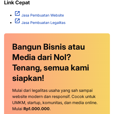
Link Cepat
Jasa Pembuatan Website
Jasa Pembuatan Legalitas
Bangun Bisnis atau
Media dari Nol?
Tenang, semua kami
siapkan!
Mulai dari legalitas usaha yang sah sampai
website modern dan responsif. Cocok untuk
UMKM, startup, komunitas, dan media online.
Mulai
Rp1.000.000
.