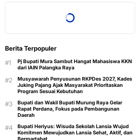
Berita Terpopuler
Pj Bupati Mura Sambut Hangat Mahasiswa KKN
dari IAIN Palangka Raya
Musyawarah Penyusunan RKPDes 2027, Kades
Juking Pajang Ajak Masyarakat Prioritaskan
Program Sesuai Kebutuhan
Bupati dan Wakil Bupati Murung Raya Gelar
Rapat Perdana, Fokus pada Pembangunan
Daerah
Bupati Heriyus: Wisuda Sekolah Lansia Wujud
Komitmen Mewujudkan Lansia Sehat, Aktif, dan
Bermartabat