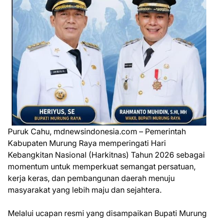
Puruk Cahu, mdnewsindonesia.com – Pemerintah
Kabupaten Murung Raya memperingati Hari
Kebangkitan Nasional (Harkitnas) Tahun 2026 sebagai
momentum untuk memperkuat semangat persatuan,
kerja keras, dan pembangunan daerah menuju
masyarakat yang lebih maju dan sejahtera.
Melalui ucapan resmi yang disampaikan Bupati Murung