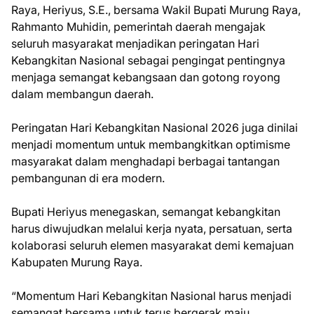
Raya, Heriyus, S.E., bersama Wakil Bupati Murung Raya,
Rahmanto Muhidin, pemerintah daerah mengajak
seluruh masyarakat menjadikan peringatan Hari
Kebangkitan Nasional sebagai pengingat pentingnya
menjaga semangat kebangsaan dan gotong royong
dalam membangun daerah.
Peringatan Hari Kebangkitan Nasional 2026 juga dinilai
menjadi momentum untuk membangkitkan optimisme
masyarakat dalam menghadapi berbagai tantangan
pembangunan di era modern.
Bupati Heriyus menegaskan, semangat kebangkitan
harus diwujudkan melalui kerja nyata, persatuan, serta
kolaborasi seluruh elemen masyarakat demi kemajuan
Kabupaten Murung Raya.
“Momentum Hari Kebangkitan Nasional harus menjadi
semangat bersama untuk terus bergerak maju,