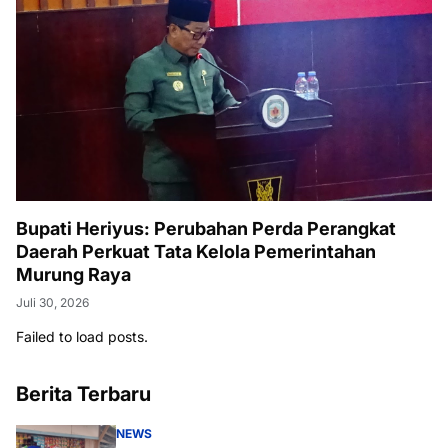
Bupati Heriyus: Perubahan Perda Perangkat
Daerah Perkuat Tata Kelola Pemerintahan
Murung Raya
Juli 30, 2026
Failed to load posts.
Berita Terbaru
NEWS