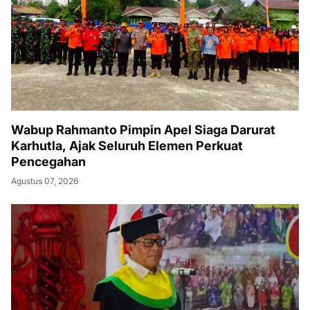
Wabup Rahmanto Pimpin Apel Siaga Darurat
Karhutla, Ajak Seluruh Elemen Perkuat
Pencegahan
Agustus 07, 2026