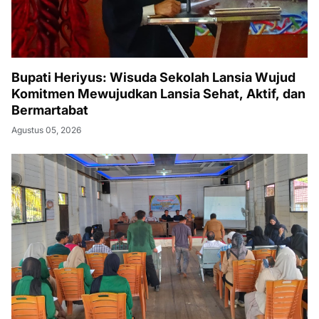
Bupati Heriyus: Wisuda Sekolah Lansia Wujud
Komitmen Mewujudkan Lansia Sehat, Aktif, dan
Bermartabat
Agustus 05, 2026