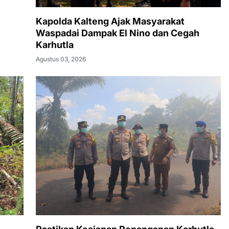
Kapolda Kalteng Ajak Masyarakat
Waspadai Dampak El Nino dan Cegah
Karhutla
Agustus 03, 2026