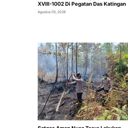
XVIII-1002 Di Pegatan Das Katingan
Agustus 05, 2026