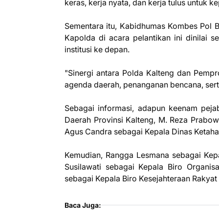
keras, kerja nyata, dan kerja tulus untuk
Sementara itu, Kabidhumas Kombes Pol B
Kapolda di acara pelantikan ini dinilai 
institusi ke depan.
"Sinergi antara Polda Kalteng dan Pempr
agenda daerah, penanganan bencana, ser
Sebagai informasi, adapun keenam pejaba
Daerah Provinsi Kalteng, M. Reza Prabow
Agus Candra sebagai Kepala Dinas Ketaha
Kemudian, Rangga Lesmana sebagai Kepal
Susilawati sebagai Kepala Biro Organisa
sebagai Kepala Biro Kesejahteraan Rakyat (
Baca Juga: