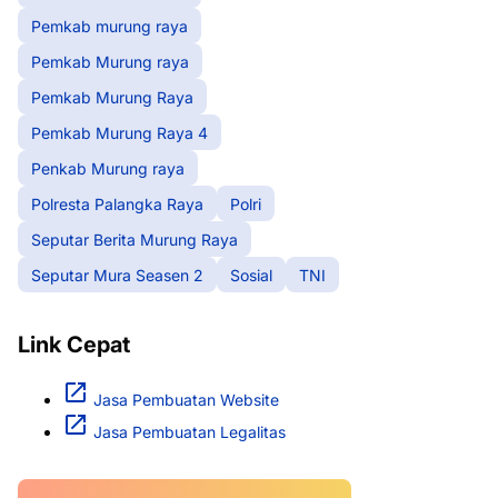
Pemkab murung raya
Pemkab Murung raya
Pemkab Murung Raya
Pemkab Murung Raya 4
Penkab Murung raya
Polresta Palangka Raya
Polri
Seputar Berita Murung Raya
Seputar Mura Seasen 2
Sosial
TNI
Link Cepat
Jasa Pembuatan Website
Jasa Pembuatan Legalitas