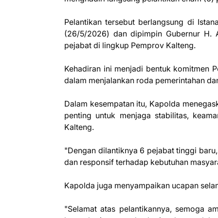
Pelantikan tersebut berlangsung di Ista
(26/5/2026) dan dipimpin Gubernur H. Ag
pejabat di lingkup Pemprov Kalteng.
Kehadiran ini menjadi bentuk komitmen P
dalam menjalankan roda pemerintahan dan
Dalam kesempatan itu, Kapolda menegaska
penting untuk menjaga stabilitas, kea
Kalteng.
"Dengan dilantiknya 6 pejabat tinggi baru,
dan responsif terhadap kebutuhan masyar
Kapolda juga menyampaikan ucapan selama
"Selamat atas pelantikannya, semoga am