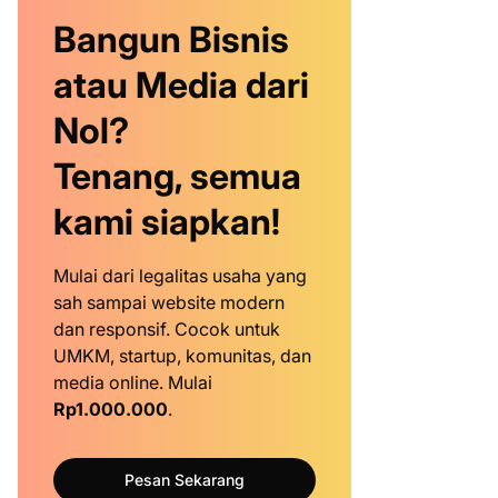
Bangun Bisnis
atau Media dari
Nol?
Tenang, semua
kami siapkan!
Mulai dari legalitas usaha yang
sah sampai website modern
dan responsif. Cocok untuk
UMKM, startup, komunitas, dan
media online. Mulai
Rp1.000.000
.
Pesan Sekarang