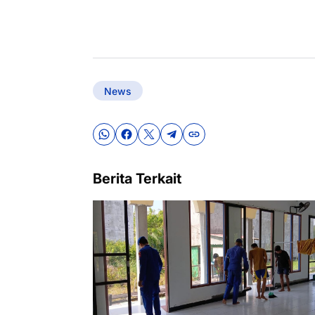
News
Berita Terkait