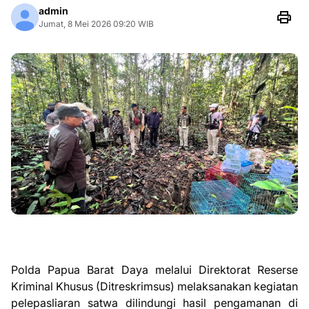
admin
Jumat, 8 Mei 2026 09:20 WIB
Polda Papua Barat Daya melalui Direktorat Reserse
Kriminal Khusus (Ditreskrimsus) melaksanakan kegiatan
pelepasliaran satwa dilindungi hasil pengamanan di