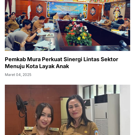
Pemkab Mura Perkuat Sinergi Lintas Sektor
Menuju Kota Layak Anak
Maret 04, 2025