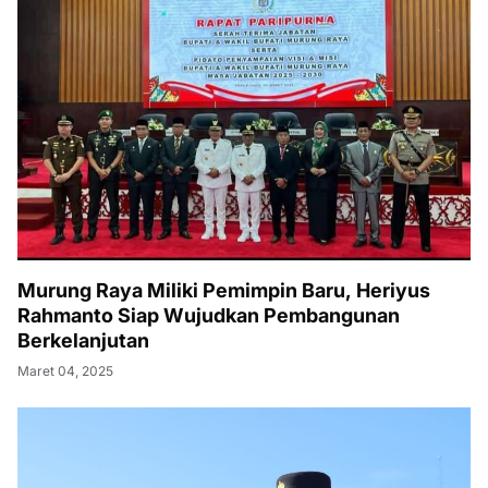
Murung Raya Miliki Pemimpin Baru, Heriyus
Rahmanto Siap Wujudkan Pembangunan
Berkelanjutan
Maret 04, 2025