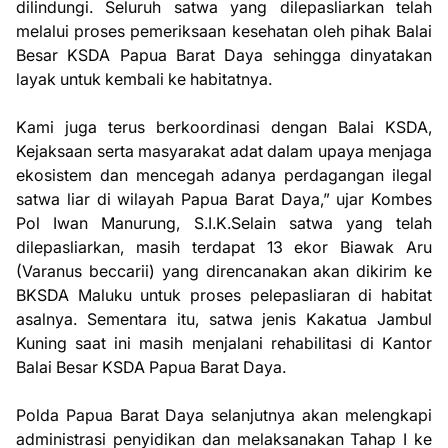
dilindungi. Seluruh satwa yang dilepasliarkan telah
melalui proses pemeriksaan kesehatan oleh pihak Balai
Besar KSDA Papua Barat Daya sehingga dinyatakan
layak untuk kembali ke habitatnya.
Kami juga terus berkoordinasi dengan Balai KSDA,
Kejaksaan serta masyarakat adat dalam upaya menjaga
ekosistem dan mencegah adanya perdagangan ilegal
satwa liar di wilayah Papua Barat Daya,” ujar Kombes
Pol Iwan Manurung, S.I.K.Selain satwa yang telah
dilepasliarkan, masih terdapat 13 ekor Biawak Aru
(Varanus beccarii) yang direncanakan akan dikirim ke
BKSDA Maluku untuk proses pelepasliaran di habitat
asalnya. Sementara itu, satwa jenis Kakatua Jambul
Kuning saat ini masih menjalani rehabilitasi di Kantor
Balai Besar KSDA Papua Barat Daya.
Polda Papua Barat Daya selanjutnya akan melengkapi
administrasi penyidikan dan melaksanakan Tahap I ke