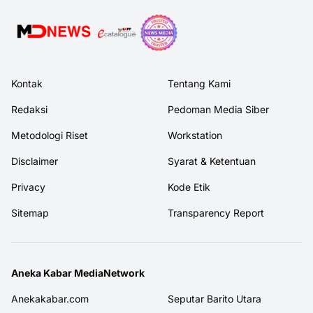
Kontak
Tentang Kami
Redaksi
Pedoman Media Siber
Metodologi Riset
Workstation
Disclaimer
Syarat & Ketentuan
Privacy
Kode Etik
Sitemap
Transparency Report
Aneka Kabar MediaNetwork
Anekakabar.com
Seputar Barito Utara