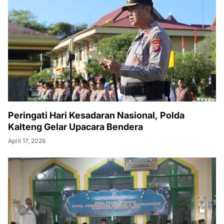
Peringati Hari Kesadaran Nasional, Polda
Kalteng Gelar Upacara Bendera
April 17, 2026