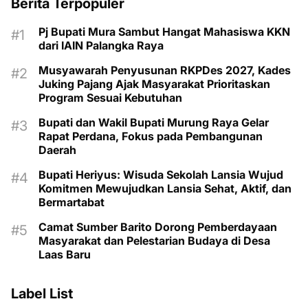
Berita Terpopuler
Pj Bupati Mura Sambut Hangat Mahasiswa KKN
dari IAIN Palangka Raya
Musyawarah Penyusunan RKPDes 2027, Kades
Juking Pajang Ajak Masyarakat Prioritaskan
Program Sesuai Kebutuhan
Bupati dan Wakil Bupati Murung Raya Gelar
Rapat Perdana, Fokus pada Pembangunan
Daerah
Bupati Heriyus: Wisuda Sekolah Lansia Wujud
Komitmen Mewujudkan Lansia Sehat, Aktif, dan
Bermartabat
Camat Sumber Barito Dorong Pemberdayaan
Masyarakat dan Pelestarian Budaya di Desa
Laas Baru
Label List