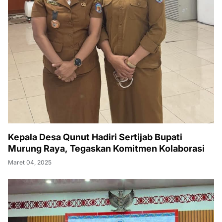
Kepala Desa Qunut Hadiri Sertijab Bupati
Murung Raya, Tegaskan Komitmen Kolaborasi
Maret 04, 2025