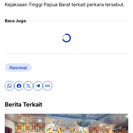
Kejaksaan Tinggi Papua Barat terkait perkara tersebut.
Baca Juga:
Nasional
Berita Terkait