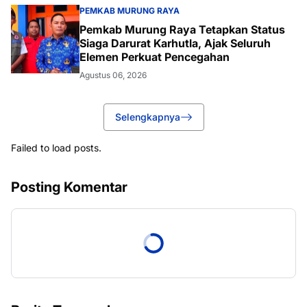
PEMKAB MURUNG RAYA
Pemkab Murung Raya Tetapkan Status
Siaga Darurat Karhutla, Ajak Seluruh
Elemen Perkuat Pencegahan
Agustus 06, 2026
Selengkapnya
Failed to load posts.
Posting Komentar