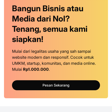
Bangun Bisnis atau
Media dari Nol?
Tenang, semua kami
siapkan!
Mulai dari legalitas usaha yang sah sampai
website modern dan responsif. Cocok untuk
UMKM, startup, komunitas, dan media online.
Mulai
Rp1.000.000
.
Pesan Sekarang