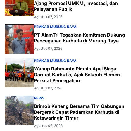
Ajang Promosi UMKM, Investasi, dan
Pelayanan Publik
Agustus 07, 2026
PEMKAB MURUNG RAYA
PT AlamTri Tegaskan Komitmen Dukung
Pencegahan Karhutla di Murung Raya
Agustus 07, 2026
PEMKAB MURUNG RAYA
Wabup Rahmanto Pimpin Apel Siaga
Darurat Karhutla, Ajak Seluruh Elemen
Perkuat Pencegahan
Agustus 07, 2026
NEWS
Brimob Kalteng Bersama Tim Gabungan
Bergerak Cepat Padamkan Karhutla di
Kotawaringin Timur
Agustus 06, 2026