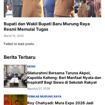
Bupati dan Wakil Bupati Baru Murung Raya
Resmi Memulai Tugas
Maret 10, 2025
Failed to load posts.
Berita Terbaru
NEWS
Silaturahmi Bersama Taruna Akpol,
Kapolda Kalteng: Beri Manfaat Nyata dan
Inspiratif Bagi Siswa di Sekolah Rakyat
Agustus 07, 2026
PEMKAB MURUNG RAYA
Roy Chahyadi: Mura Expo 2026 Jadi