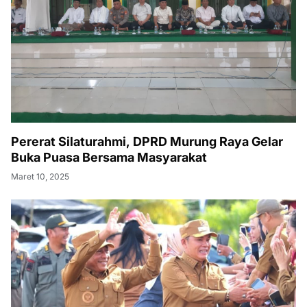
Pererat Silaturahmi, DPRD Murung Raya Gelar
Buka Puasa Bersama Masyarakat
Maret 10, 2025