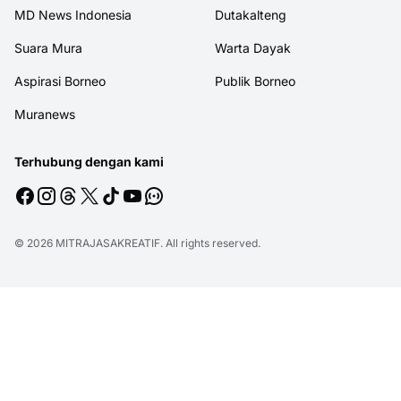
MD News Indonesia
Dutakalteng
Suara Mura
Warta Dayak
Aspirasi Borneo
Publik Borneo
Muranews
Terhubung dengan kami
© 2026
MITRAJASAKREATIF
. All rights reserved.