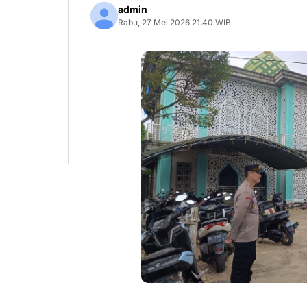
admin
Rabu, 27 Mei 2026 21:40 WIB