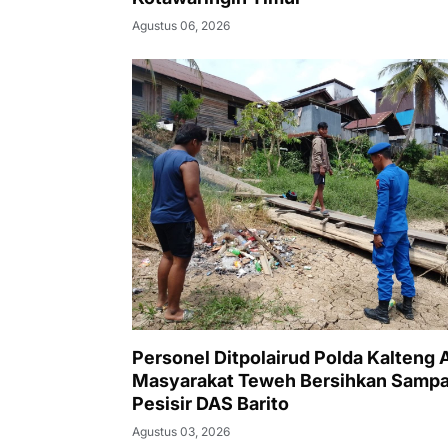
Agustus 06, 2026
Personel Ditpolairud Polda Kalteng 
Masyarakat Teweh Bersihkan Sampa
Pesisir DAS Barito
Agustus 03, 2026