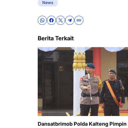
News
Berita Terkait
Dansatbrimob Polda Kalteng Pimpin