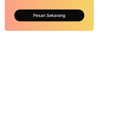
Pesan Sekarang