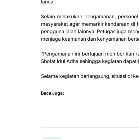
lancar.
Selain melakukan pengamanan, persone
masyarakat agar memarkir kendaraan di 
pengguna jalan lainnya. Petugas juga me
menjaga keamanan dan kenyamanan bers
“Pengamanan ini bertujuan memberikan 
Sholat Idul Adha sehingga kegiatan dapat 
Selama kegiatan berlangsung, situasi di ke
Baca Juga: