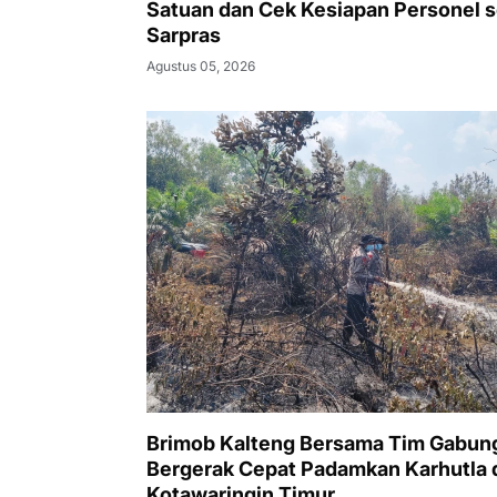
Satuan dan Cek Kesiapan Personel s
Sarpras
Agustus 05, 2026
Brimob Kalteng Bersama Tim Gabun
Bergerak Cepat Padamkan Karhutla 
Kotawaringin Timur