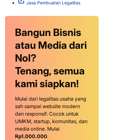
Jasa Pembuatan Legalitas
Bangun Bisnis
atau Media dari
Nol?
Tenang, semua
kami siapkan!
Mulai dari legalitas usaha yang
sah sampai website modern
dan responsif. Cocok untuk
UMKM, startup, komunitas, dan
media online. Mulai
Rp1.000.000
.