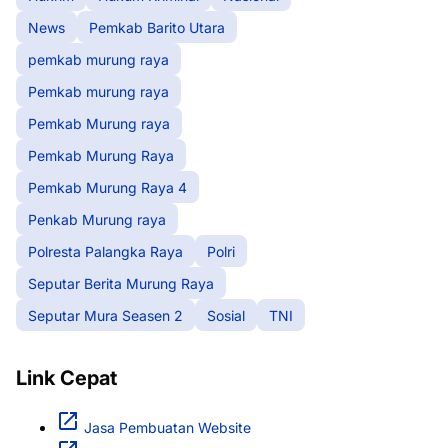
News
Pemkab Barito Utara
pemkab murung raya
Pemkab murung raya
Pemkab Murung raya
Pemkab Murung Raya
Pemkab Murung Raya 4
Penkab Murung raya
Polresta Palangka Raya
Polri
Seputar Berita Murung Raya
Seputar Mura Seasen 2
Sosial
TNI
Link Cepat
Jasa Pembuatan Website