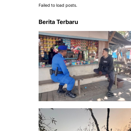
Failed to load posts.
Berita Terbaru