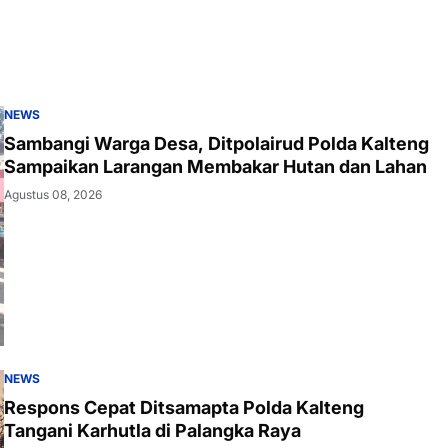
NEWS
Sambangi Warga Desa, Ditpolairud Polda Kalteng
Sampaikan Larangan Membakar Hutan dan Lahan
Agustus 08, 2026
NEWS
Respons Cepat Ditsamapta Polda Kalteng
Tangani Karhutla di Palangka Raya