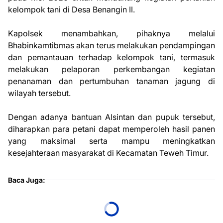
kelompok tani di Desa Benangin II.
Kapolsek menambahkan, pihaknya melalui
Bhabinkamtibmas akan terus melakukan pendampingan
dan pemantauan terhadap kelompok tani, termasuk
melakukan pelaporan perkembangan kegiatan
penanaman dan pertumbuhan tanaman jagung di
wilayah tersebut.
Dengan adanya bantuan Alsintan dan pupuk tersebut,
diharapkan para petani dapat memperoleh hasil panen
yang maksimal serta mampu meningkatkan
kesejahteraan masyarakat di Kecamatan Teweh Timur.
Baca Juga: