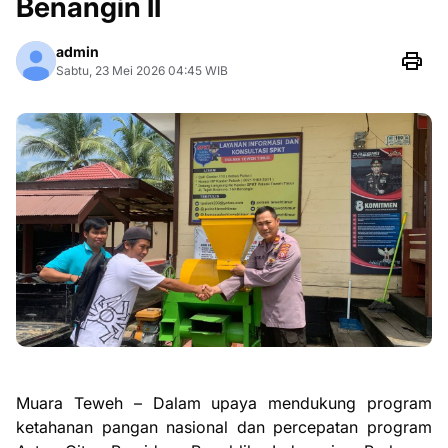
Benangin II
admin
Sabtu, 23 Mei 2026 04:45 WIB
Muara Teweh – Dalam upaya mendukung program
ketahanan pangan nasional dan percepatan program