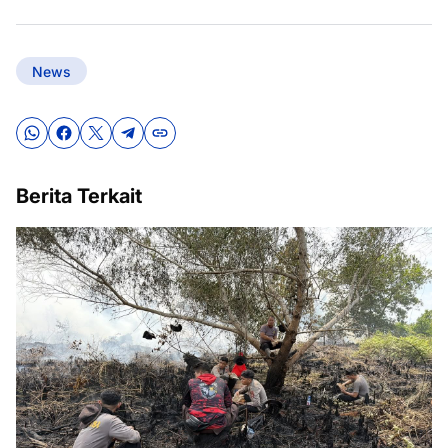
News
Berita Terkait