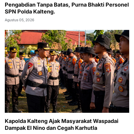
Pengabdian Tanpa Batas, Purna Bhakti Personel
SPN Polda Kalteng.
Agustus 05, 2026
Kapolda Kalteng Ajak Masyarakat Waspadai
Dampak El Nino dan Cegah Karhutla