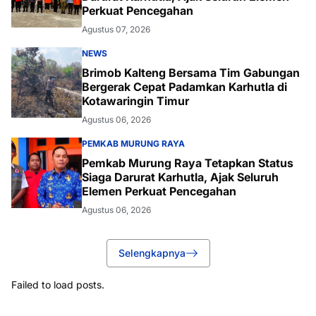
Perkuat Pencegahan
Agustus 07, 2026
NEWS
Brimob Kalteng Bersama Tim Gabungan
Bergerak Cepat Padamkan Karhutla di
Kotawaringin Timur
Agustus 06, 2026
PEMKAB MURUNG RAYA
Pemkab Murung Raya Tetapkan Status
Siaga Darurat Karhutla, Ajak Seluruh
Elemen Perkuat Pencegahan
Agustus 06, 2026
Selengkapnya
Failed to load posts.