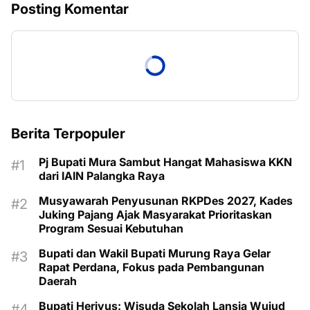
Posting Komentar
Berita Terpopuler
Pj Bupati Mura Sambut Hangat Mahasiswa KKN
dari IAIN Palangka Raya
Musyawarah Penyusunan RKPDes 2027, Kades
Juking Pajang Ajak Masyarakat Prioritaskan
Program Sesuai Kebutuhan
Bupati dan Wakil Bupati Murung Raya Gelar
Rapat Perdana, Fokus pada Pembangunan
Daerah
Bupati Heriyus: Wisuda Sekolah Lansia Wujud