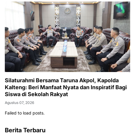
Silaturahmi Bersama Taruna Akpol, Kapolda
Kalteng: Beri Manfaat Nyata dan Inspiratif Bagi
Siswa di Sekolah Rakyat
Agustus 07, 2026
Failed to load posts.
Berita Terbaru