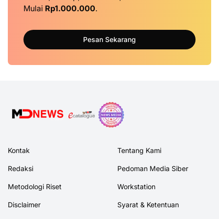
Mulai
Rp1.000.000
.
Pesan Sekarang
Kontak
Tentang Kami
Redaksi
Pedoman Media Siber
Metodologi Riset
Workstation
Disclaimer
Syarat & Ketentuan