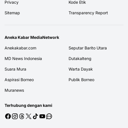
Privacy
Kode Etik
Sitemap
Transparency Report
Aneka Kabar MediaNetwork
Anekakabar.com
Seputar Barito Utara
MD News Indonesia
Dutakalteng
Suara Mura
Warta Dayak
Aspirasi Borneo
Publik Borneo
Muranews
Terhubung dengan kami