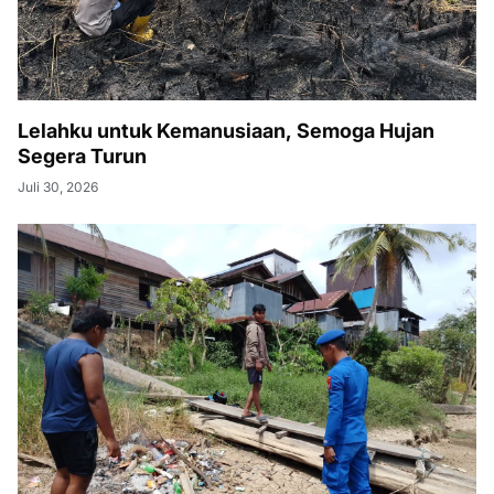
Lelahku untuk Kemanusiaan, Semoga Hujan
Segera Turun
Juli 30, 2026