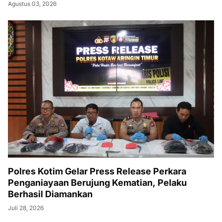
Agustus 03, 2026
Polres Kotim Gelar Press Release Perkara
Penganiayaan Berujung Kematian, Pelaku
Berhasil Diamankan
Juli 28, 2026