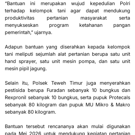
“Bantuan ini merupakan wujud kepedulian Polri
terhadap kelompok tani agar dapat mendukung
produktivitas pertanian masyarakat serta
menyukseskan program ketahanan pangan
pemerintah,” ujarnya.
Adapun bantuan yang diserahkan kepada kelompok
tani meliputi sejumlah alat pertanian berupa satu unit
hand sprayer, satu unit mesin pompa, dan satu unit
mesin pipil jagung.
Selain itu, Polsek Teweh Timur juga menyerahkan
pestisida berupa Furadan sebanyak 10 bungkus dan
Rexpronil sebanyak 10 bungkus, serta pupuk Protecals
sebanyak 80 kilogram dan pupuk MU Mikro & Makro
sebanyak 80 kilogram.
Bantuan tersebut rencananya akan mulai digunakan
pada Mei 2026 untuk mendukung kegiatan pertanian