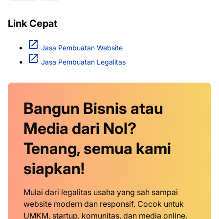
Link Cepat
Jasa Pembuatan Website
Jasa Pembuatan Legalitas
Bangun Bisnis atau
Media dari Nol?
Tenang, semua kami
siapkan!
Mulai dari legalitas usaha yang sah sampai
website modern dan responsif. Cocok untuk
UMKM, startup, komunitas, dan media online.