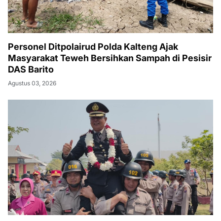
Personel Ditpolairud Polda Kalteng Ajak
Masyarakat Teweh Bersihkan Sampah di Pesisir
DAS Barito
Agustus 03, 2026