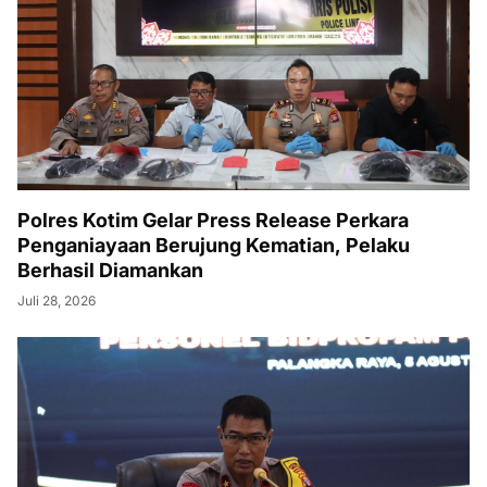
Polres Kotim Gelar Press Release Perkara
Penganiayaan Berujung Kematian, Pelaku
Berhasil Diamankan
Juli 28, 2026