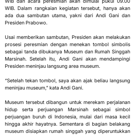
WIB dan acara peresmian akan dimulai pukul 09.00
WIB. Dalam rangkaian kegiatan tersebut, hanya akan
ada dua sambutan utama, yakni dari Andi Gani dan
Presiden Prabowo.
Usai memberikan sambutan, Presiden akan melakukan
prosesi peresmian dengan menekan tombol simbolis
sebagai tanda dibukanya Museum dan Rumah Singgah
Marsinah. Setelah itu, Andi Gani akan mendampingi
Presiden meninjau langsung area museum.
“Setelah tekan tombol, saya akan ajak beliau langsung
meninjau museum,” kata Andi Gani.
Museum tersebut dibangun untuk merekam perjalanan
hidup serta perjuangan Marsinah sebagai simbol
perjuangan buruh di Indonesia, mulai dari masa kecil
hingga akhir hayatnya. Sementara di bagian belakang
museum disiapkan rumah singgah yang diperuntukkan