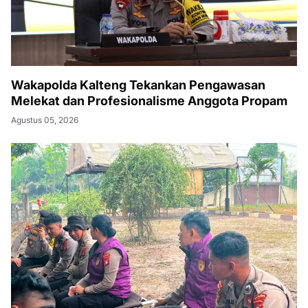
Wakapolda Kalteng Tekankan Pengawasan
Melekat dan Profesionalisme Anggota Propam
Agustus 05, 2026