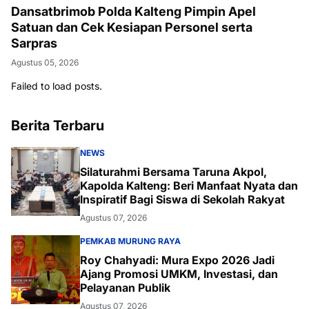
Dansatbrimob Polda Kalteng Pimpin Apel
Satuan dan Cek Kesiapan Personel serta
Sarpras
Agustus 05, 2026
Failed to load posts.
Berita Terbaru
NEWS
Silaturahmi Bersama Taruna Akpol,
Kapolda Kalteng: Beri Manfaat Nyata dan
Inspiratif Bagi Siswa di Sekolah Rakyat
Agustus 07, 2026
PEMKAB MURUNG RAYA
Roy Chahyadi: Mura Expo 2026 Jadi
Ajang Promosi UMKM, Investasi, dan
Pelayanan Publik
Agustus 07, 2026