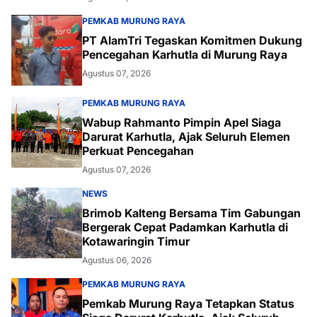
PEMKAB MURUNG RAYA
PT AlamTri Tegaskan Komitmen Dukung
Pencegahan Karhutla di Murung Raya
Agustus 07, 2026
PEMKAB MURUNG RAYA
Wabup Rahmanto Pimpin Apel Siaga
Darurat Karhutla, Ajak Seluruh Elemen
Perkuat Pencegahan
Agustus 07, 2026
NEWS
Brimob Kalteng Bersama Tim Gabungan
Bergerak Cepat Padamkan Karhutla di
Kotawaringin Timur
Agustus 06, 2026
PEMKAB MURUNG RAYA
Pemkab Murung Raya Tetapkan Status