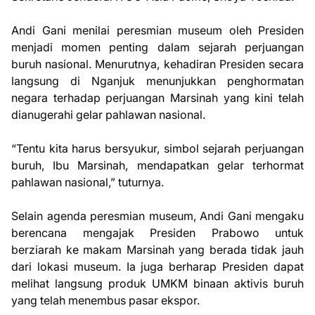
Andi Gani menilai peresmian museum oleh Presiden
menjadi momen penting dalam sejarah perjuangan
buruh nasional. Menurutnya, kehadiran Presiden secara
langsung di Nganjuk menunjukkan penghormatan
negara terhadap perjuangan Marsinah yang kini telah
dianugerahi gelar pahlawan nasional.
“Tentu kita harus bersyukur, simbol sejarah perjuangan
buruh, Ibu Marsinah, mendapatkan gelar terhormat
pahlawan nasional,” tuturnya.
Selain agenda peresmian museum, Andi Gani mengaku
berencana mengajak Presiden Prabowo untuk
berziarah ke makam Marsinah yang berada tidak jauh
dari lokasi museum. Ia juga berharap Presiden dapat
melihat langsung produk UMKM binaan aktivis buruh
yang telah menembus pasar ekspor.