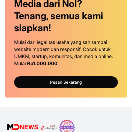
Media dari Nol?
Tenang, semua kami
siapkan!
Mulai dari legalitas usaha yang sah sampai
website modern dan responsif. Cocok untuk
UMKM, startup, komunitas, dan media online.
Mulai
Rp1.000.000
.
Pesan Sekarang