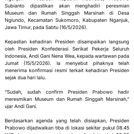
Subianto dipastikan akan menghadiri peresmian
Museum dan Rumah Singgah Marsinah di Desa
Nglundo, Kecamatan Sukomoro, Kabupaten Nganjuk,
Jawa Timur, pada Sabtu (16/5/2026).
Kepastian kehadiran Presiden disampaikan langsung
oleh Presiden Konfederasi Serikat Pekerja Seluruh
Indonesia, Andi Gani Nena Wea, kepada wartawan pada
Jumat (15/5/2026). Ia menyebut pihaknya telah
menerima konfirmasi resmi terkait kehadiran Presiden
sejak dua hari lalu.
“Sudah, sudah confirm Presiden Prabowo hadir
meresmikan Museum dan Rumah Singgah Marsinah,”
ujar Andi Gani.
Berdasarkan agenda yang telah disiapkan, Presiden
Prabowo dijadwalkan tiba di lokasi sekitar pukul 08.45