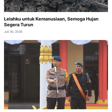
Lelahku untuk Kemanusiaan, Semoga Hujan
Segera Turun
Juli 30, 2026