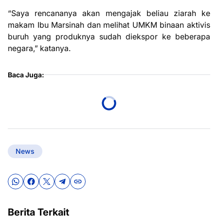
“Saya rencananya akan mengajak beliau ziarah ke
makam Ibu Marsinah dan melihat UMKM binaan aktivis
buruh yang produknya sudah diekspor ke beberapa
negara,” katanya.
Baca Juga:
News
Berita Terkait