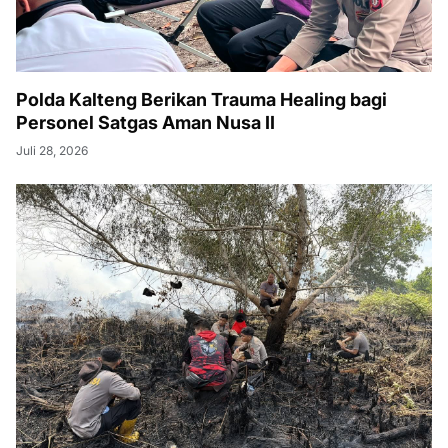
Polda Kalteng Berikan Trauma Healing bagi
Personel Satgas Aman Nusa II
Juli 28, 2026