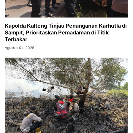
Kapolda Kalteng Tinjau Penanganan Karhutla di
Sampit, Prioritaskan Pemadaman di Titik
Terbakar
Agustus 04, 2026