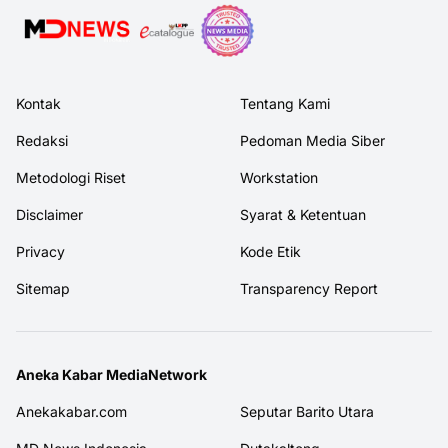
Kontak
Tentang Kami
Redaksi
Pedoman Media Siber
Metodologi Riset
Workstation
Disclaimer
Syarat & Ketentuan
Privacy
Kode Etik
Sitemap
Transparency Report
Aneka Kabar MediaNetwork
Anekakabar.com
Seputar Barito Utara