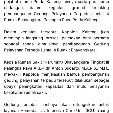
pejabat utama Polda Kalteng lainnya serta para tamu
undangan dalam kegiatan ground breaking
pembangunan Gedung Pelayanan Terpadu Lantai 4
Rumkit Bhayangkara Palangka Raya Polda Kalteng.
Dalam kegiatan tersebut, Kapolda Kalteng juga
memimpin langsung prosesi peletakan batu pertama
sebagai tanda dimulainya pembangunan Gedung
Pelayanan Terpadu Lantai 4 Rumkit Bhayangkara.
Kepala Rumah Sakit (Karumkit) Bhayangkara Tingkat III
Palangka Raya AKBP dr. Anton Sudarto, M.A.R.S., M.H.,
mewakili Kapolda menjelaskan bahwa pembangunan
gedung pelayanan terpadu tersebut dilakukan sebagai
upaya peningkatan kapasitas dan mutu pelayanan
kesehatan rumah sakit.
Gedung tersebut nantinya akan difungsikan untuk
layanan Hemodialisis, Intensive Care Unit (ICU), ruang