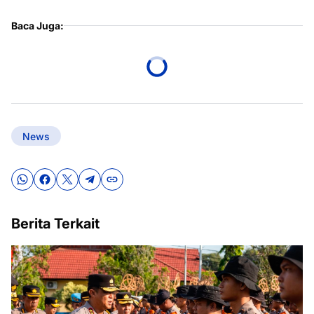
Baca Juga:
News
Berita Terkait