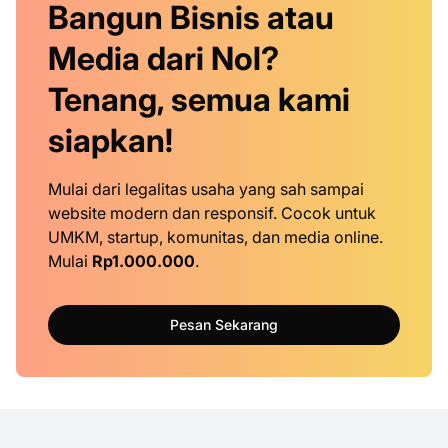
Bangun Bisnis atau
Media dari Nol?
Tenang, semua kami
siapkan!
Mulai dari legalitas usaha yang sah sampai
website modern dan responsif. Cocok untuk
UMKM, startup, komunitas, dan media online.
Mulai
Rp1.000.000
.
Pesan Sekarang