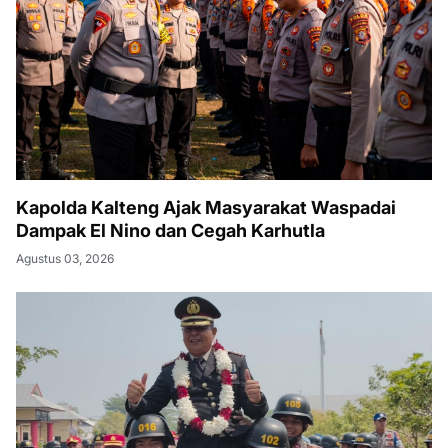
Kapolda Kalteng Ajak Masyarakat Waspadai
Dampak El Nino dan Cegah Karhutla
Agustus 03, 2026