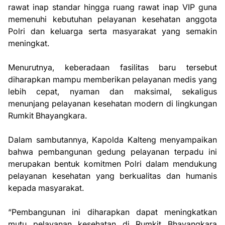
rawat inap standar hingga ruang rawat inap VIP guna
memenuhi kebutuhan pelayanan kesehatan anggota
Polri dan keluarga serta masyarakat yang semakin
meningkat.
Menurutnya, keberadaan fasilitas baru tersebut
diharapkan mampu memberikan pelayanan medis yang
lebih cepat, nyaman dan maksimal, sekaligus
menunjang pelayanan kesehatan modern di lingkungan
Rumkit Bhayangkara.
Dalam sambutannya, Kapolda Kalteng menyampaikan
bahwa pembangunan gedung pelayanan terpadu ini
merupakan bentuk komitmen Polri dalam mendukung
pelayanan kesehatan yang berkualitas dan humanis
kepada masyarakat.
“Pembangunan ini diharapkan dapat meningkatkan
mutu pelayanan kesehatan di Rumkit Bhayangkara