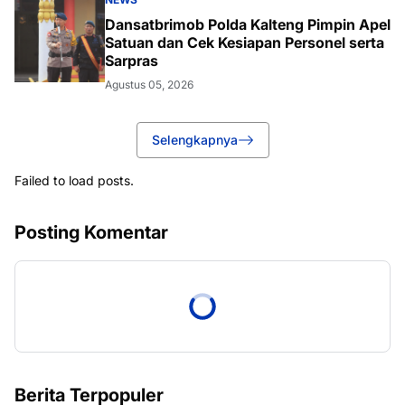
Dansatbrimob Polda Kalteng Pimpin Apel
Satuan dan Cek Kesiapan Personel serta
Sarpras
Agustus 05, 2026
Selengkapnya
Failed to load posts.
Posting Komentar
Berita Terpopuler