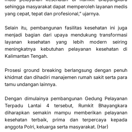
sehingga masyarakat dapat memperoleh layanan medis
yang cepat, tepat dan profesional,” ujarnya.
Selain itu, pembangunan fasilitas kesehatan ini juga
menjadi bagian dari upaya mendukung transformasi
layanan kesehatan yang lebih modern seiring
meningkatnya kebutuhan pelayanan kesehatan di
Kalimantan Tengah.
Prosesi ground breaking berlangsung dengan penuh
khidmat dan dihadiri manajemen rumah sakit serta para
tamu undangan lainnya.
Dengan dimulainya pembangunan Gedung Pelayanan
Terpadu Lantai 4 tersebut, Rumkit Bhayangkara
diharapkan semakin mampu memberikan pelayanan
kesehatan terbaik, prima dan terpercaya kepada
anggota Polri, keluarga serta masyarakat. (Har)