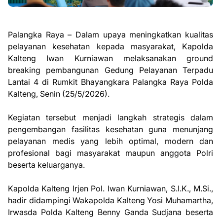
Palangka Raya – Dalam upaya meningkatkan kualitas
pelayanan kesehatan kepada masyarakat, Kapolda
Kalteng Iwan Kurniawan melaksanakan ground
breaking pembangunan Gedung Pelayanan Terpadu
Lantai 4 di Rumkit Bhayangkara Palangka Raya Polda
Kalteng, Senin (25/5/2026).
Kegiatan tersebut menjadi langkah strategis dalam
pengembangan fasilitas kesehatan guna menunjang
pelayanan medis yang lebih optimal, modern dan
profesional bagi masyarakat maupun anggota Polri
beserta keluarganya.
Kapolda Kalteng Irjen Pol. Iwan Kurniawan, S.I.K., M.Si.,
hadir didampingi Wakapolda Kalteng Yosi Muhamartha,
Irwasda Polda Kalteng Benny Ganda Sudjana beserta