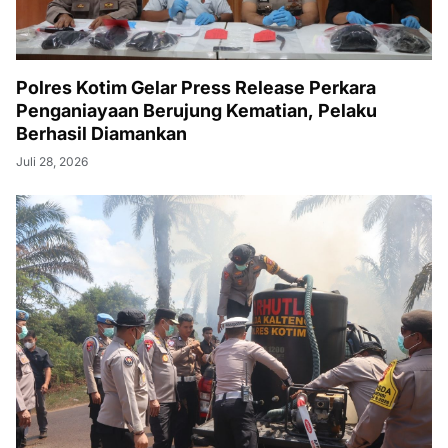
Polres Kotim Gelar Press Release Perkara
Penganiayaan Berujung Kematian, Pelaku
Berhasil Diamankan
Juli 28, 2026