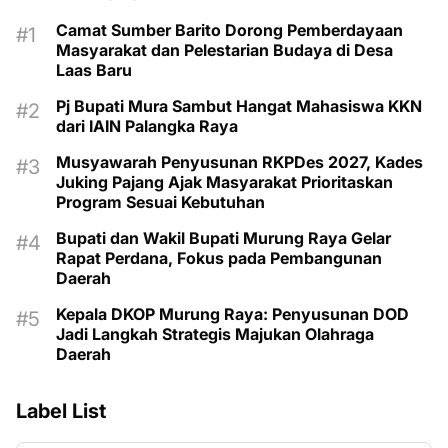
Camat Sumber Barito Dorong Pemberdayaan
Masyarakat dan Pelestarian Budaya di Desa
Laas Baru
Pj Bupati Mura Sambut Hangat Mahasiswa KKN
dari IAIN Palangka Raya
Musyawarah Penyusunan RKPDes 2027, Kades
Juking Pajang Ajak Masyarakat Prioritaskan
Program Sesuai Kebutuhan
Bupati dan Wakil Bupati Murung Raya Gelar
Rapat Perdana, Fokus pada Pembangunan
Daerah
Kepala DKOP Murung Raya: Penyusunan DOD
Jadi Langkah Strategis Majukan Olahraga
Daerah
Label List