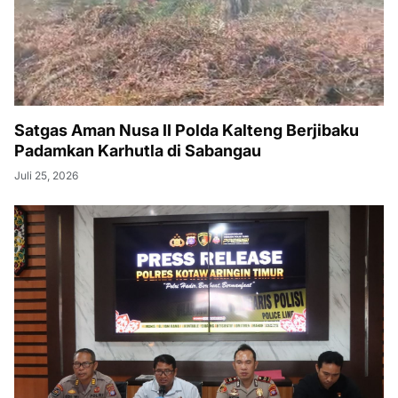
Satgas Aman Nusa II Polda Kalteng Berjibaku
Padamkan Karhutla di Sabangau
Juli 25, 2026