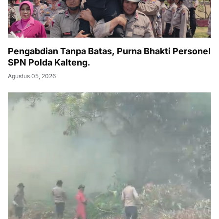
Pengabdian Tanpa Batas, Purna Bhakti Personel
SPN Polda Kalteng.
Agustus 05, 2026