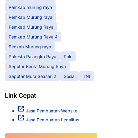
Pemkab murung raya
Pemkab Murung raya
Pemkab Murung Raya
Pemkab Murung Raya 4
Penkab Murung raya
Polresta Palangka Raya
Polri
Seputar Berita Murung Raya
Seputar Mura Seasen 2
Sosial
TNI
Link Cepat
Jasa Pembuatan Website
Jasa Pembuatan Legalitas