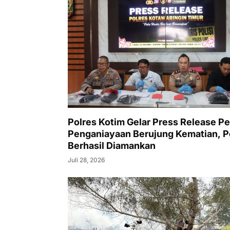
Polres Kotim Gelar Press Release Pe
Penganiayaan Berujung Kematian, P
Berhasil Diamankan
Juli 28, 2026