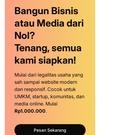
Bangun Bisnis
atau Media dari
Nol?
Tenang, semua
kami siapkan!
Mulai dari legalitas usaha yang
sah sampai website modern
dan responsif. Cocok untuk
UMKM, startup, komunitas, dan
media online. Mulai
Rp1.000.000
.
Pesan Sekarang