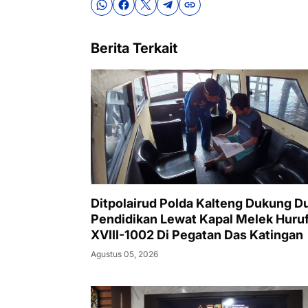
Berita Terkait
Ditpolairud Polda Kalteng Dukung D
Pendidikan Lewat Kapal Melek Huru
XVIII-1002 Di Pegatan Das Katingan
Agustus 05, 2026