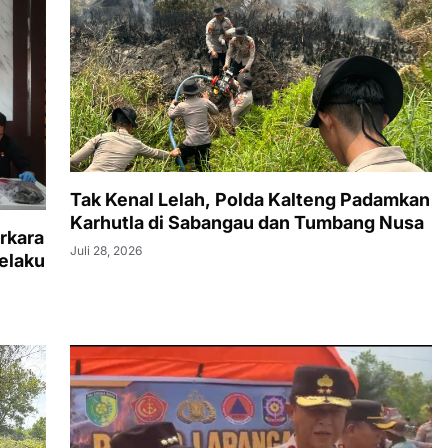
Tak Kenal Lelah, Polda Kalteng Padamkan
Karhutla di Sabangau dan Tumbang Nusa
rkara
Juli 28, 2026
elaku