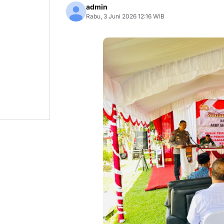
admin
Rabu, 3 Juni 2026 12:16 WIB