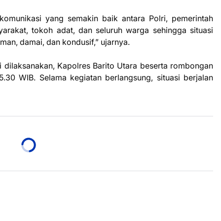
n komunikasi yang semakin baik antara Polri, pemerintah
arakat, tokoh adat, dan seluruh warga sehingga situasi
man, damai, dan kondusif,” ujarnya.
ai dilaksanakan, Kapolres Barito Utara beserta rombongan
.30 WIB. Selama kegiatan berlangsung, situasi berjalan