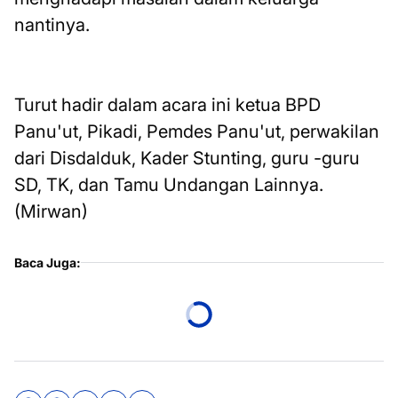
nantinya.
Turut hadir dalam acara ini ketua BPD
Panu'ut, Pikadi, Pemdes Panu'ut, perwakilan
dari Disdalduk, Kader Stunting, guru -guru
SD, TK, dan Tamu Undangan Lainnya.
(Mirwan)
Baca Juga: