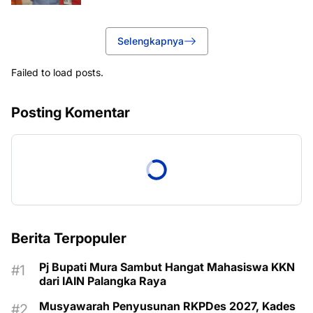
Selengkapnya
Failed to load posts.
Posting Komentar
Berita Terpopuler
Pj Bupati Mura Sambut Hangat Mahasiswa KKN
dari IAIN Palangka Raya
Musyawarah Penyusunan RKPDes 2027, Kades