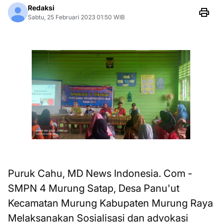
Redaksi
Sabtu, 25 Februari 2023 01:50 WIB
Puruk Cahu, MD News Indonesia. Com -
SMPN 4 Murung Satap, Desa Panu'ut
Kecamatan Murung Kabupaten Murung Raya
Melaksanakan Sosialisasi dan advokasi