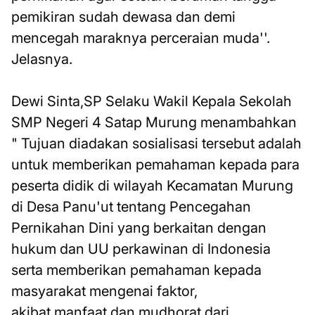
pemikiran sudah dewasa dan demi
mencegah maraknya perceraian muda''.
Jelasnya.
Dewi Sinta,SP Selaku Wakil Kepala Sekolah
SMP Negeri 4 Satap Murung menambahkan
" Tujuan diadakan sosialisasi tersebut adalah
untuk memberikan pemahaman kepada para
peserta didik di wilayah Kecamatan Murung
di Desa Panu'ut tentang Pencegahan
Pernikahan Dini yang berkaitan dengan
hukum dan UU perkawinan di Indonesia
serta memberikan pemahaman kepada
masyarakat mengenai faktor,
akibat,manfaat,dan mudhorat dari