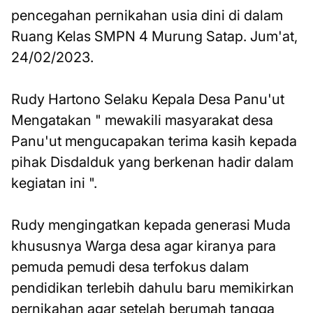
pencegahan pernikahan usia dini di dalam
Ruang Kelas SMPN 4 Murung Satap. Jum'at,
24/02/2023.
Rudy Hartono Selaku Kepala Desa Panu'ut
Mengatakan " mewakili masyarakat desa
Panu'ut mengucapakan terima kasih kepada
pihak Disdalduk yang berkenan hadir dalam
kegiatan ini ".
Rudy mengingatkan kepada generasi Muda
khususnya Warga desa agar kiranya para
pemuda pemudi desa terfokus dalam
pendidikan terlebih dahulu baru memikirkan
pernikahan agar setelah berumah tangga