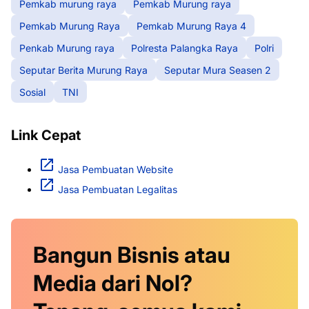
Pemkab murung raya
Pemkab Murung raya
Pemkab Murung Raya
Pemkab Murung Raya 4
Penkab Murung raya
Polresta Palangka Raya
Polri
Seputar Berita Murung Raya
Seputar Mura Seasen 2
Sosial
TNI
Link Cepat
Jasa Pembuatan Website
Jasa Pembuatan Legalitas
Bangun Bisnis atau
Media dari Nol?