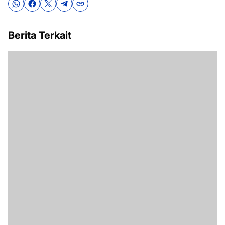
Berita Terkait