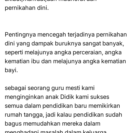
pernikahan dini.
Pentingnya mencegah terjadinya pernikahan
dini yang dampak buruknya sangat banyak,
seperti melajunya angka perceraian, angka
kematian ibu dan melajunya angka kematian
bayi.
sebagai seorang guru mesti kami
menginginkan anak Didik kami sukses
semua dalam pendidikan baru memikirkan
rumah tangga, jadi kalau pendidikan sudah
bagus memudahkan mereka dalam
menghadapi masalah dalam keluarga