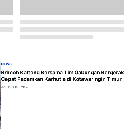
NEWS
Brimob Kalteng Bersama Tim Gabungan Bergerak
Cepat Padamkan Karhutla di Kotawaringin Timur
Agustus 06, 2026