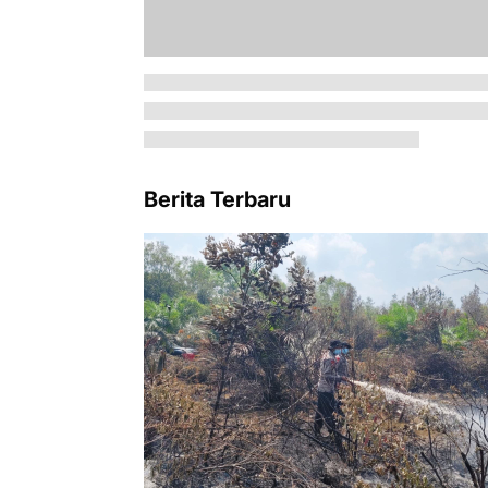
Berita Terbaru