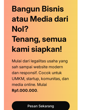
Bangun Bisnis
atau Media dari
Nol?
Tenang, semua
kami siapkan!
Mulai dari legalitas usaha yang
sah sampai website modern
dan responsif. Cocok untuk
UMKM, startup, komunitas, dan
media online. Mulai
Rp1.000.000
.
Pesan Sekarang