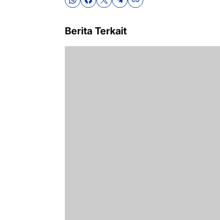
Berita Terkait