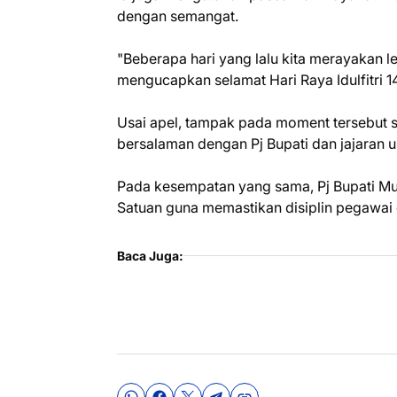
dengan semangat.
"Beberapa hari yang lalu kita merayakan l
mengucapkan selamat Hari Raya Idulfitri 1
Usai apel, tampak pada moment tersebut se
bersalaman dengan Pj Bupati dan jajaran 
Pada kesempatan yang sama, Pj Bupati Mur
Satuan guna memastikan disiplin pegawai
Baca Juga: