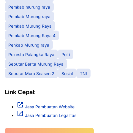
Pemkab murung raya
Pemkab Murung raya
Pemkab Murung Raya
Pemkab Murung Raya 4
Penkab Murung raya
Polresta Palangka Raya
Polri
Seputar Berita Murung Raya
Seputar Mura Seasen 2
Sosial
TNI
Link Cepat
Jasa Pembuatan Website
Jasa Pembuatan Legalitas