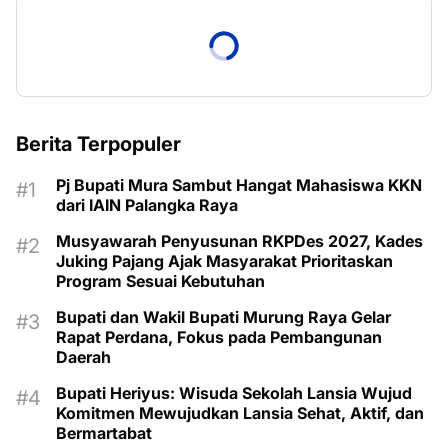
Berita Terpopuler
Pj Bupati Mura Sambut Hangat Mahasiswa KKN
dari IAIN Palangka Raya
Musyawarah Penyusunan RKPDes 2027, Kades
Juking Pajang Ajak Masyarakat Prioritaskan
Program Sesuai Kebutuhan
Bupati dan Wakil Bupati Murung Raya Gelar
Rapat Perdana, Fokus pada Pembangunan
Daerah
Bupati Heriyus: Wisuda Sekolah Lansia Wujud
Komitmen Mewujudkan Lansia Sehat, Aktif, dan
Bermartabat