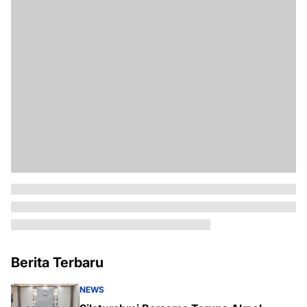
Berita Terbaru
NEWS