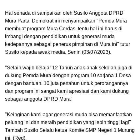
Hal senada di sampaikan oleh Susilo Anggota DPRD
Mura Partai Demokrat ini menyampaikan "Pemda Mura
membuat program Mura Cerdas, tentu hal ini harus di
imbangi dengan pendidikan untuk generasi muda
kedepannya sebagai penerus pimpinan di Mura ini" tutur
Susilo kepada awak media, Senin (03/07/2023).
"Selain wajib belajar 12 Tahun anak-anak sekolah juga di
dukung Pemda Mura dengan program 10 sarjana 1 Desa
dengan bantuan. 10 juta pertahun untuk perorangannya
dan program ini sangat kami apresiasi dan kami dukung
sebagai anggota DPRD Mura"
"Keinginan kami agar generasi muda bisa memanfaatkan
peluang ini dan meraih pendidikan yang lebih tinggi lagi"
Tambah Susilo Selalu ketua Komite SMP Negeri 1 Murung
ini. (Red).