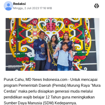
Redaksi
Minggu, 2 Juli 2023 17:16 WIB
Puruk Cahu, MD News Indonesia.com - Untuk mencapai
program Pemerintah Daerah (Pemda) Murung Raya "Mura
Cerdas" maka perlu disiapkan generasi muda melalui
pendidikan wajib belajar 12 Tahun guna meningkatkan
Sumber Daya Manusia (SDM) Kedepannya.