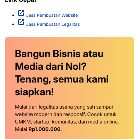
Jasa Pembuatan Website
Jasa Pembuatan Legalitas
Bangun Bisnis atau
Media dari Nol?
Tenang, semua kami
siapkan!
Mulai dari legalitas usaha yang sah sampai
website modern dan responsif. Cocok untuk
UMKM, startup, komunitas, dan media online.
Mulai
Rp1.000.000
.