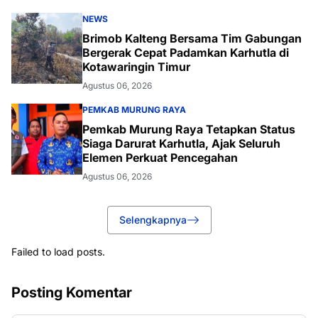
NEWS
Brimob Kalteng Bersama Tim Gabungan
Bergerak Cepat Padamkan Karhutla di
Kotawaringin Timur
Agustus 06, 2026
PEMKAB MURUNG RAYA
Pemkab Murung Raya Tetapkan Status
Siaga Darurat Karhutla, Ajak Seluruh
Elemen Perkuat Pencegahan
Agustus 06, 2026
Selengkapnya
Failed to load posts.
Posting Komentar