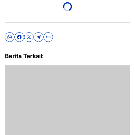
Berita Terkait