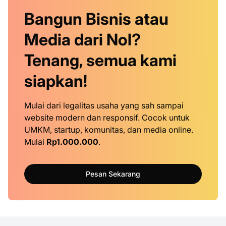
Bangun Bisnis atau
Media dari Nol?
Tenang, semua kami
siapkan!
Mulai dari legalitas usaha yang sah sampai
website modern dan responsif. Cocok untuk
UMKM, startup, komunitas, dan media online.
Mulai
Rp1.000.000
.
Pesan Sekarang