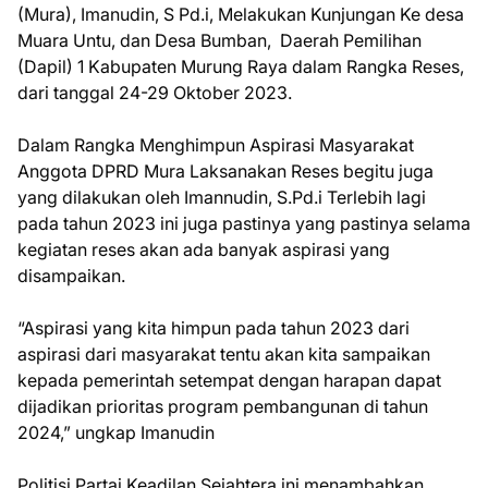
(Mura), Imanudin, S Pd.i, Melakukan Kunjungan Ke desa
Muara Untu, dan Desa Bumban, Daerah Pemilihan
(Dapil) 1 Kabupaten Murung Raya dalam Rangka Reses,
dari tanggal 24-29 Oktober 2023.
Dalam Rangka Menghimpun Aspirasi Masyarakat
Anggota DPRD Mura Laksanakan Reses begitu juga
yang dilakukan oleh Imannudin, S.Pd.i Terlebih lagi
pada tahun 2023 ini juga pastinya yang pastinya selama
kegiatan reses akan ada banyak aspirasi yang
disampaikan.
“Aspirasi yang kita himpun pada tahun 2023 dari
aspirasi dari masyarakat tentu akan kita sampaikan
kepada pemerintah setempat dengan harapan dapat
dijadikan prioritas program pembangunan di tahun
2024,” ungkap Imanudin
Politisi Partai Keadilan Sejahtera ini menambahkan