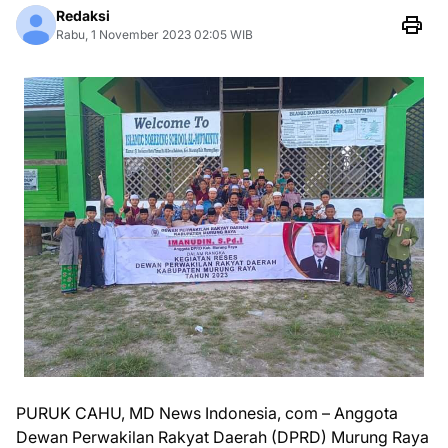
Redaksi
Rabu, 1 November 2023 02:05 WIB
PURUK CAHU, MD News Indonesia, com – Anggota
Dewan Perwakilan Rakyat Daerah (DPRD) Murung Raya