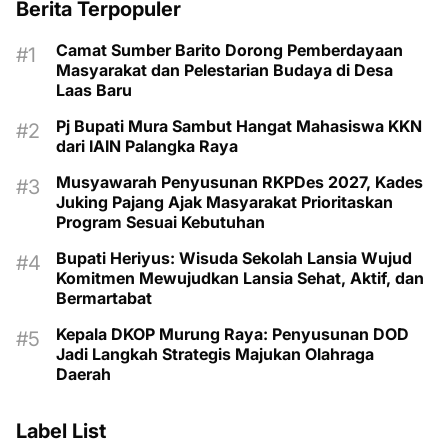
Berita Terpopuler
Camat Sumber Barito Dorong Pemberdayaan
Masyarakat dan Pelestarian Budaya di Desa
Laas Baru
Pj Bupati Mura Sambut Hangat Mahasiswa KKN
dari IAIN Palangka Raya
Musyawarah Penyusunan RKPDes 2027, Kades
Juking Pajang Ajak Masyarakat Prioritaskan
Program Sesuai Kebutuhan
Bupati Heriyus: Wisuda Sekolah Lansia Wujud
Komitmen Mewujudkan Lansia Sehat, Aktif, dan
Bermartabat
Kepala DKOP Murung Raya: Penyusunan DOD
Jadi Langkah Strategis Majukan Olahraga
Daerah
Label List