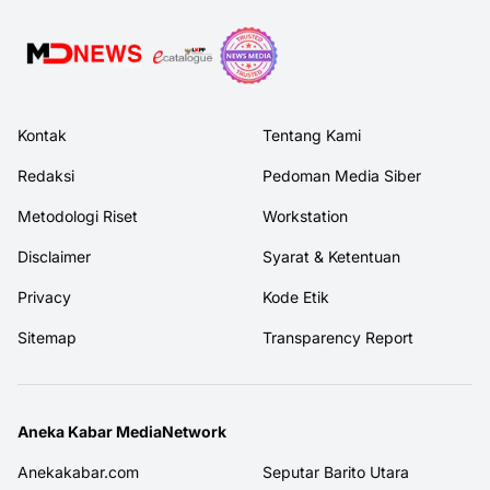
Kontak
Tentang Kami
Redaksi
Pedoman Media Siber
Metodologi Riset
Workstation
Disclaimer
Syarat & Ketentuan
Privacy
Kode Etik
Sitemap
Transparency Report
Aneka Kabar MediaNetwork
Anekakabar.com
Seputar Barito Utara