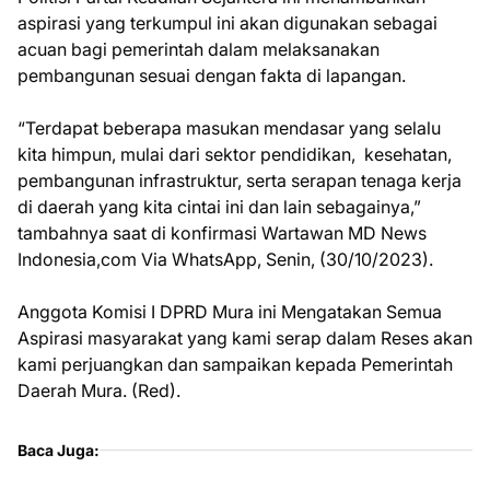
aspirasi yang terkumpul ini akan digunakan sebagai
acuan bagi pemerintah dalam melaksanakan
pembangunan sesuai dengan fakta di lapangan.
“Terdapat beberapa masukan mendasar yang selalu
kita himpun, mulai dari sektor pendidikan, kesehatan,
pembangunan infrastruktur, serta serapan tenaga kerja
di daerah yang kita cintai ini dan lain sebagainya,”
tambahnya saat di konfirmasi Wartawan MD News
Indonesia,com Via WhatsApp, Senin, (30/10/2023).
Anggota Komisi I DPRD Mura ini Mengatakan Semua
Aspirasi masyarakat yang kami serap dalam Reses akan
kami perjuangkan dan sampaikan kepada Pemerintah
Daerah Mura. (Red).
Baca Juga: