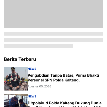
Berita Terbaru
NEWS
Pengabdian Tanpa Batas, Purna Bhakti
Personel SPN Polda Kalteng.
Agustus 05, 2026
NEWS
Ditpolairud Polda Kalteng Dukung Dunia