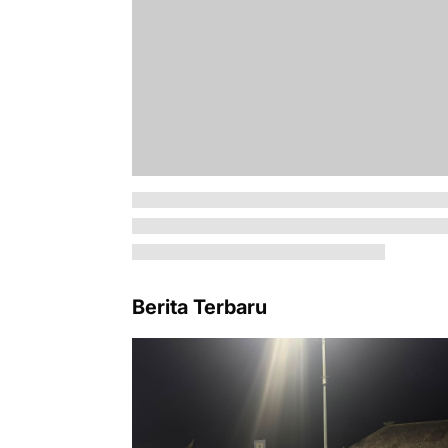
Berita Terbaru