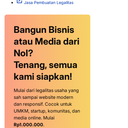
Jasa Pembuatan Legalitas
Bangun Bisnis
atau Media dari
Nol?
Tenang, semua
kami siapkan!
Mulai dari legalitas usaha yang
sah sampai website modern
dan responsif. Cocok untuk
UMKM, startup, komunitas, dan
media online. Mulai
Rp1.000.000
.