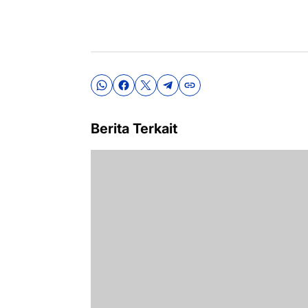
Berita Terkait