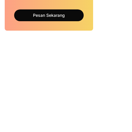
Pesan Sekarang