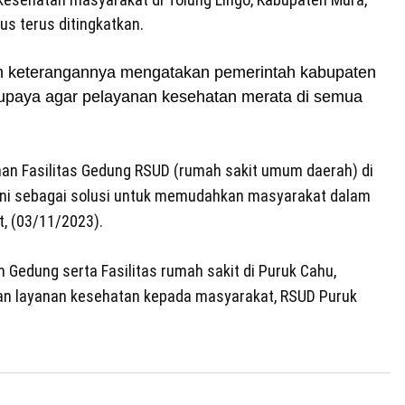
us terus ditingkatkan.
am keterangannya mengatakan pemerintah kabupaten
rupaya agar pelayanan kesehatan merata di semua
an Fasilitas Gedung RSUD (rumah sakit umum daerah) di
Ini sebagai solusi untuk memudahkan masyarakat dalam
, (03/11/2023).
edung serta Fasilitas rumah sakit di Puruk Cahu,
an layanan kesehatan kepada masyarakat, RSUD Puruk