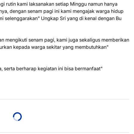
gi rutin kami laksanakan setiap Minggu namun hanya
nya, dengan senam pagi ini kami mengajak warga hidup
mi selenggarakan" Ungkap Sri yang di kenal dengan Bu
an mengikuti senam pagi, kami juga sekaligus memberikan
lurkan kepada warga sekitar yang membutuhkan"
, serta berharap kegiatan ini bisa bermanfaat"