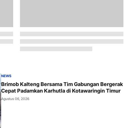
NEWS
Brimob Kalteng Bersama Tim Gabungan Bergerak
Cepat Padamkan Karhutla di Kotawaringin Timur
Agustus 06, 2026