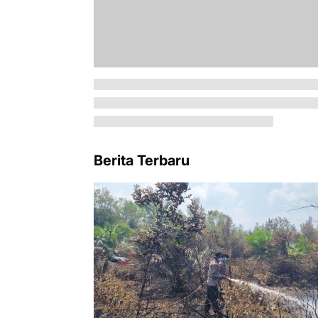
Berita Terbaru