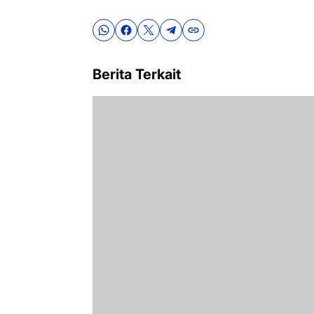
Berita Terkait