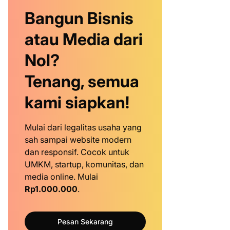
Bangun Bisnis
atau Media dari
Nol?
Tenang, semua
kami siapkan!
Mulai dari legalitas usaha yang
sah sampai website modern
dan responsif. Cocok untuk
UMKM, startup, komunitas, dan
media online. Mulai
Rp1.000.000
.
Pesan Sekarang