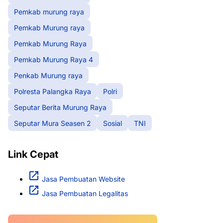
Pemkab murung raya
Pemkab Murung raya
Pemkab Murung Raya
Pemkab Murung Raya 4
Penkab Murung raya
Polresta Palangka Raya
Polri
Seputar Berita Murung Raya
Seputar Mura Seasen 2
Sosial
TNI
Link Cepat
Jasa Pembuatan Website
Jasa Pembuatan Legalitas