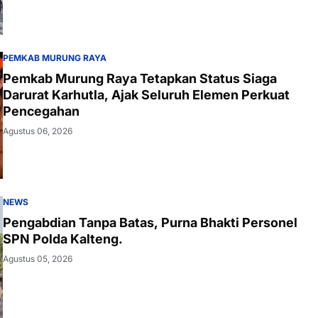
PEMKAB MURUNG RAYA
Pemkab Murung Raya Tetapkan Status Siaga
Darurat Karhutla, Ajak Seluruh Elemen Perkuat
Pencegahan
Agustus 06, 2026
NEWS
Pengabdian Tanpa Batas, Purna Bhakti Personel
SPN Polda Kalteng.
Agustus 05, 2026