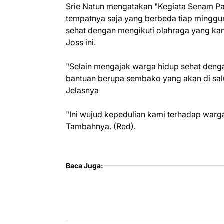
Srie Natun mengatakan "Kegiata Senam Pa
tempatnya saja yang berbeda tiap minggu
sehat dengan mengikuti olahraga yang ka
Joss ini.
"Selain mengajak warga hidup sehat deng
bantuan berupa sembako yang akan di sa
Jelasnya
"Ini wujud kepedulian kami terhadap warga
Tambahnya. (Red).
Baca Juga: