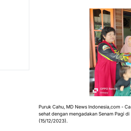
Puruk Cahu, MD News Indonesia,com - Cal
sehat dengan mengadakan Senam Pagi di 
(15/12/2023).