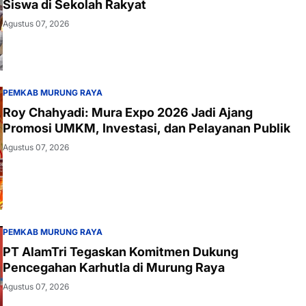
Siswa di Sekolah Rakyat
Agustus 07, 2026
PEMKAB MURUNG RAYA
Roy Chahyadi: Mura Expo 2026 Jadi Ajang
Promosi UMKM, Investasi, dan Pelayanan Publik
Agustus 07, 2026
PEMKAB MURUNG RAYA
PT AlamTri Tegaskan Komitmen Dukung
Pencegahan Karhutla di Murung Raya
Agustus 07, 2026