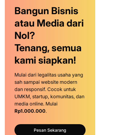
Bangun Bisnis
atau Media dari
Nol?
Tenang, semua
kami siapkan!
Mulai dari legalitas usaha yang
sah sampai website modern
dan responsif. Cocok untuk
UMKM, startup, komunitas, dan
media online. Mulai
Rp1.000.000
.
Pesan Sekarang