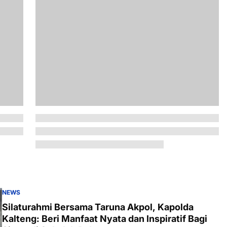
NEWS
Silaturahmi Bersama Taruna Akpol, Kapolda
Kalteng: Beri Manfaat Nyata dan Inspiratif Bagi