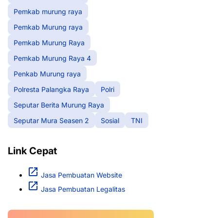
Pemkab murung raya
Pemkab Murung raya
Pemkab Murung Raya
Pemkab Murung Raya 4
Penkab Murung raya
Polresta Palangka Raya
Polri
Seputar Berita Murung Raya
Seputar Mura Seasen 2
Sosial
TNI
Link Cepat
Jasa Pembuatan Website
Jasa Pembuatan Legalitas