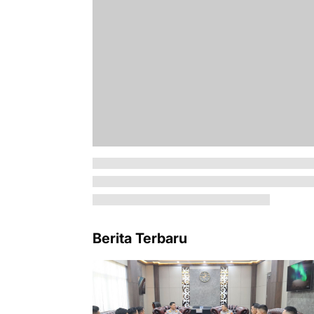
Berita Terbaru