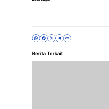
Berita Terkait