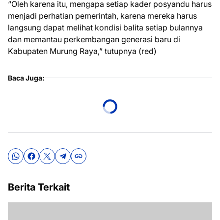
“Oleh karena itu, mengapa setiap kader posyandu harus
menjadi perhatian pemerintah, karena mereka harus
langsung dapat melihat kondisi balita setiap bulannya
dan memantau perkembangan generasi baru di
Kabupaten Murung Raya,” tutupnya (red)
Baca Juga:
Berita Terkait