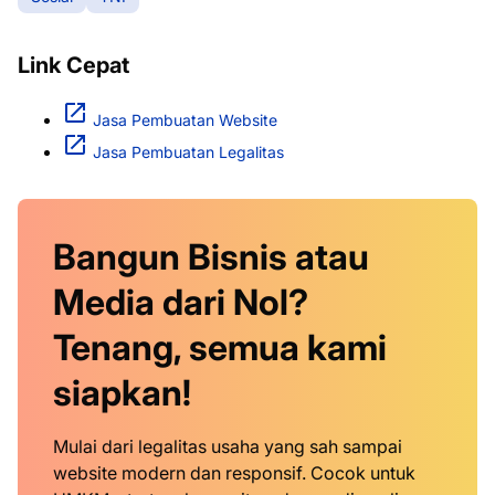
Link Cepat
Jasa Pembuatan Website
Jasa Pembuatan Legalitas
Bangun Bisnis atau
Media dari Nol?
Tenang, semua kami
siapkan!
Mulai dari legalitas usaha yang sah sampai
website modern dan responsif. Cocok untuk