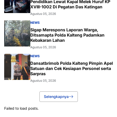
Pendidikan Lewat Kapal Melek Huruf KP
XVIII-1002 Di Pegatan Das Katingan
Agustus 05, 2026
NEWS
Sigap Merespons Laporan Warga,
Ditsamapta Polda Kalteng Padamkan
Kebakaran Lahan
Agustus 05, 2026
NEWS
Dansatbrimob Polda Kalteng Pimpin Apel
Satuan dan Cek Kesiapan Personel serta
Sarpras
Agustus 05, 2026
Selengkapnya
Failed to load posts.