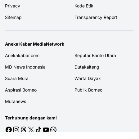
Privacy
Kode Etik
Sitemap
Transparency Report
Aneka Kabar MediaNetwork
Anekakabar.com
Seputar Barito Utara
MD News Indonesia
Dutakalteng
Suara Mura
Warta Dayak
Aspirasi Borneo
Publik Borneo
Muranews
Terhubung dengan kami