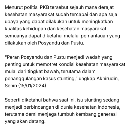
Menurut politisi PKB tersebut sejauh mana derajat
kesehatan masyarakat sudah tercapai dan apa saja
upaya yang dapat dilakukan untuk meningkatkan
kualitas kehidupan dan kesehatan masyarakat
semuanya dapat diketahui melalui pemantauan yang
dilakukan oleh Posyandu dan Pustu.
“Peran Posyandu dan Pustu menjadi wadah yang
penting untuk memotret kondisi kesehatan masyarakat
mulai dari tingkat bawah, terutama dalam
penanggulangan kasus stunting,” ungkap Akhirudin,
Senin (15/01/2024).
Seperti diketahui bahwa saat ini, isu stunting sedang
menjadi perbincangan di dunia kesehatan Indonesia,
terutama demi menjaga tumbuh kembang generasi
yang akan datang.