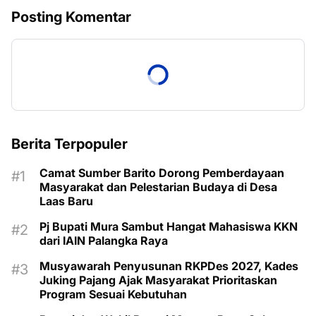
Posting Komentar
Berita Terpopuler
Camat Sumber Barito Dorong Pemberdayaan
Masyarakat dan Pelestarian Budaya di Desa
Laas Baru
Pj Bupati Mura Sambut Hangat Mahasiswa KKN
dari IAIN Palangka Raya
Musyawarah Penyusunan RKPDes 2027, Kades
Juking Pajang Ajak Masyarakat Prioritaskan
Program Sesuai Kebutuhan