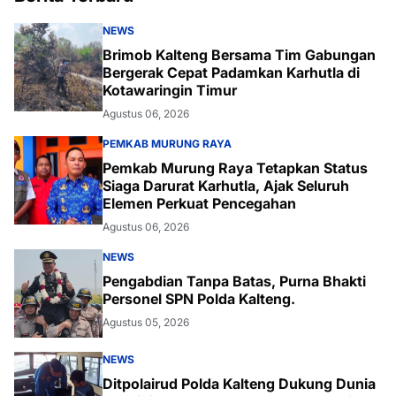
NEWS
Brimob Kalteng Bersama Tim Gabungan
Bergerak Cepat Padamkan Karhutla di
Kotawaringin Timur
Agustus 06, 2026
PEMKAB MURUNG RAYA
Pemkab Murung Raya Tetapkan Status
Siaga Darurat Karhutla, Ajak Seluruh
Elemen Perkuat Pencegahan
Agustus 06, 2026
NEWS
Pengabdian Tanpa Batas, Purna Bhakti
Personel SPN Polda Kalteng.
Agustus 05, 2026
NEWS
Ditpolairud Polda Kalteng Dukung Dunia