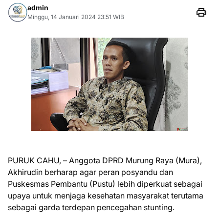
admin
Minggu, 14 Januari 2024 23:51 WIB
PURUK CAHU, – Anggota DPRD Murung Raya (Mura),
Akhirudin berharap agar peran posyandu dan
Puskesmas Pembantu (Pustu) lebih diperkuat sebagai
upaya untuk menjaga kesehatan masyarakat terutama
sebagai garda terdepan pencegahan stunting.