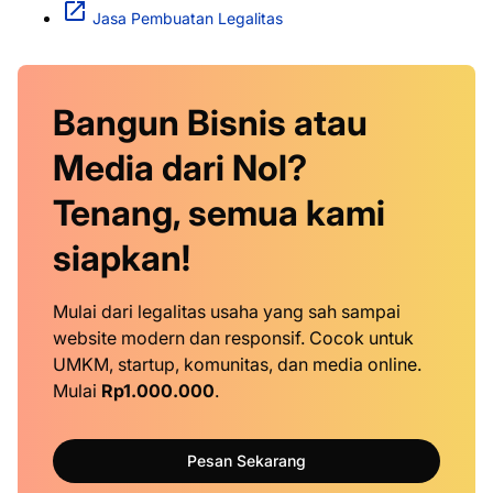
Jasa Pembuatan Legalitas
Bangun Bisnis atau
Media dari Nol?
Tenang, semua kami
siapkan!
Mulai dari legalitas usaha yang sah sampai
website modern dan responsif. Cocok untuk
UMKM, startup, komunitas, dan media online.
Mulai
Rp1.000.000
.
Pesan Sekarang