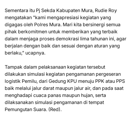
Sementara itu Pj Sekda Kabupaten Mura, Rudie Roy
mengatakan "kami mengapresiasi kegiatan yang
digagas oleh Polres Mura. Mari kita bersinergi semua
pihak berkomitmen untuk memberikan yang terbaik
dalam menjaga proses demokrasi lima tahunan ini, agar
berjalan dengan baik dan sesuai dengan aturan yang
berlaku,” ucapnya.
Tampak dalam pelaksanaan kegiatan tersebut
dilakukan simulasi kegiatan pengamanan pergeseran
logistik Pemilu, dari Gedung KPU menuju PPK atau PPS
baik melalui jalur darat maupun jalur air, dan pada saat
menghadapi cuaca panas maupun hujan, serta
dilaksanakan simulasi pengamanan di tempat
Pemungutan Suara. (Red).