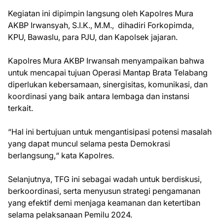
Kegiatan ini dipimpin langsung oleh Kapolres Mura
AKBP Irwansyah, S.I.K., M.M., dihadiri Forkopimda,
KPU, Bawaslu, para PJU, dan Kapolsek jajaran.
Kapolres Mura AKBP Irwansah menyampaikan bahwa
untuk mencapai tujuan Operasi Mantap Brata Telabang
diperlukan kebersamaan, sinergisitas, komunikasi, dan
koordinasi yang baik antara lembaga dan instansi
terkait.
“Hal ini bertujuan untuk mengantisipasi potensi masalah
yang dapat muncul selama pesta Demokrasi
berlangsung,“ kata Kapolres.
Selanjutnya, TFG ini sebagai wadah untuk berdiskusi,
berkoordinasi, serta menyusun strategi pengamanan
yang efektif demi menjaga keamanan dan ketertiban
selama pelaksanaan Pemilu 2024.