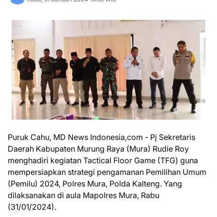
Puruk Cahu, MD News Indonesia,com - Pj Sekretaris
Daerah Kabupaten Murung Raya (Mura) Rudie Roy
menghadiri kegiatan Tactical Floor Game (TFG) guna
mempersiapkan strategi pengamanan Pemilihan Umum
(Pemilu) 2024, Polres Mura, Polda Kalteng. Yang
dilaksanakan di aula Mapolres Mura, Rabu
(31/01/2024).