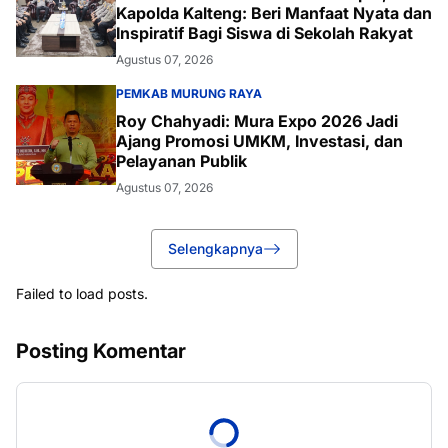
Kapolda Kalteng: Beri Manfaat Nyata dan
Inspiratif Bagi Siswa di Sekolah Rakyat
Agustus 07, 2026
PEMKAB MURUNG RAYA
Roy Chahyadi: Mura Expo 2026 Jadi
Ajang Promosi UMKM, Investasi, dan
Pelayanan Publik
Agustus 07, 2026
Selengkapnya
Failed to load posts.
Posting Komentar