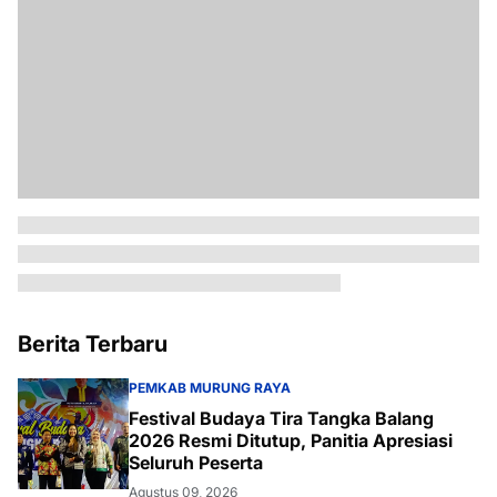
Berita Terbaru
PEMKAB MURUNG RAYA
Festival Budaya Tira Tangka Balang
2026 Resmi Ditutup, Panitia Apresiasi
Seluruh Peserta
Agustus 09, 2026