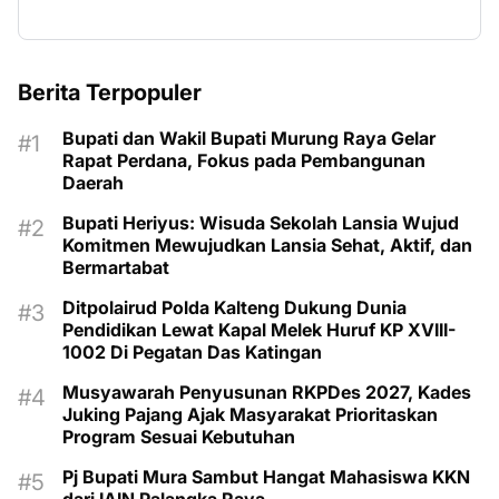
Berita Terpopuler
Bupati dan Wakil Bupati Murung Raya Gelar
Rapat Perdana, Fokus pada Pembangunan
Daerah
Bupati Heriyus: Wisuda Sekolah Lansia Wujud
Komitmen Mewujudkan Lansia Sehat, Aktif, dan
Bermartabat
Ditpolairud Polda Kalteng Dukung Dunia
Pendidikan Lewat Kapal Melek Huruf KP XVIII-
1002 Di Pegatan Das Katingan
Musyawarah Penyusunan RKPDes 2027, Kades
Juking Pajang Ajak Masyarakat Prioritaskan
Program Sesuai Kebutuhan
Pj Bupati Mura Sambut Hangat Mahasiswa KKN