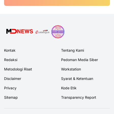
Kontak
Tentang Kami
Redaksi
Pedoman Media Siber
Metodologi Riset
Workstation
Disclaimer
Syarat & Ketentuan
Privacy
Kode Etik
Sitemap
Transparency Report