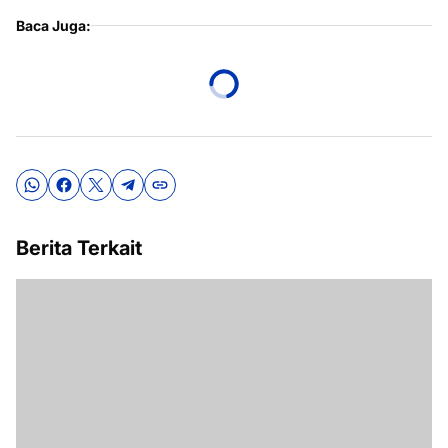
Baca Juga:
Berita Terkait